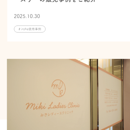
2025.10.30
# iroha使用事例