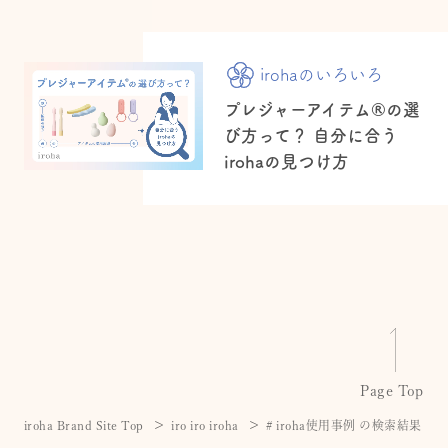
irohaのいろいろ
プレジャーアイテム®の選
び方って？ 自分に合う
irohaの見つけ方
Page Top
iroha Brand Site Top
iro iro iroha
# iroha使用事例 の検索結果