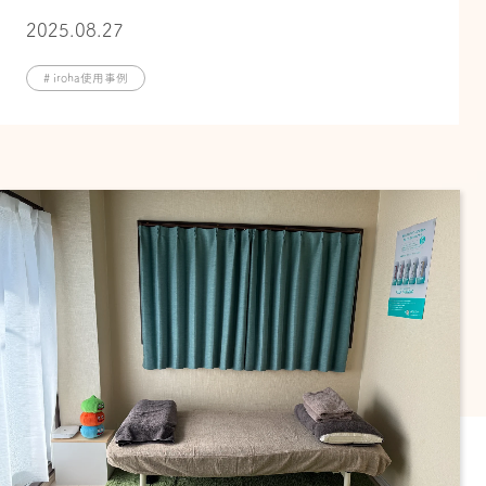
2025.08.27
# iroha使用事例