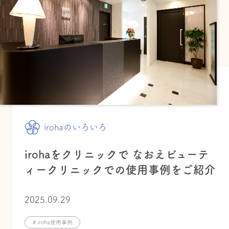
irohaのいろいろ
irohaをクリニックで なおえビューテ
ィークリニックでの使用事例をご紹介
2025.09.29
# iroha使用事例