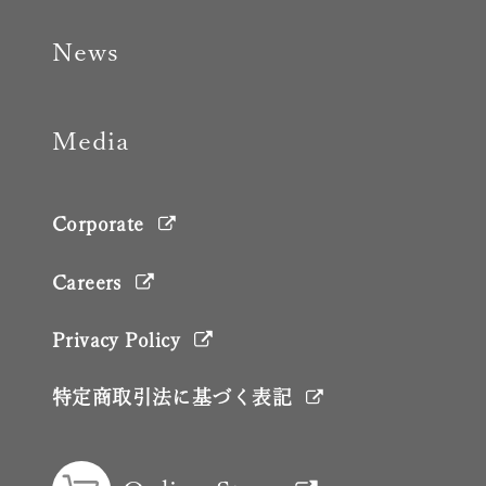
News
Media
Corporate
Careers
Privacy Policy
特定商取引法に基づく表記