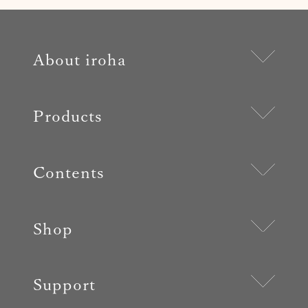
About iroha
Products
Contents
Shop
Support