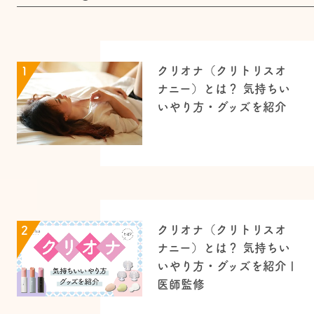
クリオナ（クリトリスオ
1
ナニー）とは？ 気持ちい
いやり方・グッズを紹介
クリオナ（クリトリスオ
2
ナニー）とは？ 気持ちい
いやり方・グッズを紹介 |
医師監修