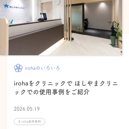
irohaのいろいろ
irohaをクリニックで ほしやまクリニ
ックでの使用事例をご紹介
2026.05.19
# iroha使用事例