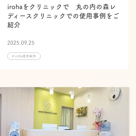
irohaをクリニックで 丸の内の森レ
ディースクリニックでの使用事例をご
紹介
2025.09.25
# iroha使用事例