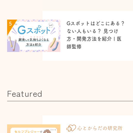
Gスポットはどこにある？
5
ない人もいる？ 見つけ
方・開発方法を紹介 | 医
師監修
Featured
心とからだの研究所