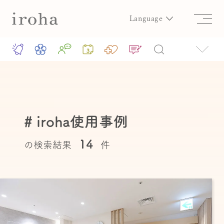
Language
# iroha使用事例
14
の検索結果
件