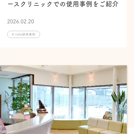
ースクリニックでの使用事例をご紹介
2026.02.20
# iroha使用事例