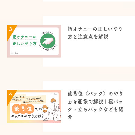
指オナニーの正しいやり
3
方と注意点を解説
後背位（バック）のやり
4
方を画像で解説 | 寝バッ
ク・立ちバックなども紹
介