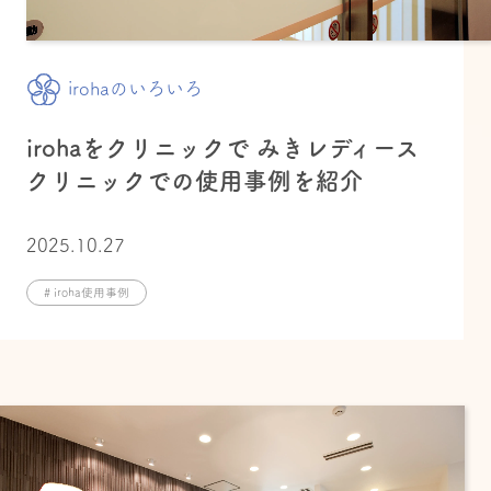
irohaのいろいろ
irohaをクリニックで みきレディース
クリニックでの使用事例を紹介
2025.10.27
# iroha使用事例