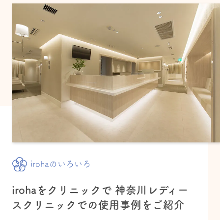
irohaのいろいろ
irohaをクリニックで 神奈川レディー
スクリニックでの使用事例をご紹介