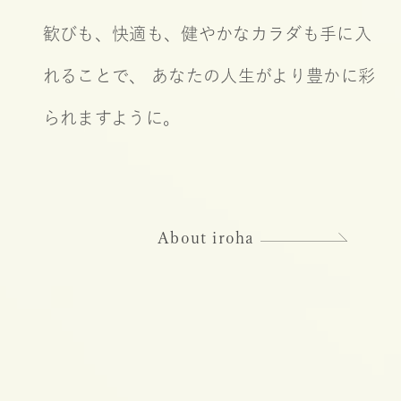
歓びも、快適も、健やかなカラダも手に入
れることで、
あなたの人生がより豊かに彩
られますように。
About iroha