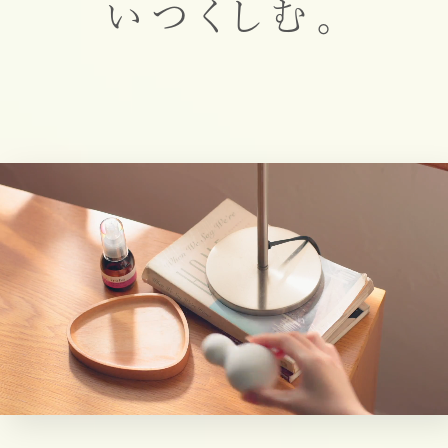
いつくしむ。