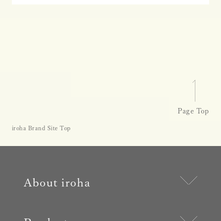
Page Top
iroha Brand Site Top
About iroha