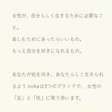
女性が、自分らしく生きるために必要なこ
と。
楽しむためにあったらいいもの。
もっと自分を好きになれるもの。
あなたが前を向き、あなたらしく生きられ
るよう
irohaは3つのブランドで、
女性の
「生」と「性」に寄り添います。