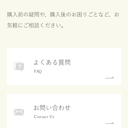
購入前の疑問や、購入後のお困りごとなど、お
気軽にご相談ください。
よくある質問
お問い合わせ