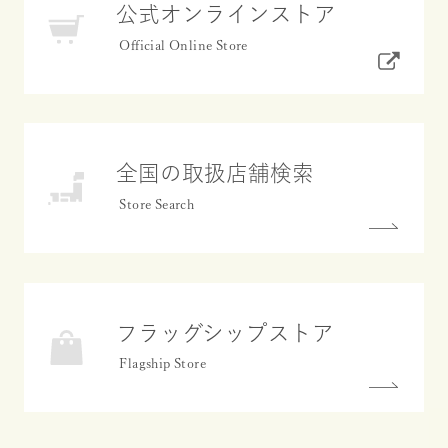
公式オンラインストア
全国の取扱店舗検索
フラッグシップストア