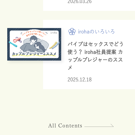
2026.03.26
irohaのいろいろ
バイブはセックスでどう
使う？ iroha社員提案 カ
ップルプレジャーのスス
メ
2025.12.18
All Contents