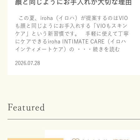
顔と同じようにお手入れが大切な理由
この夏、iroha（イロハ）が提案するのはVIO
も顔と同じようにお手入れする「VIOもスキン
ケア」という新習慣です。 手軽に使えて丁寧
にケアできるiroha INTIMATE CARE（イロハ
インティメートケア）の ・・・
続きを読む
2026.07.28
Featured