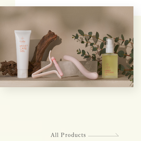
All Products