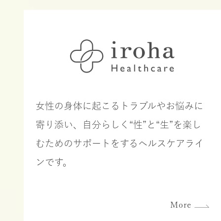
女性の身体に起こるトラブルやお悩みに
寄り添い、自分らしく“性”と“生”を楽し
むためのサポートをするヘルスケアライ
ンです。
More