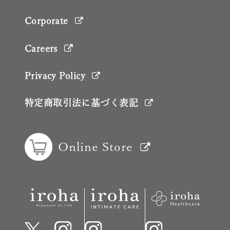
Corporate
Careers
Privacy Policy
特定商取引法に基づく表記
Online Store