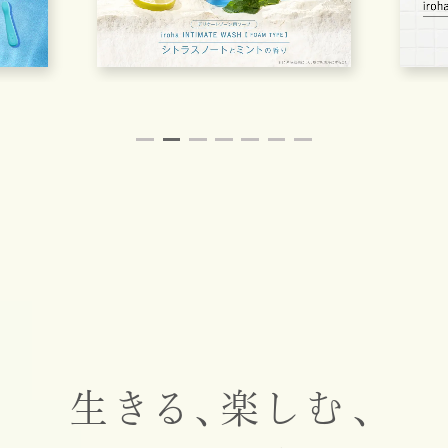
生きる、楽しむ、