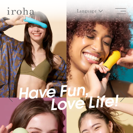
Language