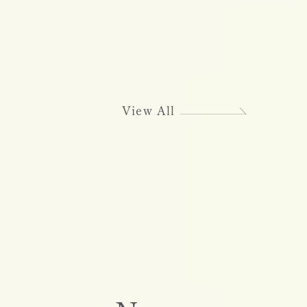
View All