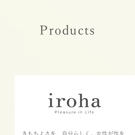
Products
きもちよさを、自分らしく。女性が性を