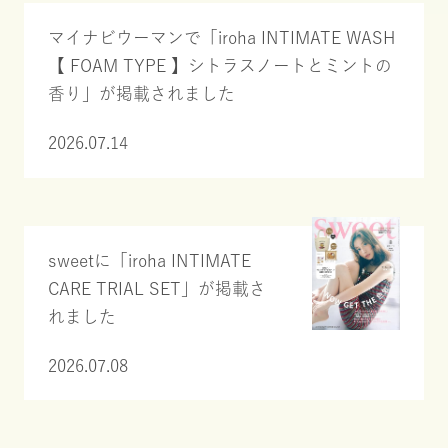
マイナビウーマンで「iroha INTIMATE WASH
【 FOAM TYPE 】シトラスノートとミントの
香り」が掲載されました
2026.07.14
sweetに「iroha INTIMATE
CARE TRIAL SET」が掲載さ
れました
2026.07.08