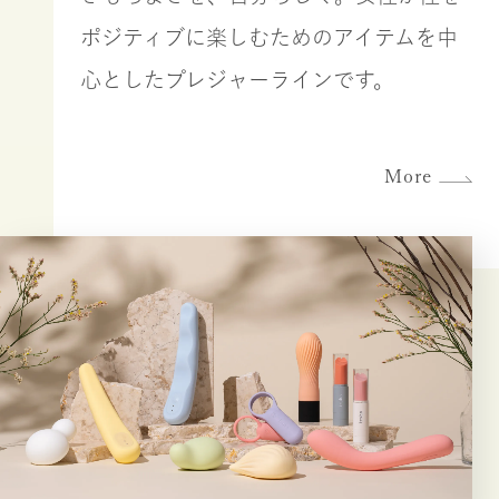
ポジティブに楽しむためのアイテムを中
心としたプレジャーラインです。
More