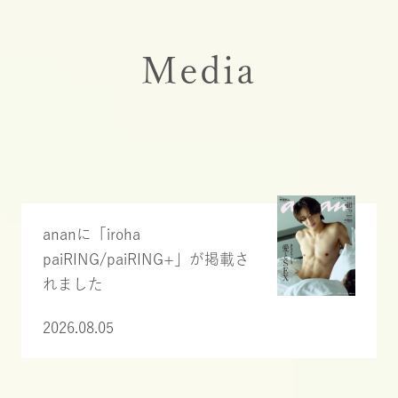
Media
ananに「iroha
paiRING/paiRING+」が掲載さ
れました
2026.08.05