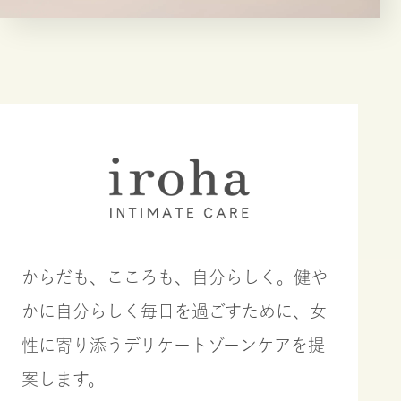
からだも、こころも、自分らしく。健や
かに自分らしく毎日を過ごすために、女
性に寄り添うデリケートゾーンケアを提
案します。