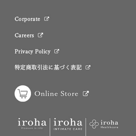
Corporate
Careers
Privacy Policy
特定商取引法に基づく表記
Online Store