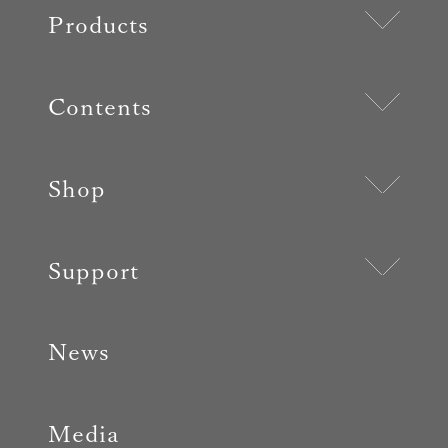
Products
Contents
Shop
Support
News
Media