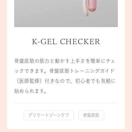
K-GEL CHECKER
骨盤底筋の筋力と動かす上手さを簡単にチェ
ックできます。骨盤底筋トレーニングガイド
（医師監修）付きなので、初心者でも気軽に
始められます。
デリケートゾーンケア
骨盤底筋