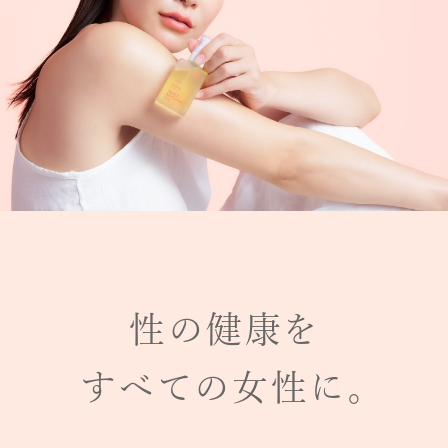
性の健康を
すべての女性に。