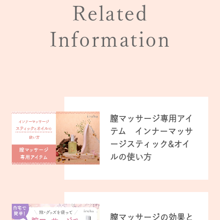
Related
Information
膣マッサージ専用アイ
テム インナーマッサ
ージスティック&オイ
ルの使い方
膣マッサージの効果と