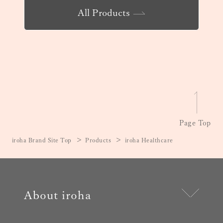
All Products
Page Top
iroha Brand Site Top
Products
iroha Healthcare
About iroha