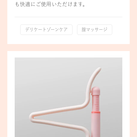
も快適にご使用いただけます。
デリケートゾーンケア
腟マッサージ