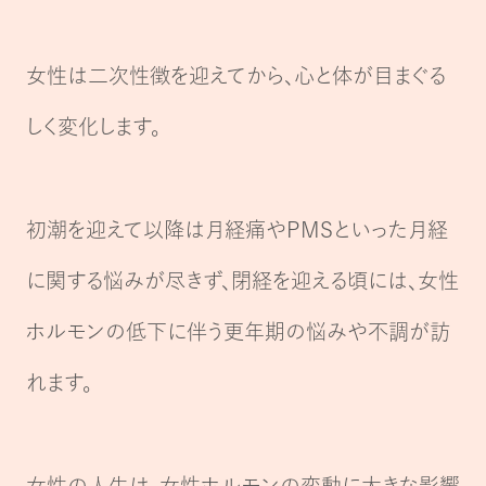
女性は二次性徴を迎えてから、心と体が目まぐる
しく変化します。
初潮を迎えて以降は月経痛やPMSといった月経
に関する悩みが尽きず、
閉経を迎える頃には、女性
ホルモンの低下に伴う更年期の悩みや不調が訪
れます。
女性の人生は、女性ホルモンの変動に大きな影響