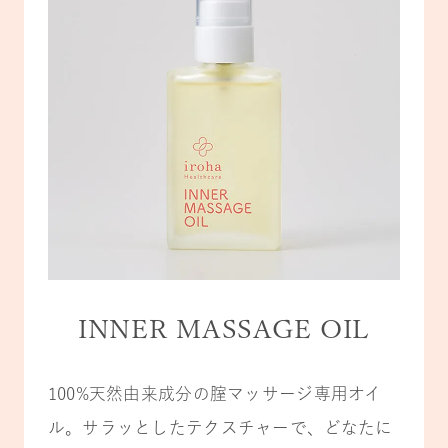
INNER MASSAGE OIL
100%天然由来成分の腟マッサージ専用オイ
ル。サラッとしたテクスチャーで、どなたに