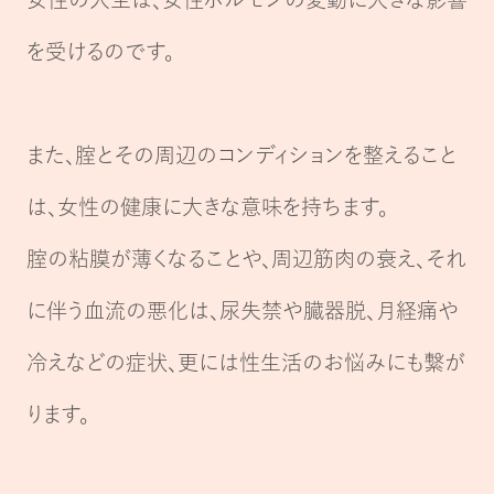
を受けるのです。
また、腟とその周辺のコンディションを整えること
は、女性の健康に大きな意味を持ちます。
腟の粘膜が薄くなることや、周辺筋肉の衰え、それ
に伴う血流の悪化は、
尿失禁や臓器脱、月経痛や
冷えなどの症状、更には性生活のお悩みにも繋が
ります。