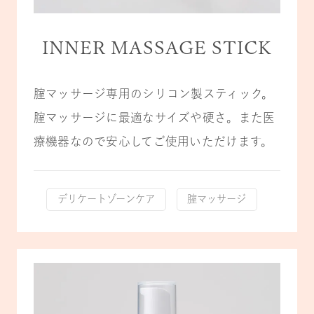
INNER MASSAGE STICK
腟マッサージ専用のシリコン製スティック。
腟マッサージに最適なサイズや硬さ。また医
療機器なので安心してご使用いただけます。
デリケートゾーンケア
腟マッサージ