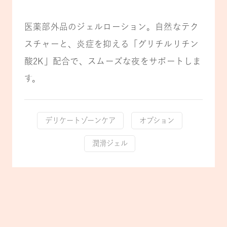
医薬部外品のジェルローション。自然なテク
スチャーと、炎症を抑える「グリチルリチン
酸2K」配合で、スムーズな夜をサポートしま
す。
デリケートゾーンケア
オプション
潤滑ジェル