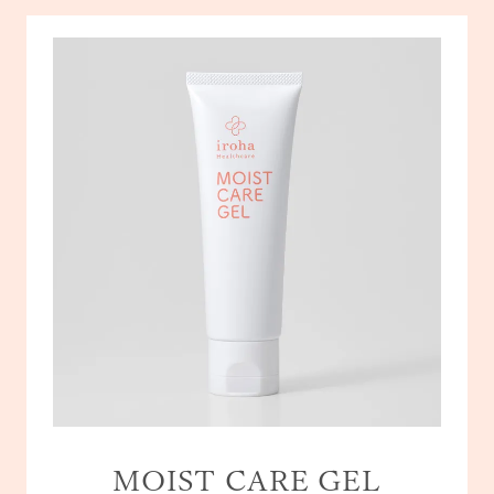
MOIST CARE GEL