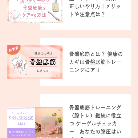
正しいやり方 | メリッ
トや注意点は？
骨盤底筋とは？ 健康の
カギは骨盤底筋トレー
ニングにアリ
骨盤底筋トレーニング
（膣トレ）継続に役立
つ ケーゲルチェッカ
ー あなたの膣圧はい