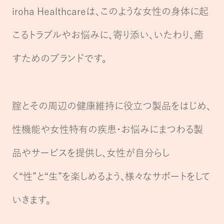
iroha Healthcareは、このような女性の身体に起
こるトラブルやお悩みに、
寄り添い、いたわり、癒
すためのブランドです。
腟とその周辺の健康維持に役立つ製品をはじめ、
性機能や女性特有の疾患・お悩みにまつわる製
品やサービスを提供し、
女性が自分らし
く“性”と“生”を楽しめるよう、様々なサポートをして
いきます。