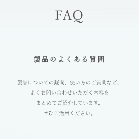
FAQ
製品のよくある質問
製品についての疑問、使い方のご質問など、
よくお問い合わせいただく内容を
まとめてご紹介しています。
ぜひご活用ください。