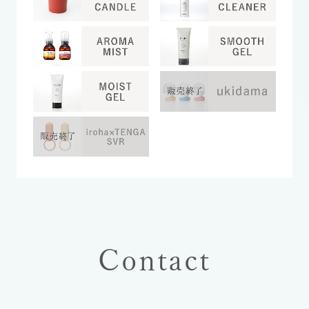
Contact