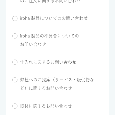
のご注文に関するお問い合わせ
iroha 製品についてのお問い合わせ
iroha 製品の不具合についての
お問い合わせ
仕入れに関するお問い合わせ
弊社へのご提案（サービス・販促物な
ど）に関するお問い合わせ
取材に関するお問い合わせ