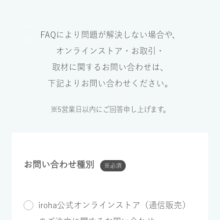
FAQにより問題が解決しない場合や、
オンラインストア・お取引・
取材に関するお問い合わせは、
下記よりお問い合わせください。
※5営業日以内にご回答申し上げます。
お問い合わせ種別
※必須
iroha公式オンラインストア（通信販売）