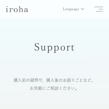
Language
Support
購入前の疑問や、購入後のお困りごとなど、
お気軽にご相談ください。