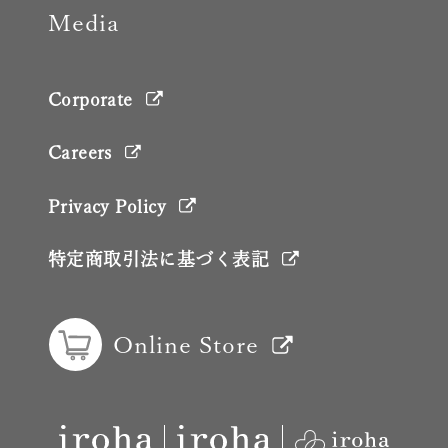
Media
Corporate
Careers
Privacy Policy
特定商取引法に基づく表記
Online Store