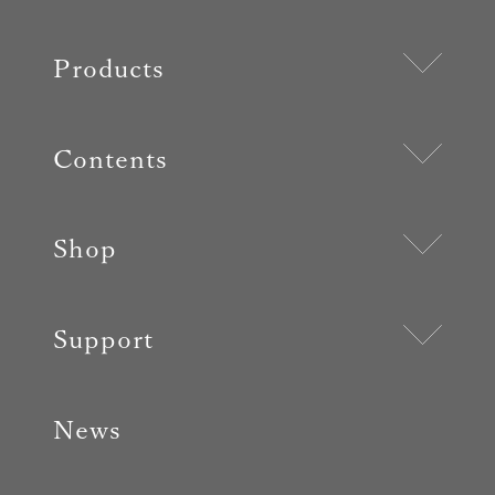
Products
Contents
Shop
Support
News