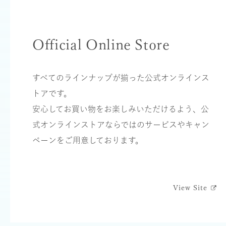
Official Online Store
すべてのラインナップが揃った公式オンラインス
トアです。
安⼼してお買い物をお楽しみいただけるよう、公
式オンラインストアならではのサービスやキャン
ペーンをご⽤意しております。
View Site