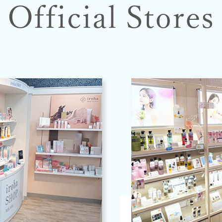
Official Stores