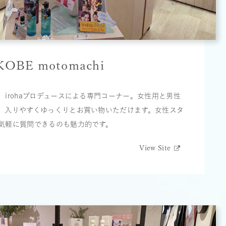
 KOBE motomachi
irohaプロデュースによる専門コーナー。女性用と男性
、入りやすくゆっくりとお買い物いただけます。女性スタ
気軽に質問できるのも魅力的です。
View Site