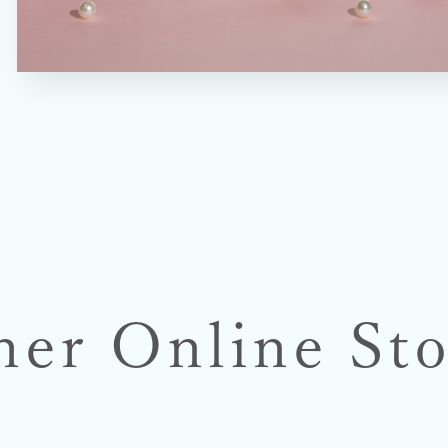
her Online Sto