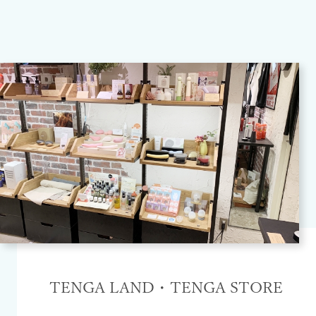
TENGA LAND・TENGA STORE