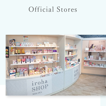
Official Stores