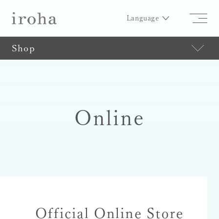
Language
Shop
Online
Official Online Store