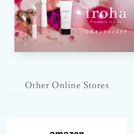
Other Online Stores