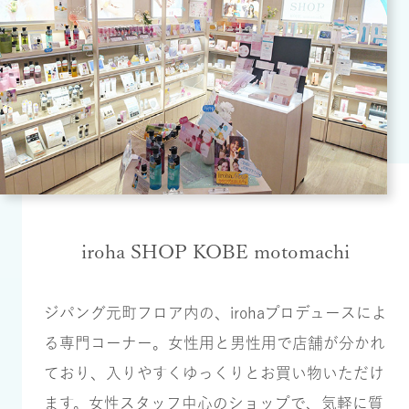
iroha SHOP KOBE motomachi
ジパング元町フロア内の、irohaプロデュースによ
る専門コーナー。女性用と男性用で店舗が分かれ
ており、入りやすくゆっくりとお買い物いただけ
ます。女性スタッフ中心のショップで、気軽に質