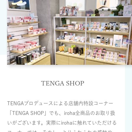
TENGA SHOP
TENGAプロデュースによる店舗内特設コーナー
「TENGA SHOP」でも、iroha全商品のお取り扱
いがございます。実際にirohaに触れていただける