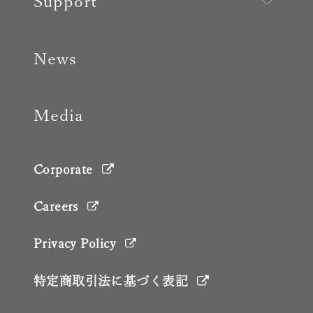
Support
News
Media
Corporate
Careers
Privacy Policy
特定商取引法に基づく表記