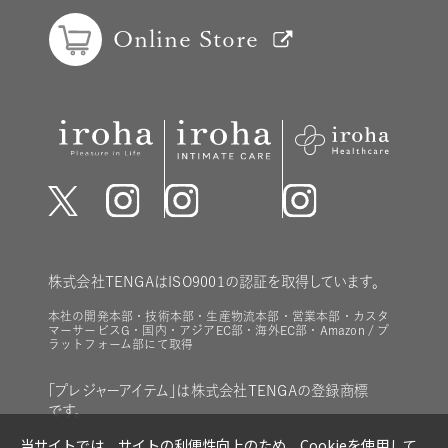
Online Store
株式会社TENGAはISO9001の認証を取得しています。
本社の開発本部・技術本部・生産物流本部・営業本部・カスタ
マーサービスG・国内・アジアEC部・海外EC部・Amazon / プ
ラットフォーム部にて取得
「プレジャーアイテム」は株式会社TENGAの登録商標
です。