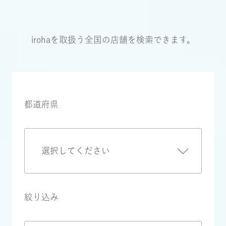
irohaを取扱う全国の店舗を検索できます。
都道府県
絞り込み