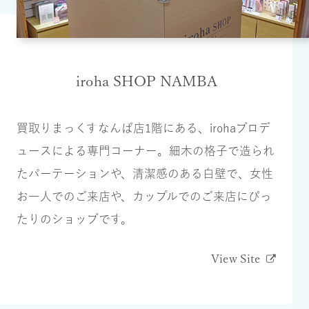
iroha SHOP NAMBA
買取りまっくすなんば店1階にある、irohaプロデ
ュースによる専門コーナー。細木の格子で造られ
たパーテーションや、清潔感のある白壁で、女性
お一人でのご来店や、カップルでのご来店にぴっ
たりのショップです。
View Site