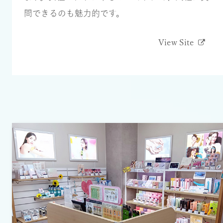
問できるのも魅力的です。
View Site