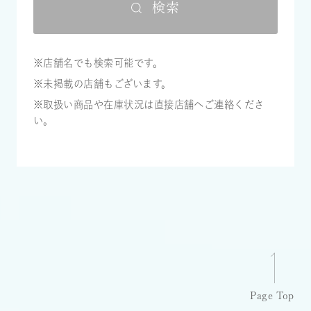
検索
※店舗名でも検索可能です。
※未掲載の店舗もございます。
※取扱い商品や在庫状況は直接店舗へご連絡くださ
い。
Page Top