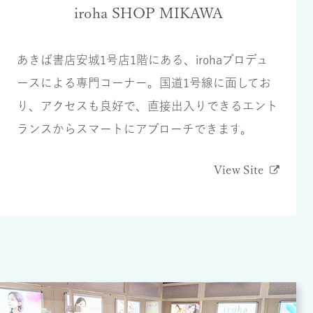
iroha SHOP MIKAWA
あきば書店安城1号店1階にある、irohaプロデュ
ースによる専門コーナー。国道1号線に面してお
り、アクセスも良好で、直接出入りできるエント
ランスからスマートにアプローチできます。
View Site