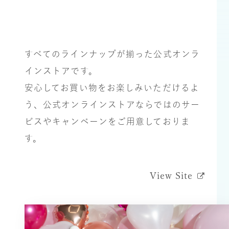
すべてのラインナップが揃った公式オンラ
インストアです。
安⼼してお買い物をお楽しみいただけるよ
う、公式オンラインストアならではのサー
ビスやキャンペーンをご⽤意しておりま
す。
View Site