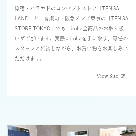
原宿・ハラカドのコンセプトストア「TENGA
LAND」と、有楽町・阪急メンズ東京の「TENGA
STORE TOKYO」でも、iroha全商品のお取り扱
いがございます。実際にirohaを⼿に取り、専任の
スタッフと相談しながら、お買い物をお楽しみい
ただけます。
View Site