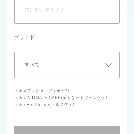
ブランド
iroha(プレジャーアイテム®)
iroha INTIMATE CARE(デリケートゾーンケア)
iroha Healthcare(ヘルスケア)