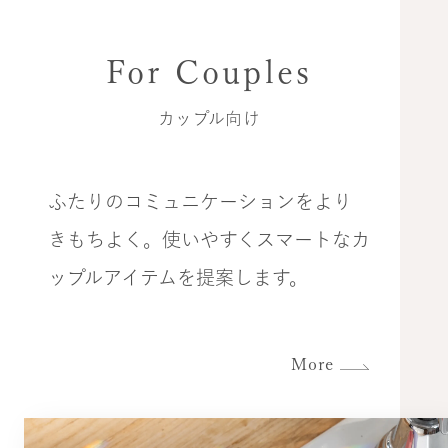
For Couples
カップル向け
ふたりのコミュニケーションをより
きもちよく。使いやすくスマートなカ
ップルアイテムを提案します。
More