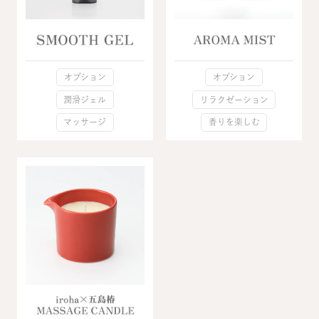
オプション
オプション
潤滑ジェル
リラクゼーション
マッサージ
香りを楽しむ