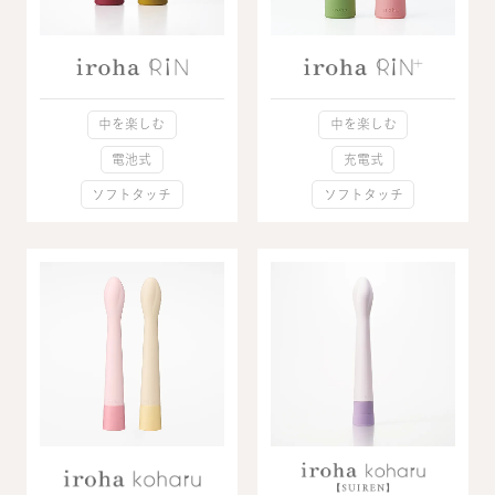
中を楽しむ
中を楽しむ
電池式
充電式
ソフトタッチ
ソフトタッチ