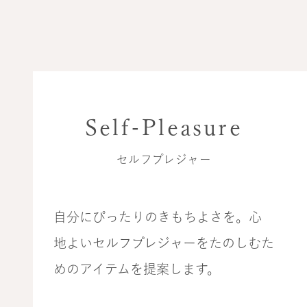
Self-Pleasure
セルフプレジャー
自分にぴったりのきもちよさを。心
地よいセルフプレジャーをたのしむた
めのアイテムを提案します。