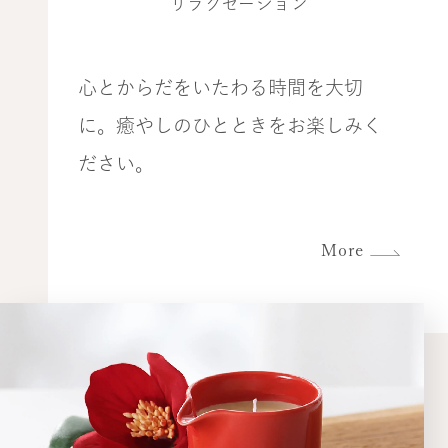
リラクゼーション
心とからだをいたわる時間を大切
に。癒やしのひとときをお楽しみく
ださい。
More