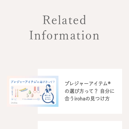
Related
Information
プレジャーアイテム®
の選び方って？ 自分に
合うirohaの見つけ方