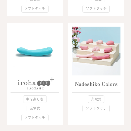
ソフトタッチ
ソフトタッチ
中を楽しむ
充電式
充電式
ソフトタッチ
ソフトタッチ