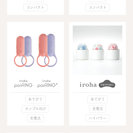
コンパクト
コンパクト
あてがう
あてがう
カップル向け
充電式
充電式
ハイパワー