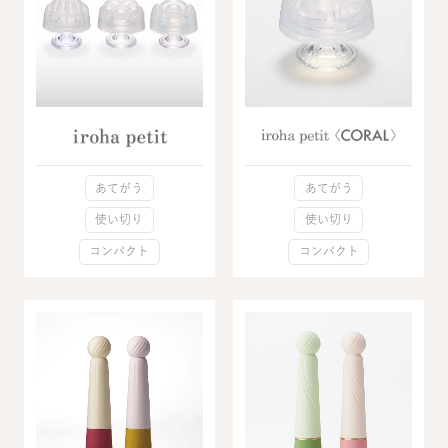
あてがう
あてがう
使い切り
使い切り
コンパクト
コンパクト