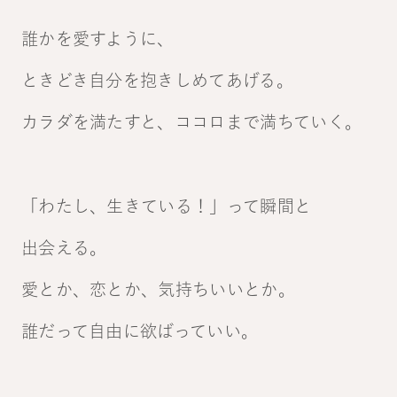
誰かを愛すように、
ときどき自分を抱きしめてあげる。
カラダを満たすと、ココロまで満ちていく。
「わたし、生きている！」って瞬間と
出会える。
愛とか、恋とか、気持ちいいとか。
誰だって自由に欲ばっていい。