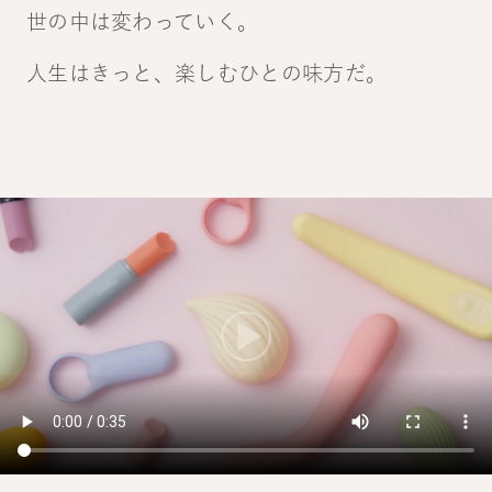
世の中は変わっていく。
人生はきっと、楽しむひとの味方だ。