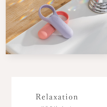
Relaxation