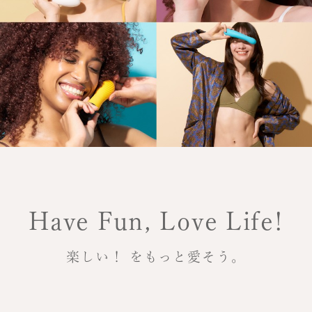
Have Fun, Love Life!