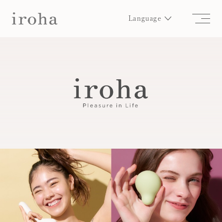
Language