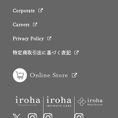
Corporate
Careers
Privacy Policy
特定商取引法に基づく表記
Online Store