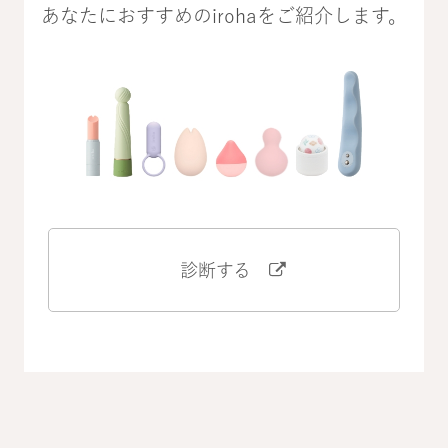
あなたにおすすめのirohaをご紹介します。
診断する