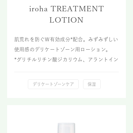
iroha TREATMENT
LOTION
肌荒れを防ぐW有効成分*配合。みずみずしい
使用感のデリケートゾーン用ローション。
*グリチルリチン酸ジカリウム、アラントイン
デリケートゾーンケア
保湿