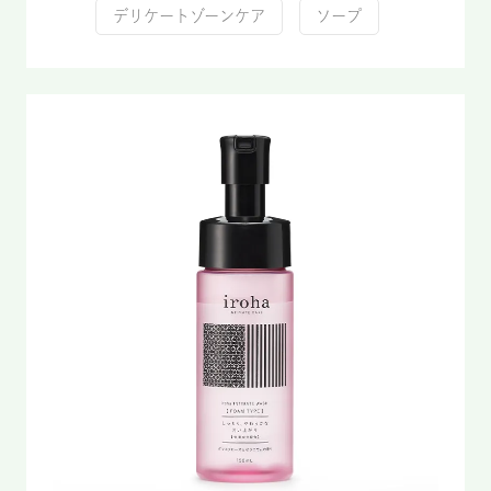
デリケートゾーンケア
ソープ