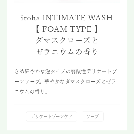
iroha INTIMATE WASH
【 FOAM TYPE 】
ダマスクローズと
ゼラニウムの香り
きめ細やかな泡タイプの弱酸性デリケートゾ
ーンソープ。華やかなダマスクローズとゼラ
ニウムの香り。
デリケートゾーンケア
ソープ