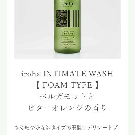
iroha INTIMATE WASH
【 FOAM TYPE 】
ベルガモットと
ビターオレンジの香り
きめ細やかな泡タイプの弱酸性デリケートゾ