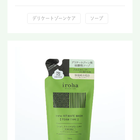
デリケートゾーンケア
ソープ