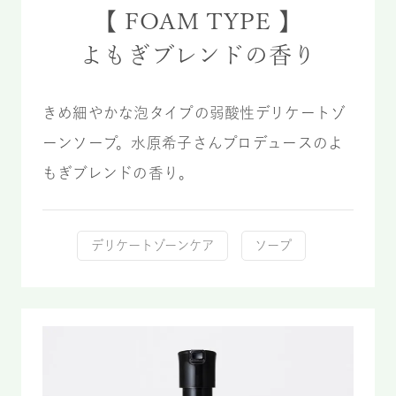
【 FOAM TYPE 】
よもぎブレンドの香り
きめ細やかな泡タイプの弱酸性デリケートゾ
ーンソープ。水原希子さんプロデュースのよ
もぎブレンドの香り。
デリケートゾーンケア
ソープ