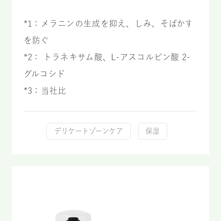
*1：メラニンの生成を抑え、しみ、そばかす
を防ぐ
*2： トラネキサム酸、L-アスコルビン酸 2-
グルコシド
*3：当社比
デリケートゾーンケア
保湿