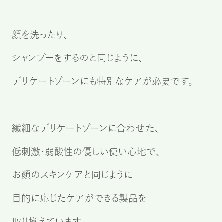
顔を洗ったり、
シャンプーをするのと同じように、
デリケートゾーンにも特別なケアが必要です。
繊細なデリケートゾーンに合わせた、
低刺激・弱酸性の優しい使い心地で、
お顔のスキンケアと同じように
目的に応じたケアができる製品を
取り揃えています。