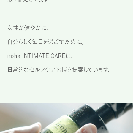
女性が健やかに、
自分らしく毎日を過ごすために。
iroha INTIMATE CAREは、
日常的なセルフケア習慣を提案しています。