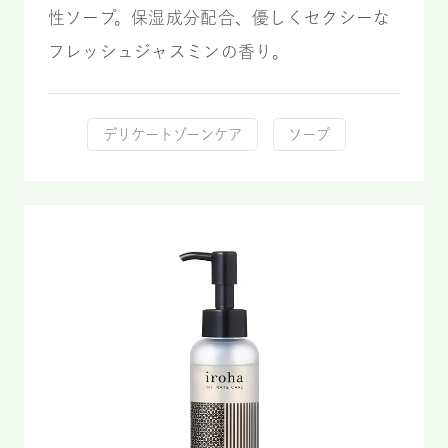
性ソープ。保湿成分配合、優しくセクシーな
フレッシュジャスミンの香り。
デリケートゾーンケア
ソープ