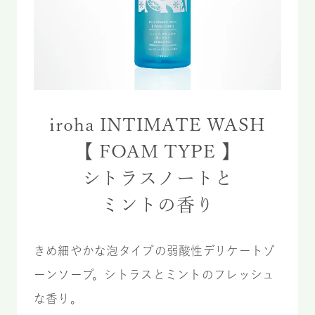
iroha INTIMATE WASH
【 FOAM TYPE 】
シトラスノートと
ミントの香り
きめ細やかな泡タイプの弱酸性デリケートゾ
ーンソープ。シトラスとミントのフレッシュ
な香り。