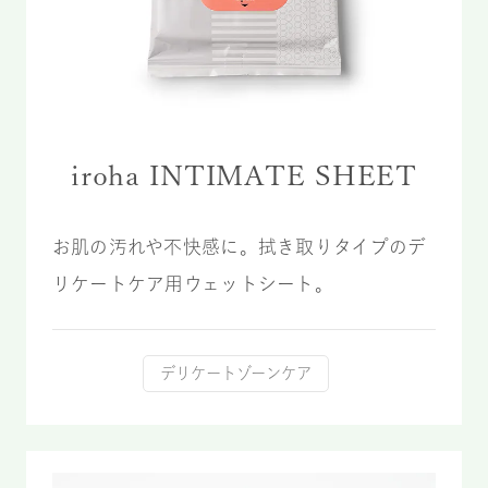
iroha INTIMATE SHEET
お肌の汚れや不快感に。拭き取りタイプのデ
リケートケア用ウェットシート。
デリケートゾーンケア