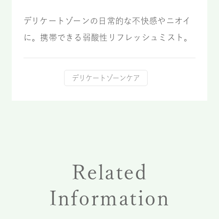
デリケートゾーンの日常的な不快感やニオイ
に。携帯できる弱酸性リフレッシュミスト。
デリケートゾーンケア
Related
Information