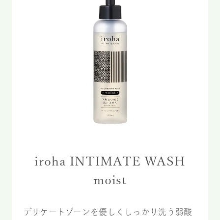
iroha INTIMATE WASH
moist
デリケートゾーンを優しくしっかり洗う弱酸