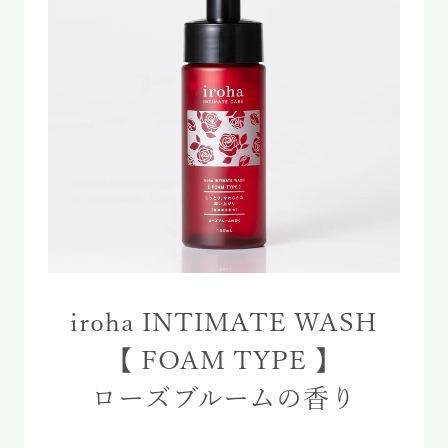
iroha INTIMATE WASH
【 FOAM TYPE 】
ローズブルームの香り