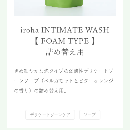
iroha INTIMATE WASH
【 FOAM TYPE 】
詰め替え用
きめ細やかな泡タイプの弱酸性デリケートゾ
ーンソープ（ベルガモットとビターオレンジ
の香り）の詰め替え用。
デリケートゾーンケア
ソープ