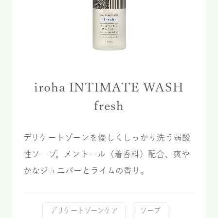
iroha INTIMATE WASH
fresh
デリケートゾーンを優しくしっかり洗う弱酸
性ソープ。メントール（着香料）配合、爽や
かなジュニパーとライムの香り。
デリケートゾーンケア
ソープ