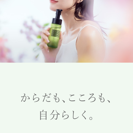
からだも、こころも、
⾃分らしく。