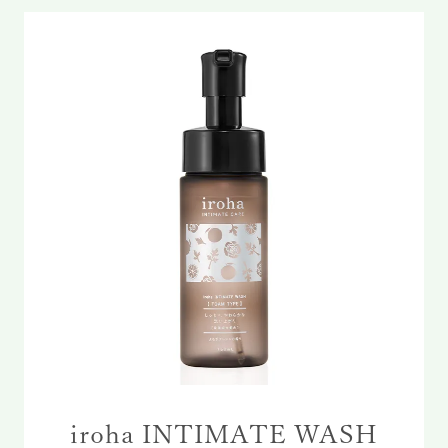
iroha INTIMATE WASH