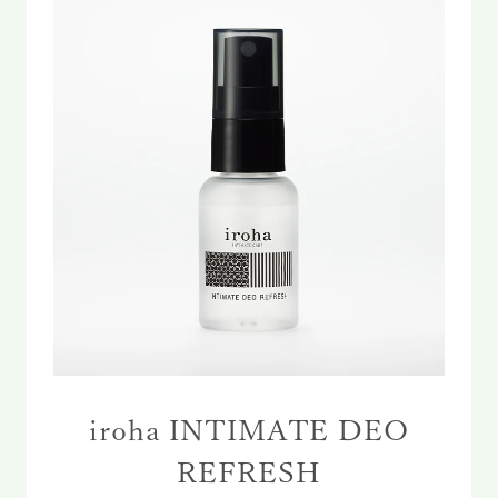
iroha INTIMATE DEO
REFRESH