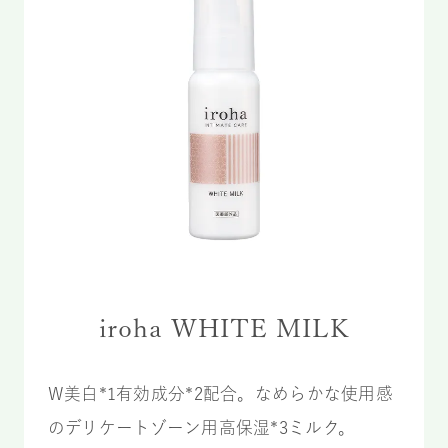
iroha WHITE MILK
W美白*1有効成分*2配合。なめらかな使用感
のデリケートゾーン用高保湿*3ミルク。