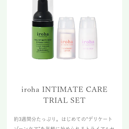
iroha INTIMATE CARE
TRIAL SET
約3週間分たっぷり。はじめての“デリケート
ゾーンケア”を気軽に始められるトライアルセ