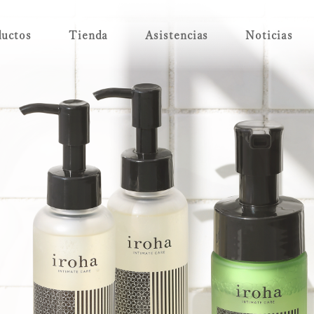
uctos
Tienda
Asistencias
Noticias