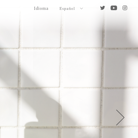
Idioma
Español