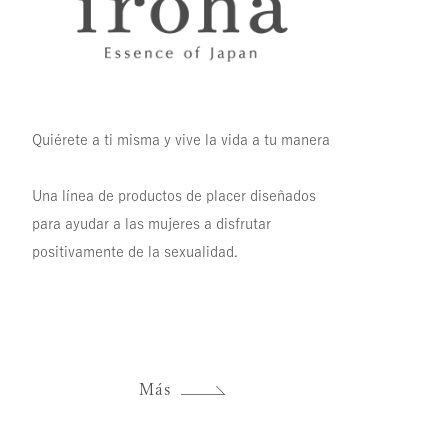
Quiérete a ti misma y vive la vida a tu manera
Una línea de productos de placer diseñados
para ayudar a las mujeres a disfrutar
positivamente de la sexualidad.
Más