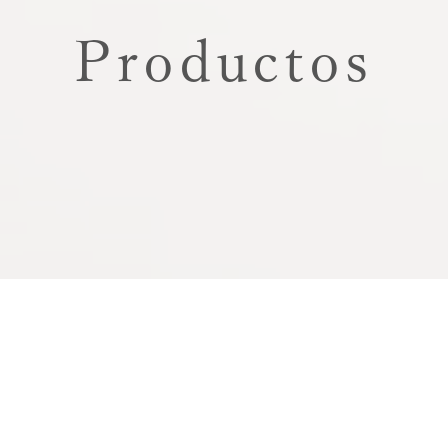
Productos