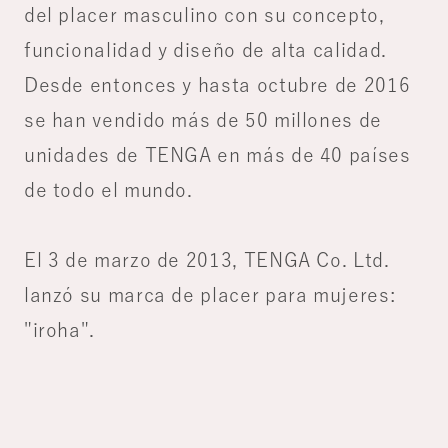
del placer masculino con su concepto,
funcionalidad y diseño de alta calidad.
Desde entonces y hasta octubre de 2016
se han vendido más de 50 millones de
unidades de TENGA en más de 40 países
de todo el mundo.
El 3 de marzo de 2013, TENGA Co. Ltd.
lanzó su marca de placer para mujeres:
"iroha".