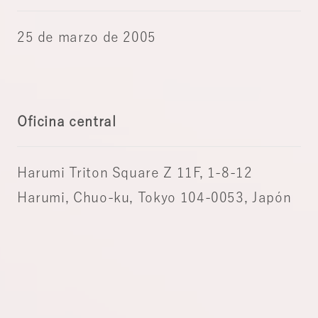
25 de marzo de 2005
Oficina central
Harumi Triton Square Z 11F, 1-8-12
Harumi, Chuo-ku, Tokyo 104-0053, Japón