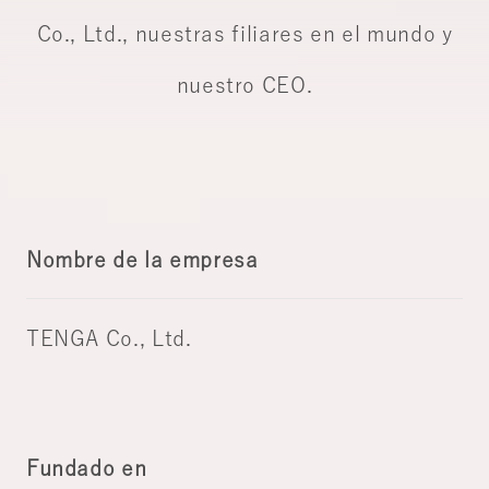
Co., Ltd., nuestras filiares en el mundo y
nuestro CEO.
Nombre de la empresa
TENGA Co., Ltd.
Fundado en