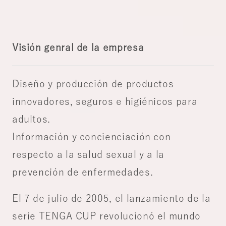
Visión genral de la empresa
Diseño y producción de productos
innovadores, seguros e higiénicos para
adultos.
Información y concienciación con
respecto a la salud sexual y a la
prevención de enfermedades.
El 7 de julio de 2005, el lanzamiento de la
serie TENGA CUP revolucionó el mundo