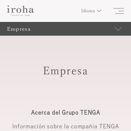
Idioma
Empresa
Empresa
Acerca del Grupo TENGA
Información sobre la compañía TENGA