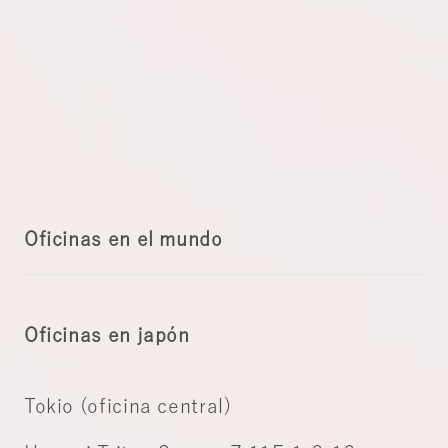
Oficinas en el mundo
Oficinas en japón
Tokio (oficina central)