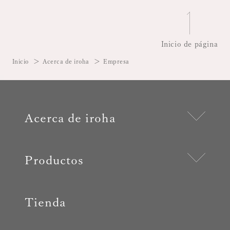
Inicio de página
Inicio
Acerca de iroha
Empresa
Acerca de iroha
Productos
Tienda