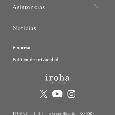
Asistencias
Noticias
Empresa
Política de privacidad
TENGA Co., Ltd. tiene la certificación ISO 9001.