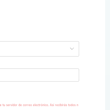
 tu servidor de correo electrónico. Así recibirás todos n