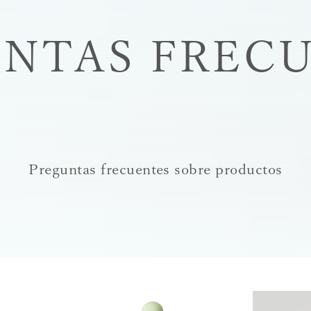
NTAS FREC
Preguntas frecuentes sobre productos