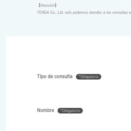
【Atención】
TENGA Co., Ltd. solo podemos atender a las consultas e
Tipo de consulta
*Obligatorio
Nombre
*Obligatorio