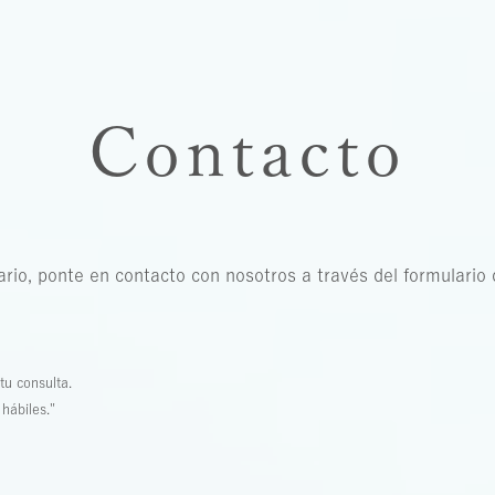
Contacto
rio, ponte en contacto con nosotros a través del formulari
tu consulta.
hábiles."