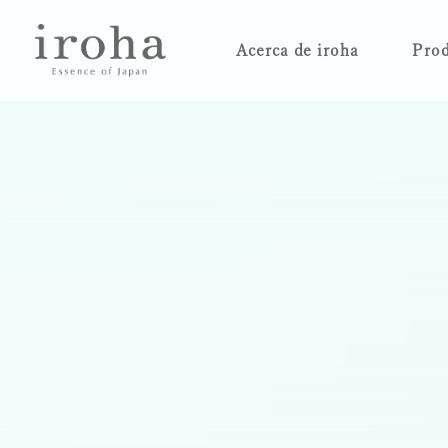
Acerca de iroha
Prod