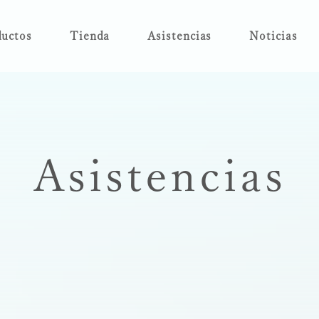
uctos
Tienda
Asistencias
Noticias
Asistencias