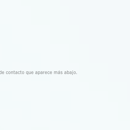
o de contacto que aparece más abajo.