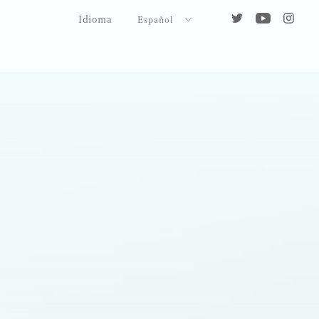
Idioma
Español