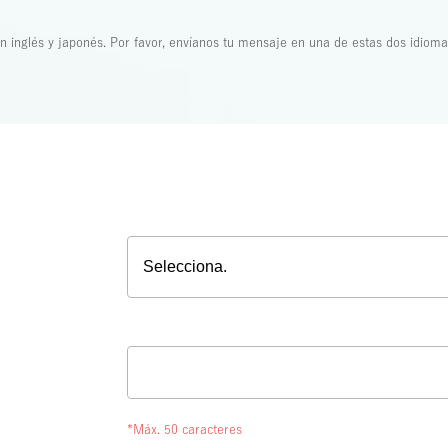
n inglés y japonés. Por favor, envíanos tu mensaje en una de estas dos idioma
*Máx. 50 caracteres