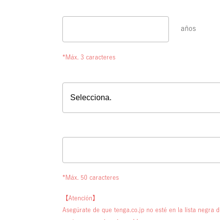
años
*Máx. 3 caracteres
*Máx. 50 caracteres
【Atención】
Asegúrate de que tenga.co.jp no esté en la lista negra de