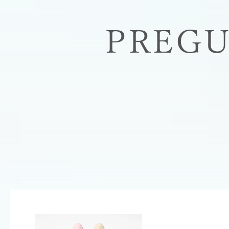
PREGU