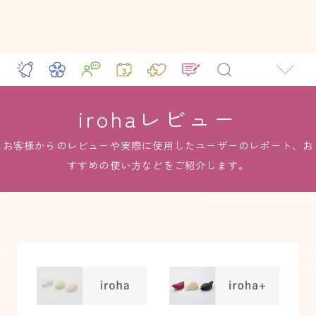
irohaレビュー
お客様からのレビューや実際に使用したユーザーのレポート、お
すすめの使い方などをご紹介します。