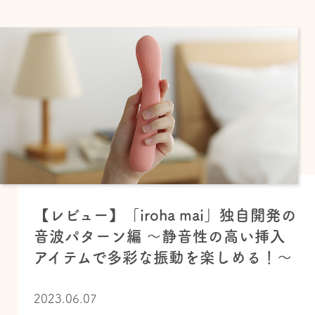
【レビュー】「iroha mai」独自開発の
音波パターン編 〜静音性の高い挿入
アイテムで多彩な振動を楽しめる！〜
2023.06.07