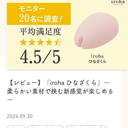
【レビュー】「iroha ひなざくら」～
柔らかい素材で挟む新感覚が楽しめる
～
2024.09.30