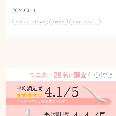
2026.03.11
# プレジャーアイテム®
# iroha部
# セルフプレジャー