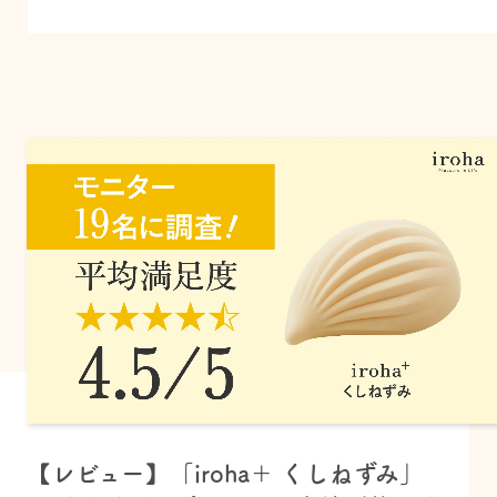
【レビュー】「iroha＋ くしねずみ」