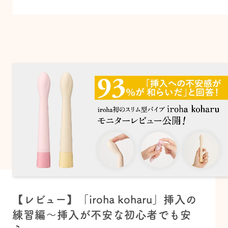
【レビュー】「iroha koharu」挿入の
練習編〜挿入が不安な初心者でも安