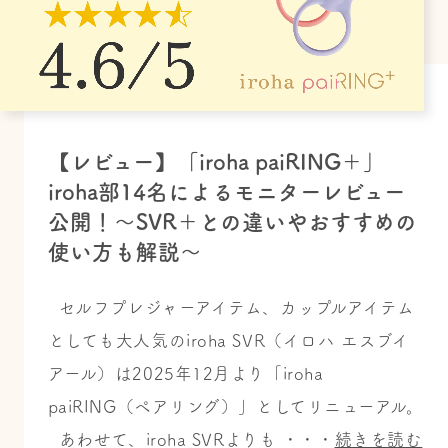
【レビュー】「iroha paiRING＋」
iroha部14名によるモニターレビュー
公開！～SVR＋との違いやおすすめの
使い方も解説～
セルフプレジャーアイテム、カップルアイテム
としても大人気のiroha SVR（イロハ エスブイ
アール）は2025年12月より「iroha
paiRING（ペアリング）」としてリニューアル。
あわせて、iroha SVRよりも ・・・
続きを読む