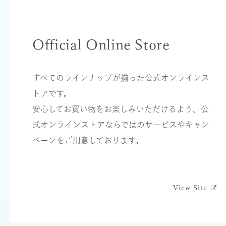
Official Online Store
すべてのラインナップが揃った公式オンラインス
トアです。
安⼼してお買い物をお楽しみいただけるよう、公
式オンラインストアならではのサービスやキャン
ペーンをご⽤意しております。
View Site