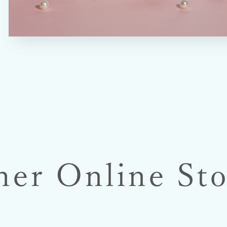
her Online Sto