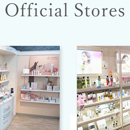
Official Stores