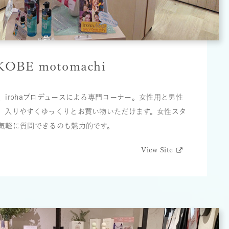
 KOBE motomachi
irohaプロデュースによる専門コーナー。女性用と男性
、入りやすくゆっくりとお買い物いただけます。女性スタ
気軽に質問できるのも魅力的です。
View Site