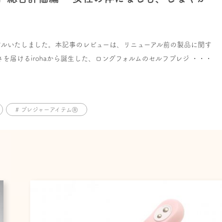
リニューアルいたしました。本記事のレビューは、リニューアル前の製品に関す
を届けるirohaから誕生した、ロングフォルムのセルフプレジ ・・・
# プレジャーアイテムⓇ