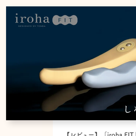
【レビュー】「iroha 