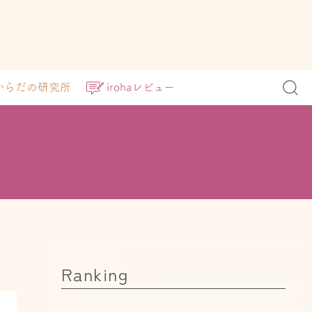
からだの研究所
irohaレビュー
Ranking