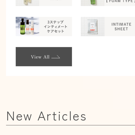
New Articles