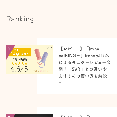
Ranking
【レビュー】「iroha
1
paiRING＋」iroha部14名
によるモニターレビュー公
開！～SVR＋との違いや
おすすめの使い方も解説
～