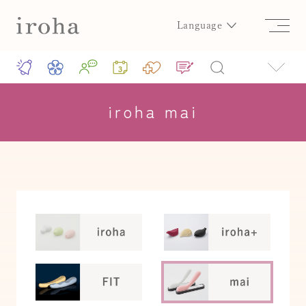
Language
iroha mai