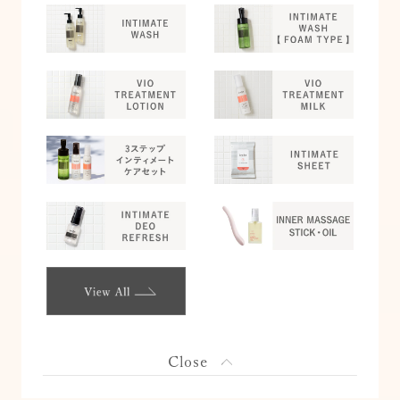
Close