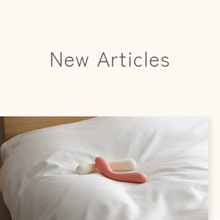
New Articles