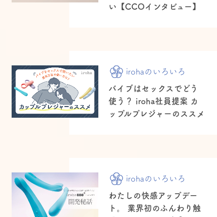
い【CCOインタビュー】
irohaのいろいろ
バイブはセックスでどう
使う？ iroha社員提案 カ
ップルプレジャーのススメ
irohaのいろいろ
わたしの快感アップデー
ト。 業界初のふんわり触