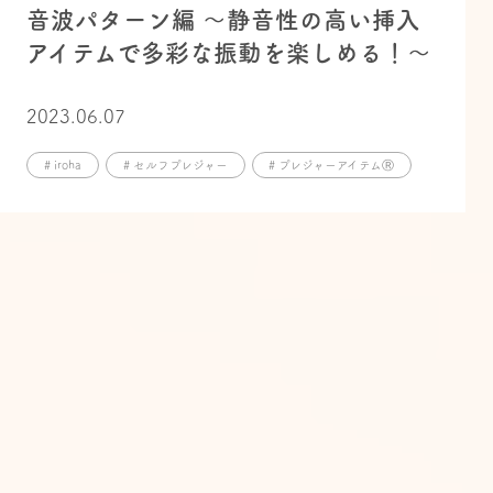
音波パターン編 〜静音性の高い挿入
アイテムで多彩な振動を楽しめる！〜
2023.06.07
# iroha
# セルフプレジャー
# プレジャーアイテムⓇ