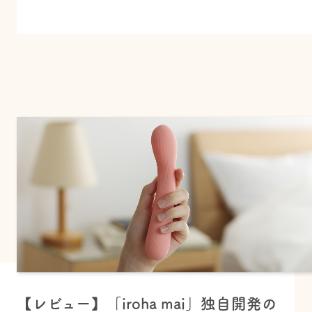
【レビュー】「iroha mai」独自開発の