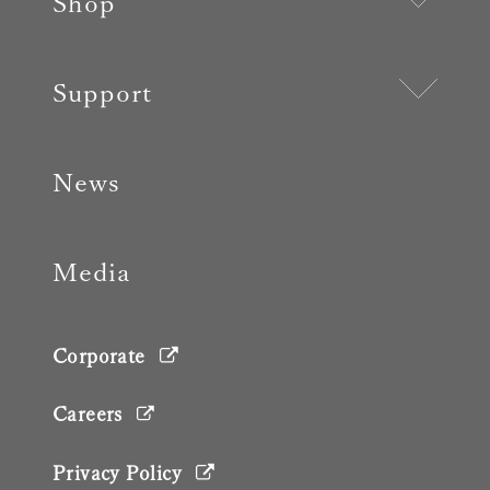
Shop
Support
News
Media
Corporate
Careers
Privacy Policy