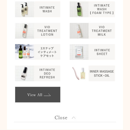
Close