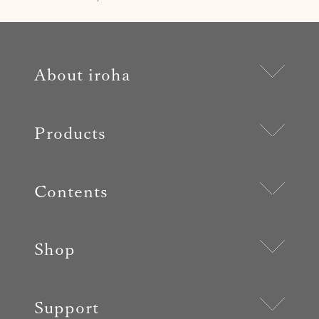
About iroha
Products
Contents
Shop
Support