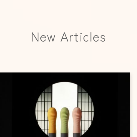
New Articles