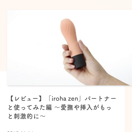
【レビュー】「iroha zen」パートナー
と使ってみた編 ～愛撫や挿入がもっ
と刺激的に〜