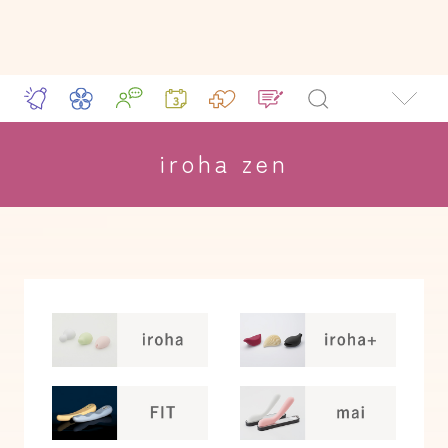
iroha zen