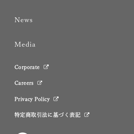
News
Media
Corporate
Careers
Privacy Policy
特定商取引法に基づく表記