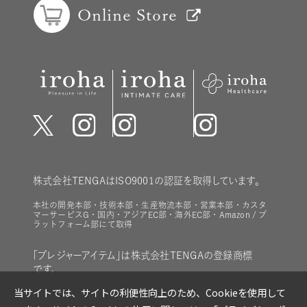
Online Store
株式会社TENGAはISO9001の認証を取得しています。
本社の開発本部・技術本部・生産物流本部・営業本部・カスタ
マーサービスG・国内・アジアEC部・海外EC部・Amazon / プ
ラットフォーム部にて取得
「プレジャーアイテム」は株式会社TENGAの登録商標
です。