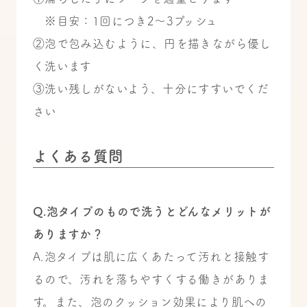
※目安：1回につき2〜3プッシュ
②泡で包み込むように、円を描きながら優し
く洗います
③洗い残しがないよう、十分にすすいでくだ
さい
よくある質問
Q.泡タイプのもので洗うとどんなメリットが
ありますか？
A.泡タイプは肌に広くあたって汚れと接触す
るので、汚れを落ちやすくする働きがありま
す。また、泡のクッション効果により肌への