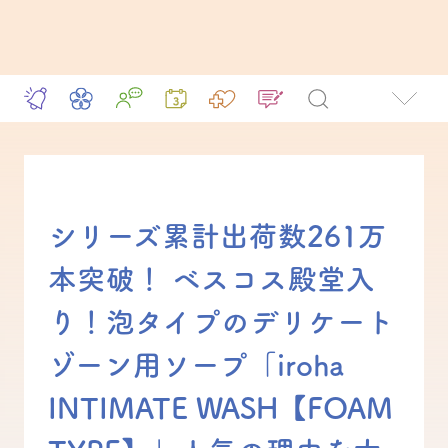
シリーズ累計出荷数261万
本突破！ ベスコス殿堂入
り！泡タイプのデリケート
ゾーン用ソープ「iroha
INTIMATE WASH【FOAM