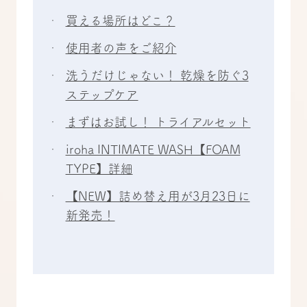
買える場所はどこ？
使用者の声をご紹介
洗うだけじゃない！ 乾燥を防ぐ3
ステップケア
まずはお試し！ トライアルセット
iroha INTIMATE WASH【FOAM
TYPE】詳細
【NEW】詰め替え用が3月23日に
新発売！