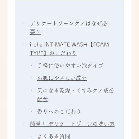
デリケートゾーンケアはなぜ必
要？
iroha INTIMATE WASH【FOAM
TYPE】のこだわり
手軽に使いやすい泡タイプ
お肌にやさしい成分
気になる乾燥・くすみケア成分
配合
香りへのこだわり
簡単！ デリケートゾーンの洗い方
よくある質問