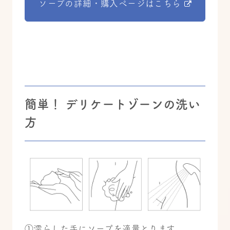
ソープの詳細・購入ページはこちら
簡単！ デリケートゾーンの洗い
方
①濡らした手にソープを適量とります