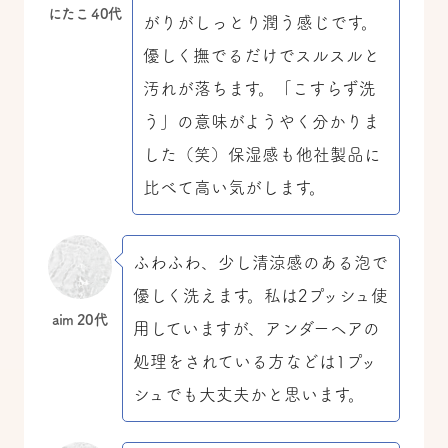
にたこ 40代
がりがしっとり潤う感じです。
優しく撫でるだけでスルスルと
汚れが落ちます。「こすらず洗
う」の意味がようやく分かりま
した（笑）保湿感も他社製品に
比べて高い気がします。
ふわふわ、少し清涼感のある泡で
優しく洗えます。私は2プッシュ使
aim 20代
用していますが、アンダーヘアの
処理をされている方などは1プッ
シュでも大丈夫かと思います。