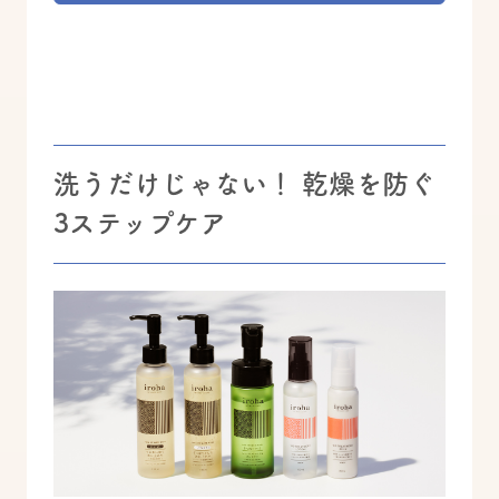
洗うだけじゃない！ 乾燥を防ぐ
3ステップケア