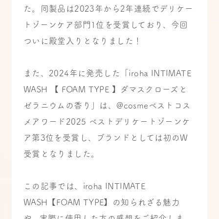
た。同製品は2023年から2年連続でデリケー
トゾーンケア部門1位を受賞しており、今回
ついに殿堂入りとなりました！
また、2024年に発売した「iroha INTIMATE
WASH 【 FOAM TYPE 】ダマスクローズと
ゼラニウムの香り」は、@cosmeベストコス
メアワード2025 ベストデリケートゾーンケ
ア第3位を受賞し、ブランドとしては初のW
受賞となりました。
この記事では、iroha INTIMATE
WASH【FOAM TYPE】の知られざる魅力
や、実際に使用した方の感想をご紹介しま