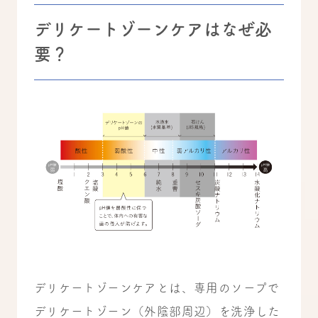
デリケートゾーンケアはなぜ必
要？
デリケートゾーンケアとは、専用のソープで
デリケートゾーン（外陰部周辺）を洗浄した