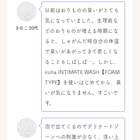
以前はおりものの臭いがとても
気になっていました。生理前な
きのこ 30代
どのおりものが増える時期にな
ると、しゃがんだ時自分の体温
で臭いがあがってきて悲しくな
ることもしばしば…。しかし、
iroha INTIMATE WASH【FOAM
TYPE】を使いはじめてから、臭
いが気になりません。すごいで
す。
泡で出てくるのでデリケートゾ
ーンへの刺激が少なく、洗い上