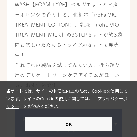
WASH【FOAM TYPE】ベルガモットとビタ
ーオレンジの香り」と、化粧水「iroha VIO
TREATMENT LOTION」、乳液「iroha VIO
TREATMENT MILK」の3STEPセットが約3週
間お試しいただけるトライアルセットも発売
中！
それぞれの製品を試してみたい方、持ち運び
用のデリケートゾーンケアアイテムがほしい
方におすすめです。
トライアルセットの詳細・購入ページ
はこちら