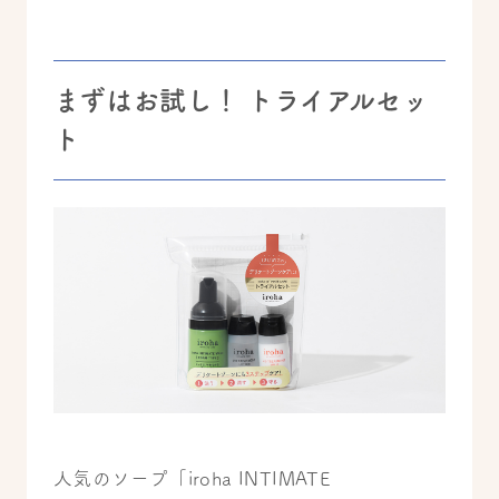
まずはお試し！ トライアルセッ
ト
人気のソープ「iroha INTIMATE