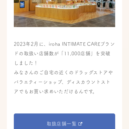
2023年2月に、iroha INTIMATE CAREブラン
ドの取扱い店舗数が「11,000店舗」を突破
しました！
みなさんのご自宅の近くのドラッグストアや
バラエティーショップ、ディスカウントスト
アでもお買い求めいただけるんです。
取扱店舗一覧