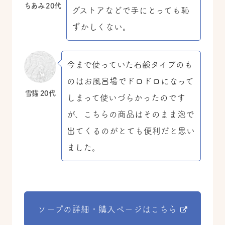
ちあみ 20代
グストアなどで手にとっても恥
ずかしくない。
今まで使っていた石鹸タイプのも
のはお風呂場でドロドロになって
雪猫 20代
しまって使いづらかったのです
が、こちらの商品はそのまま泡で
出てくるのがとても便利だと思い
ました。
ソープの詳細・購入ページはこちら