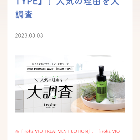
TYPE】」人気の理由を大
調査
2023.03.03
※「iroha VIO TREATMENT LOTION」、「iroha VIO