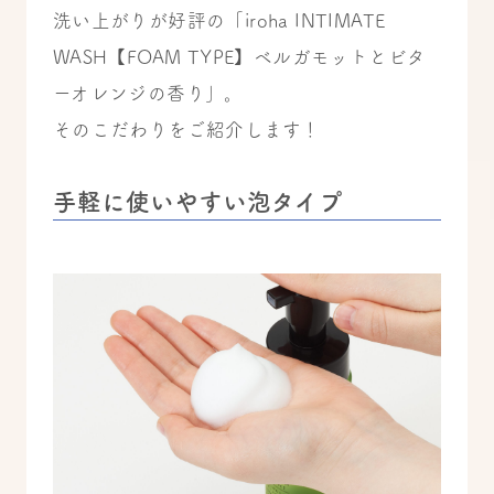
洗い上がりが好評の「iroha INTIMATE
WASH【FOAM TYPE】ベルガモットとビタ
ーオレンジの香り」。
そのこだわりをご紹介します！
手軽に使いやすい泡タイプ