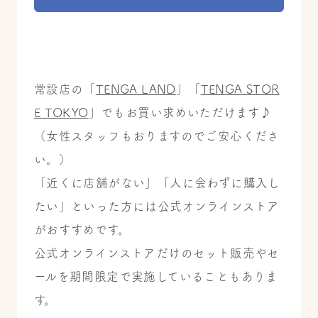
常設店の「
TENGA LAND
」
「
TENGA STOR
E TOKYO
」でもお買い求めいただけます♪
（女性スタッフもおりますのでご安心くださ
い。）
「近くに店舗がない」「人に会わずに購入し
たい」といった方には公式オンラインストア
がおすすめです。
公式オンラインストアだけのセット販売やセ
ールを期間限定で実施していることもありま
す。