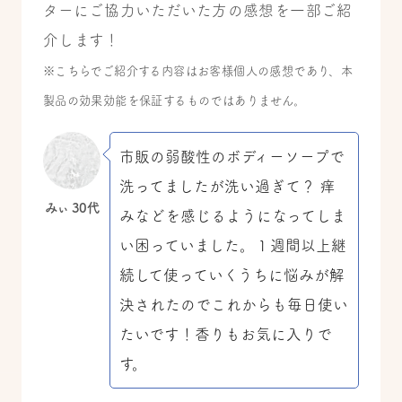
ターにご協力いただいた方の感想を一部ご紹
介します！
※こちらでご紹介する内容はお客様個人の感想であり、本
製品の効果効能を保証するものではありません。
市販の弱酸性のボディーソープで
洗ってましたが洗い過ぎて？ 痒
みぃ 30代
みなどを感じるようになってしま
い困っていました。１週間以上継
続して使っていくうちに悩みが解
決されたのでこれからも毎日使い
たいです！香りもお気に入りで
す。