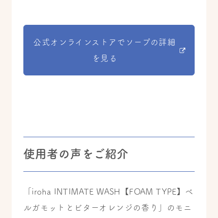
公式オンラインストアでソープの詳細
を見る
使用者の声をご紹介
「iroha INTIMATE WASH【FOAM TYPE】ベ
ルガモットとビターオレンジの香り」のモニ