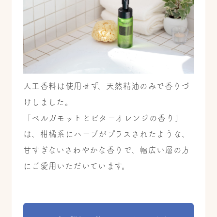
人工香料は使用せず、天然精油のみで香りづ
けしました。
「ベルガモットとビターオレンジの香り」
は、柑橘系にハーブがプラスされたような、
甘すぎないさわやかな香りで、幅広い層の方
にご愛用いただいています。