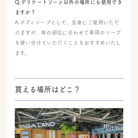
Q.デリケートゾーン以外の場所にも使用でき
ますか？
A.ボディソープとして、全身にご使用いただ
けますが、体の部位に合わせて専用のソープ
を使い分けていただくことをおすすめいたし
ます。
買える場所はどこ？