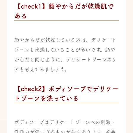
【check1】顔やからだが乾燥肌で
ある
顔やからだが乾燥している方は、デリケート
ゾーンも乾燥していることが多いです。顔や
からだと同じように、デリケートゾーンのケ
アも考えてみましょう。
【check2】ボディソープでデリケー
トゾーンを洗っている
ボディソープはデリケートゾーンへの刺激・
洗浄力が強すぎるものが多くあります。必要