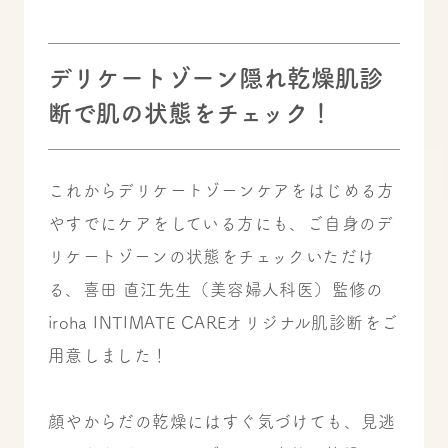
デリケートゾーン隠れ乾燥肌診
断で肌の状態をチェック！
これからデリケートゾーンケアをはじめる方
やすでにケアをしている方にも、ご自身のデ
リケートゾーンの状態をチェックいただけ
る、喜田 直江先生（美容婦人科医）監修の
iroha INTIMATE CAREオリジナル肌診断をご
用意しました！
顔やからだの乾燥にはすぐ気づけても、見逃