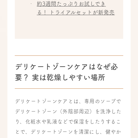
約3週間たっぷりお試しでき
る！ トライアルセットが新発売
デリケートゾーンケアはなぜ必
要？ 実は乾燥しやすい場所
デリケートゾーンケアとは、専用のソープで
デリケートゾーン（外陰部周辺）を洗浄した
り、化粧水や乳液などで保湿をしたりするこ
とで、デリケートゾーンを清潔にし、健やか