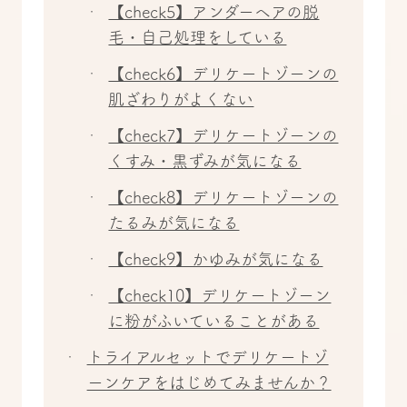
【check5】アンダーヘアの脱
毛・自己処理をしている
【check6】デリケートゾーンの
肌ざわりがよくない
【check7】デリケートゾーンの
くすみ・黒ずみが気になる
【check8】デリケートゾーンの
たるみが気になる
【check9】かゆみが気になる
【check10】デリケートゾーン
に粉がふいていることがある
トライアルセットでデリケートゾ
ーンケアをはじめてみませんか？