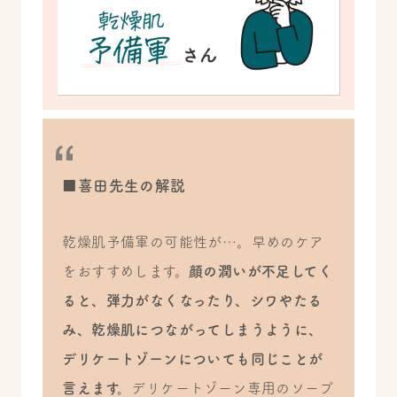
■喜田先生の解説
乾燥肌予備軍の可能性が…。早めのケア
をおすすめします。
顔の潤いが不足してく
ると、弾力がなくなったり、シワやたる
み、乾燥肌につながってしまうように、
デリケートゾーンについても同じことが
言えます。
デリケートゾーン専用のソープ