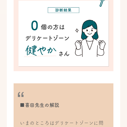
■喜田先生の解説
いまのところはデリケートゾーンに問