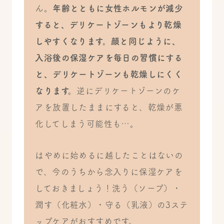
ん。
年齢とともに女性ホルモンが減少
すると、デリケートゾーンもより乾燥
しやすくなります。顔と同じように、
入浴後の保湿ケアを毎日の習慣にする
と、デリケートゾーンも乾燥しにくく
なります。
逆にデリケートゾーンのケ
アを放置したままにすると、乾燥が悪
化してしまう可能性も…。
はやめに始めるに越したことはないの
で、今のうちから念入りに保湿ケアを
しておきましょう！洗う（ソープ）・
潤す（化粧水）・守る（乳液）の3ステ
ップケアがおすすめです。