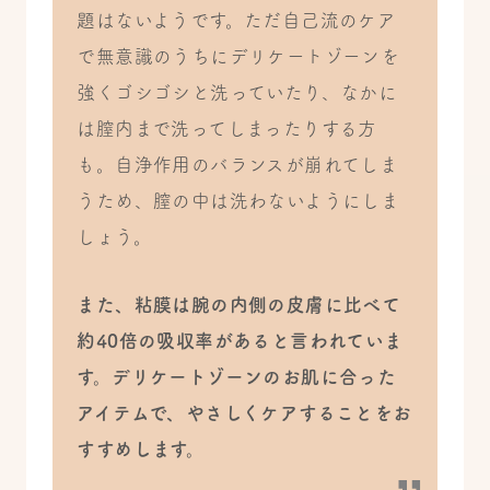
題はないようです。ただ自己流のケア
で無意識のうちにデリケートゾーンを
強くゴシゴシと洗っていたり、なかに
は膣内まで洗ってしまったりする方
も。自浄作用のバランスが崩れてしま
うため、膣の中は洗わないようにしま
しょう。
また、粘膜は腕の内側の皮膚に比べて
約40倍の吸収率があると言われていま
す。デリケートゾーンのお肌に合った
アイテムで、やさしくケアすることをお
すすめします。