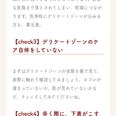
な皮脂まで落とされてしまい、乾燥につなが
ります。洗浄時にデリケートゾーンが沁みる
方も、要注意。
【check3】デリケートゾーンのケ
ア自体をしていない
まずはデリケートゾーンの状態を鏡で見て、
実際に触れて確認してみましょう。ヨゴレが
溜まっていないか、肌が荒れていないかな
ど、チェックしてみてくださいね。
【check4】歩く際に、下着がこす