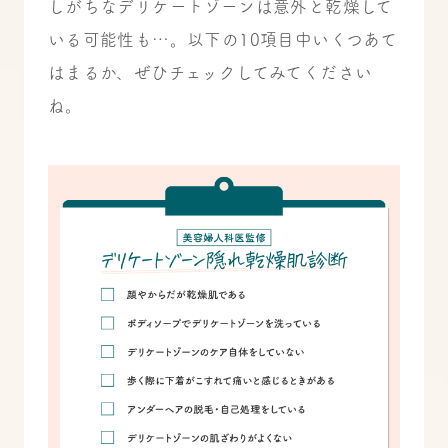
しがちなデリケートゾーンは意外と乾燥して
いる可能性も…。以下の10項目中いくつあて
はまるか、ぜひチェックしてみてください
ね。