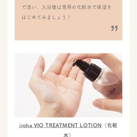
で洗い、入浴後は専用の化粧水で保湿を
はじめてみましょう！
iroha VIO TREATMENT LOTION
（化粧
水）