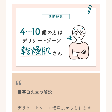
■喜田先生の解説
デリケートゾーン乾燥肌かもしれませ