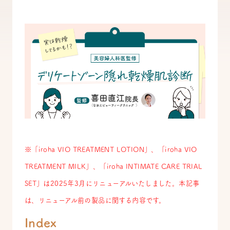
※「iroha VIO TREATMENT LOTION」、「iroha VIO
TREATMENT MILK」、「iroha INTIMATE CARE TRIAL
SET」は2025年3月にリニューアルいたしました。本記事
は、リニューアル前の製品に関する内容です。
Index