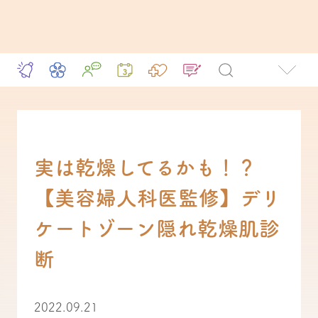
実は乾燥してるかも！？
【美容婦人科医監修】デリ
ケートゾーン隠れ乾燥肌診
断
2022.09.21