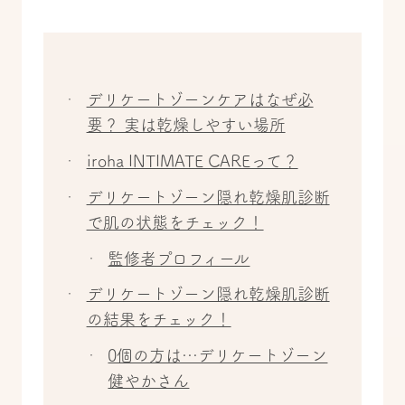
デリケートゾーンケアはなぜ必
要？ 実は乾燥しやすい場所
iroha INTIMATE CAREって？
デリケートゾーン隠れ乾燥肌診断
で肌の状態をチェック！
監修者プロフィール
デリケートゾーン隠れ乾燥肌診断
の結果をチェック！
0個の方は…デリケートゾーン
健やかさん