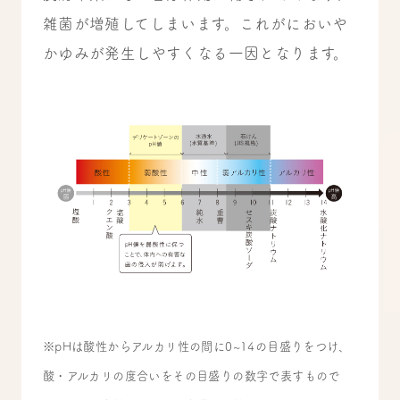
雑菌が増殖してしまいます。これがにおいや
かゆみが発生しやすくなる一因となります。
※pHは酸性からアルカリ性の間に0~14の目盛りをつけ、
酸・アルカリの度合いをその目盛りの数字で表すもので