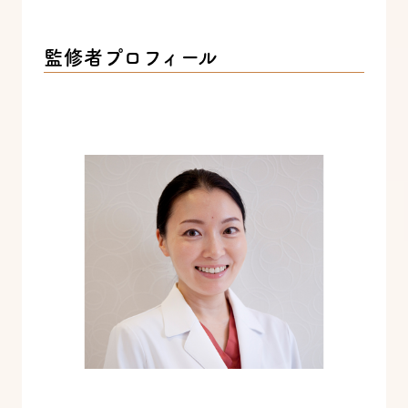
監修者プロフィール