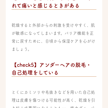
れて痛いと感じるときがある
乾燥すると外部からの刺激を受けやすく、肌
が敏感になってしまいます。バリア機能を正
常に戻すために、日頃から保湿ケアを心がけ
ましょう。
【check5】アンダーヘアの脱毛・
自己処理をしている
とくにカミソリや毛抜きなどを用いた自己処
理は皮膚を傷つける可能性が高く、乾燥を引