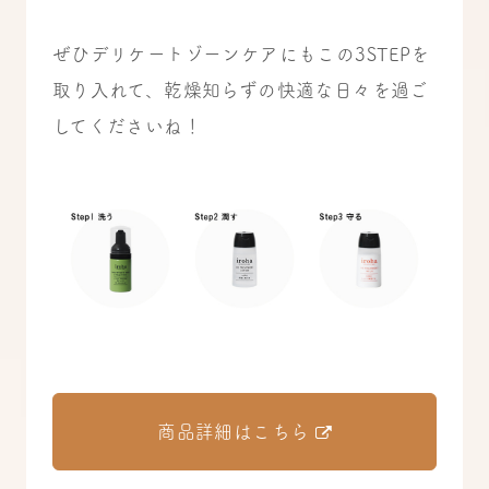
ぜひデリケートゾーンケアにもこの3STEPを
取り入れて、乾燥知らずの快適な日々を過ご
してくださいね！
商品詳細はこちら