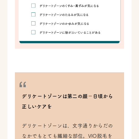
デリケートゾーンは第二の顔－日頃から
正しいケアを
デリケートゾーンは、文字通りからだの
なかでもとても繊細な部位。VIO脱毛を