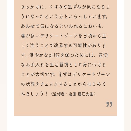
きっかけに、くすみや黒ずみが気になるよ
うになったという方もいらっしゃいます。
あわせて気になるといわれるにおいも、
溝が多いデリケートゾーンを日頃から正
しく洗うことで改善する可能性がありま
す。健やかなpH値を保つためには、適切
なお手入れを生活習慣として身につける
ことが大切です。まずはデリケートゾーン
の状態をチェックすることからはじめて
みましょう！
（監修者・喜田 直江先生）