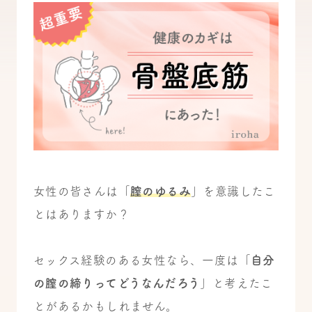
女性の皆さんは「
膣のゆるみ
」を意識したこ
とはありますか？
セックス経験のある女性なら、一度は「
自分
の膣の締りってどうなんだろう
」と考えたこ
とがあるかもしれません。