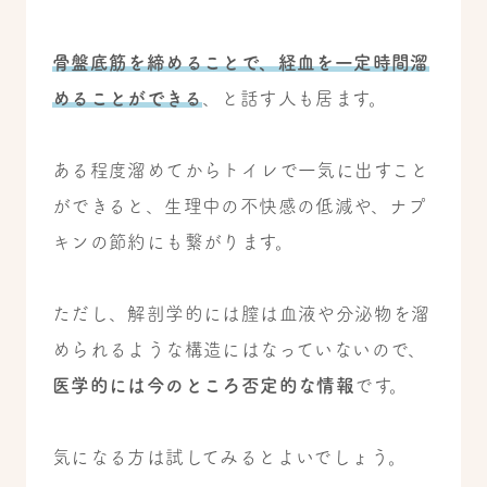
骨盤底筋を締めることで、経血を一定時間溜
めることができる
、と話す人も居ます。
ある程度溜めてからトイレで一気に出すこと
ができると、生理中の不快感の低減や、ナプ
キンの節約にも繋がります。
ただし、解剖学的には膣は血液や分泌物を溜
められるような構造にはなっていないので、
医学的には今のところ否定的な情報
です。
気になる方は試してみるとよいでしょう。