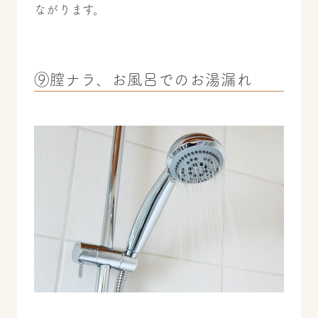
ながります。
⑨膣ナラ、お風呂でのお湯漏れ