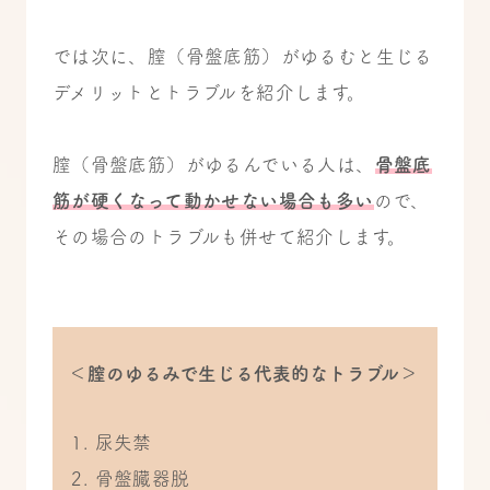
では次に、膣（骨盤底筋）がゆるむと生じる
デメリットとトラブルを紹介します。
膣（骨盤底筋）がゆるんでいる人は、
骨盤底
筋が硬くなって動かせない場合も多い
ので、
その場合のトラブルも併せて紹介します。
＜膣のゆるみで生じる代表的なトラブル＞
尿失禁
骨盤臓器脱