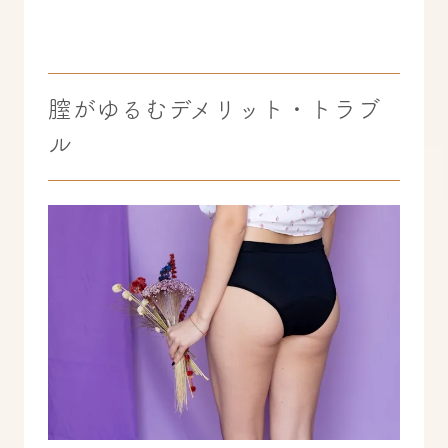
膣がゆるむデメリット・トラブ
ル