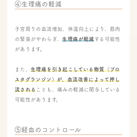
④生理痛の軽減
子宮周りの血流増加、体温向上により、筋肉
の緊張がやわらぎ、
生理痛が軽減
する可能性
があります。
また、
生理痛を引き起こしている物質（プロ
スタグランジン）が、血流改善によって押し
流される
ことも、痛みの軽減に関与している
可能性があります。
⑤経血のコントロール