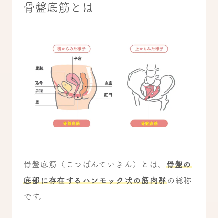
骨盤底筋とは
骨盤底筋（こつばんていきん）とは、
骨盤の
底部に存在するハンモック状の筋肉群
の総称
です。