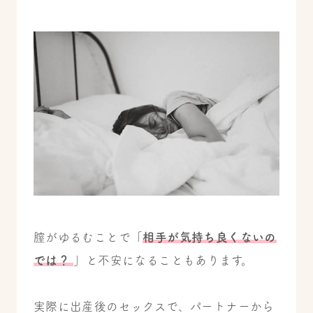
膣がゆるむことで「
相手が気持ち良くないの
では？
」と不安になることもあります。
実際に出産後のセックスで、パートナーから