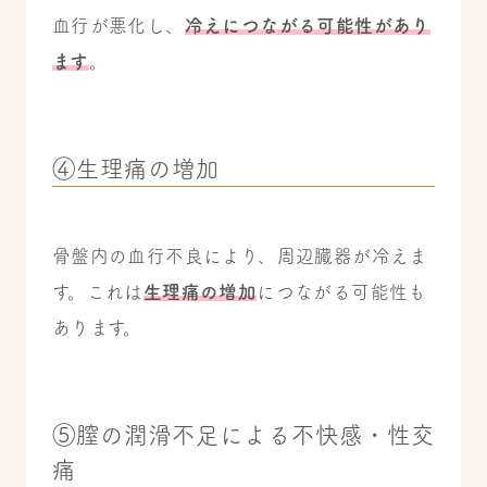
血行が悪化し、
冷えにつながる可能性があり
ます
。
④生理痛の増加
骨盤内の血行不良により、周辺臓器が冷えま
す。これは
生理痛の増加
につながる可能性も
あります。
⑤膣の潤滑不足による不快感・性交
痛