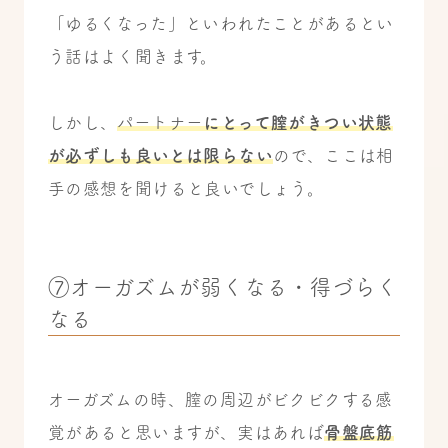
「ゆるくなった」といわれたことがあるとい
う話はよく聞きます。
しかし、
パートナー
にとって膣がきつい状態
が必ずしも良いとは限らない
ので、ここは相
手の感想を聞けると良いでしょう。
⑦オーガズムが弱くなる・得づらく
なる
オーガズムの時、膣の周辺がビクビクする感
覚があると思いますが、実はあれば
骨盤底筋