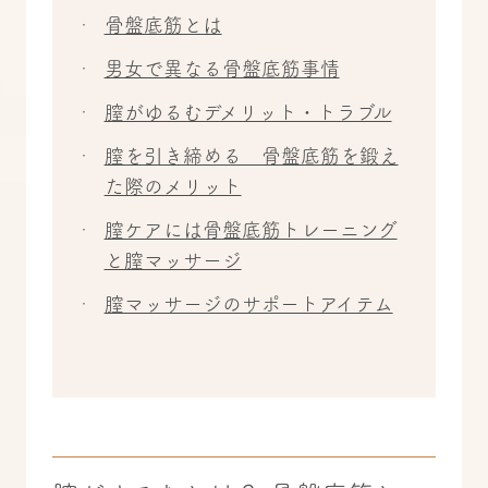
骨盤底筋とは
男女で異なる骨盤底筋事情
膣がゆるむデメリット・トラブル
膣を引き締める 骨盤底筋を鍛え
た際のメリット
膣ケアには骨盤底筋トレーニング
と膣マッサージ
膣マッサージのサポートアイテム