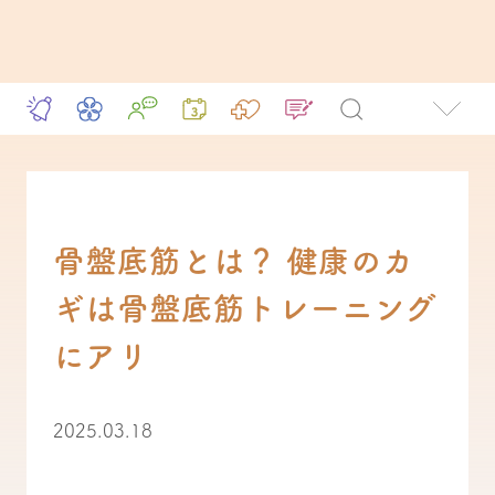
骨盤底筋とは？ 健康のカ
ギは骨盤底筋トレーニング
にアリ
2025.03.18