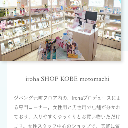
iroha SHOP KOBE motomachi
ジパング元町フロア内の、irohaプロデュースによ
る専門コーナー。女性用と男性用で店舗が分かれ
ており、入りやすくゆっくりとお買い物いただけ
ます。女性スタッフ中心のショップで、気軽に質