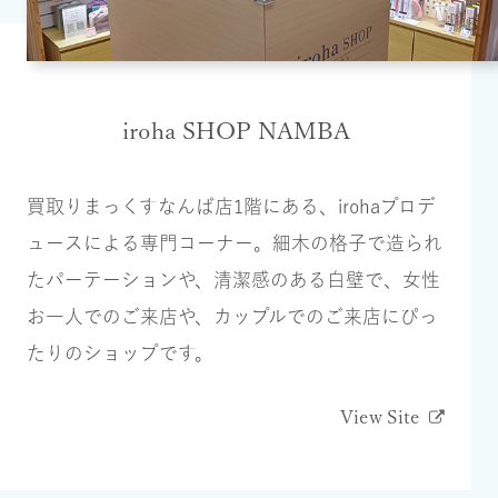
iroha SHOP NAMBA
買取りまっくすなんば店1階にある、irohaプロデ
ュースによる専門コーナー。細木の格子で造られ
たパーテーションや、清潔感のある白壁で、女性
お一人でのご来店や、カップルでのご来店にぴっ
たりのショップです。
View Site