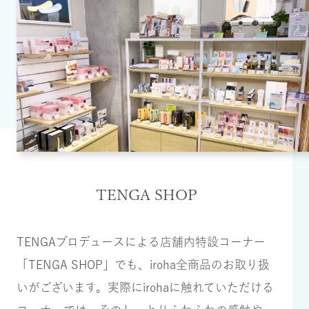
TENGA SHOP
TENGAプロデュースによる店舗内特設コーナー
「TENGA SHOP」でも、iroha全商品のお取り扱
いがございます。実際にirohaに触れていただける