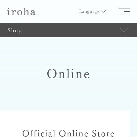
Language
Shop
Online
Official Online Store