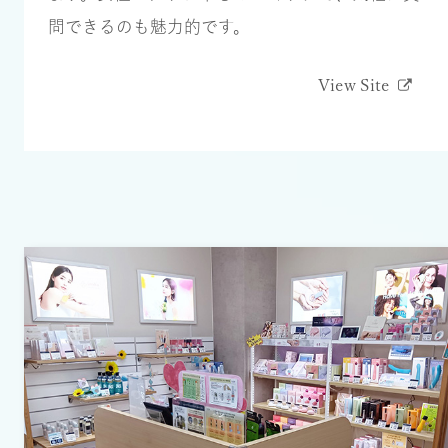
問できるのも魅力的です。
View Site