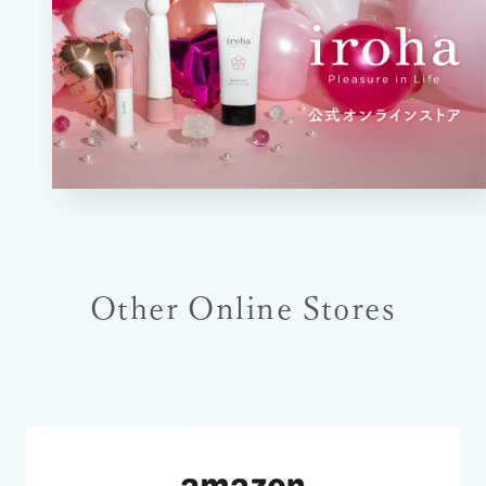
Other Online Stores