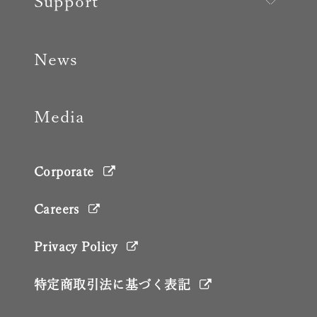
Support
News
Media
Corporate
Careers
Privacy Policy
特定商取引法に基づく表記