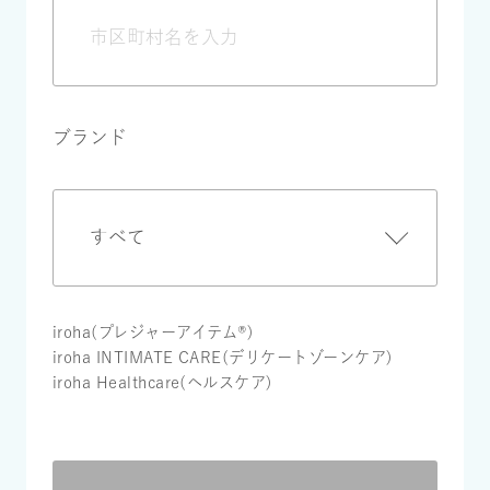
ブランド
iroha(プレジャーアイテム®)
iroha INTIMATE CARE(デリケートゾーンケア)
iroha Healthcare(ヘルスケア)