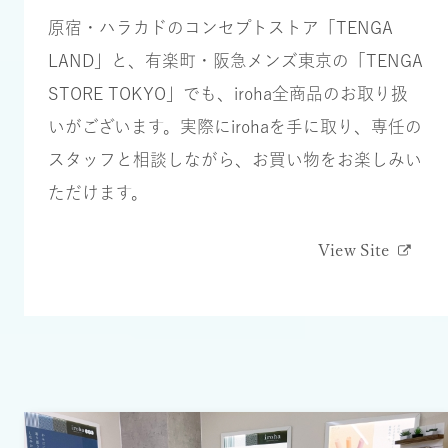
原宿・ハラカドのコンセプトストア「TENGA
LAND」と、有楽町・阪急メンズ東京の「TENGA
STORE TOKYO」でも、iroha全商品のお取り扱
いがございます。実際にirohaを⼿に取り、専任の
スタッフと相談しながら、お買い物をお楽しみい
ただけます。
View Site