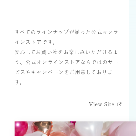
すべてのラインナップが揃った公式オンラ
インストアです。
安⼼してお買い物をお楽しみいただけるよ
う、公式オンラインストアならではのサー
ビスやキャンペーンをご⽤意しておりま
す。
View Site