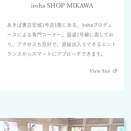
iroha SHOP MIKAWA
あきば書店安城1号店1階にある、irohaプロデュ
ースによる専門コーナー。国道1号線に面してお
り、アクセスも良好で、直接出入りできるエント
ランスからスマートにアプローチできます。
View Site