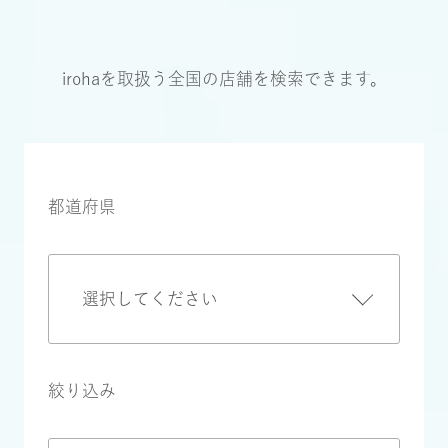
irohaを取扱う全国の店舗を検索できます。
都道府県
絞り込み