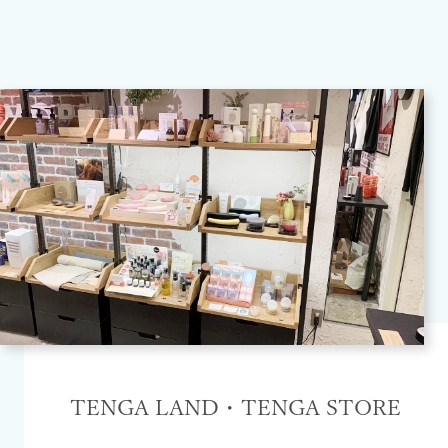
TENGA LAND・TENGA STORE