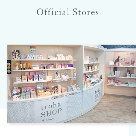
Official Stores