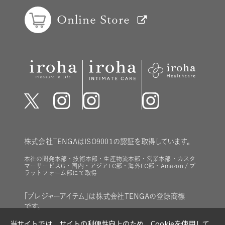
Online Store
株式会社TENGAはISO9001の認証を取得しています。
本社の開発本部・技術本部・生産物流本部・営業本部・カスタ
マーサービスG・国内・アジアEC部・海外EC部・Amazon / プ
ラットフォーム部にて取得
「プレジャーアイテム」は株式会社TENGAの登録商標
です。