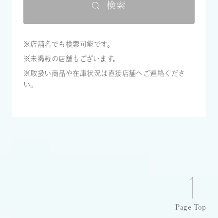
検索
※店舗名でも検索可能です。
※未掲載の店舗もございます。
※取扱い商品や在庫状況は直接店舗へご連絡くださ
い。
Page Top