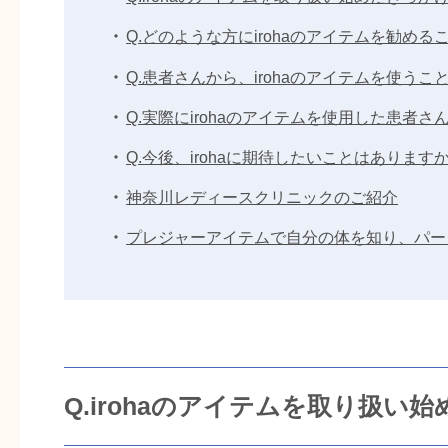
Q.どのような方にirohaのアイテムを勧め
Q.患者さんから、irohaのアイテムを使
Q.実際にirohaのアイテムを使用した患者
Q.今後、irohaに期待したいことはあります
神奈川レディースクリニックのご紹介
プレジャーアイテムで自分の体を知り、パー
Q.irohaのアイテムを取り扱