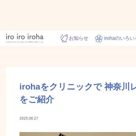
お知らせ
irohaのいろい
irohaをクリニックで 神
をご紹介
2025.08.27