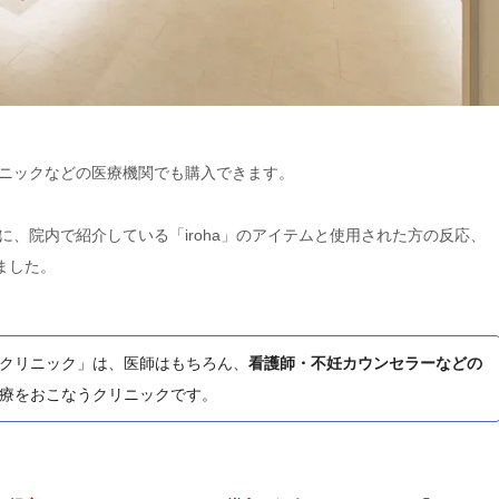
リニックなどの医療機関でも購入できます。
、院内で紹介している「iroha」のアイテムと使用された方の反応、
ました。
クリニック」は、医師はもちろん、
看護師・不妊カウンセラーなどの
療をおこなうクリニックです。