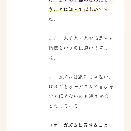
うことは知ってほしい
です
ね。
また、人それぞれで満足する
指標というのは違いますよ
ね。
オーガズムは絶対じゃない、
けれどもオーガズムの喜びを
全く伝えないのも違うかな
と思っていて。
（オーガズムに達すること