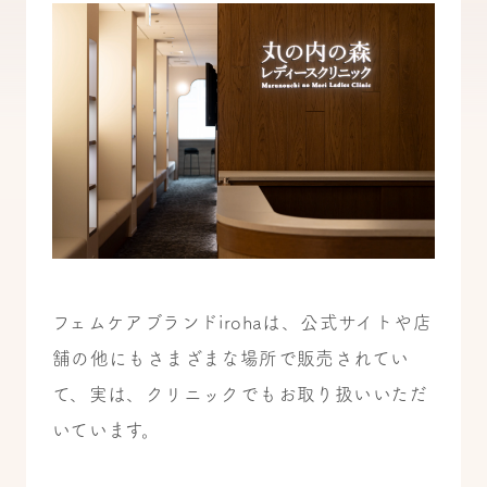
フェムケアブランドirohaは、公式サイトや店
舗の他にもさまざまな場所で販売されてい
て、実は、クリニックでもお取り扱いいただ
いています。