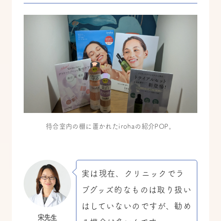
待合室内の棚に置かれたirohaの紹介POP。
実は現在、クリニックでラ
ブグッズ的なものは取り扱い
はしていないのですが、勧め
宋先生