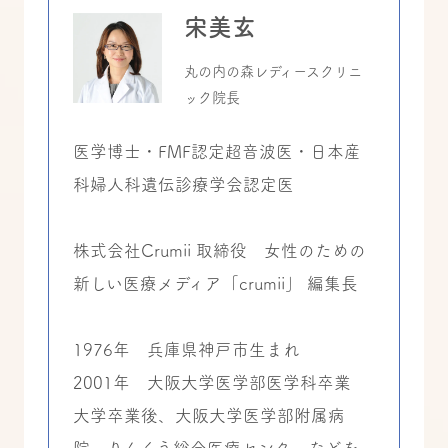
宋美玄
丸の内の森レディースクリニ
ック院長
医学博士・FMF認定超音波医・日本産
科婦人科遺伝診療学会認定医
株式会社Crumii 取締役 女性のための
新しい医療メディア「crumii」 編集長
1976年 兵庫県神戸市生まれ
2001年 大阪大学医学部医学科卒業
大学卒業後、大阪大学医学部附属病