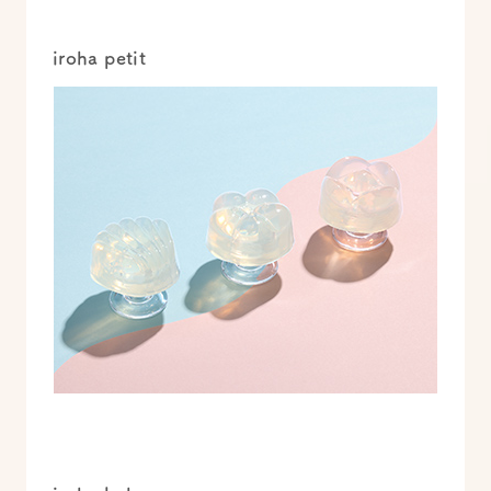
iroha petit