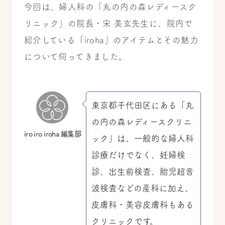
今回は、婦人科の「丸の内の森レディースク
リニック」の院長・宋 美玄先生に、院内で
紹介している「iroha」のアイテムとその魅力
について伺ってきました。
東京都千代田区にある「丸
の内の森レディースクリニ
iro iro iroha 編集部
ック」は、一般的な婦人科
診療だけでなく、妊婦検
診、出生前検査、胎児超音
波検査などの産科に加え、
皮膚科・美容皮膚科もある
クリニックです。