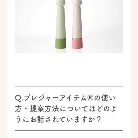
Q.プレジャーアイテム®の使い
方・提案方法についてはどのよ
うにお話されていますか？