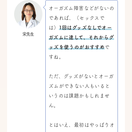
オーガズム障害などがないの
であれば、（セックスで
は）
1回はグッズなしでオー
宋先生
ガズムに達して、それからグ
ッズを使うのがおすすめ
で
すね。
ただ、グッズがないとオーガ
ズムができない人もいると
いうのは課題かもしれませ
ん。
とはいえ、最初はやっぱりオ