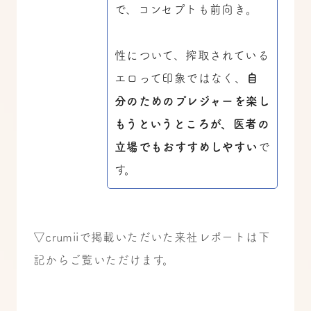
で、コンセプトも前向き。
性について、搾取されている
エロって印象ではなく、
自
分のためのプレジャーを楽し
もうというところが、医者の
立場でもおすすめしやすい
で
す。
▽crumiiで掲載いただいた来社レポートは下
記からご覧いただけます。