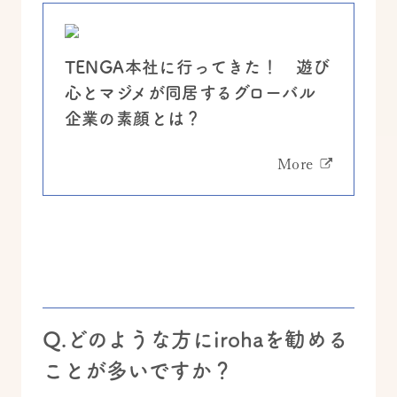
TENGA本社に行ってきた！ 遊び
心とマジメが同居するグローバル
企業の素顔とは？
More
Q.どのような方にirohaを勧める
ことが多いですか？