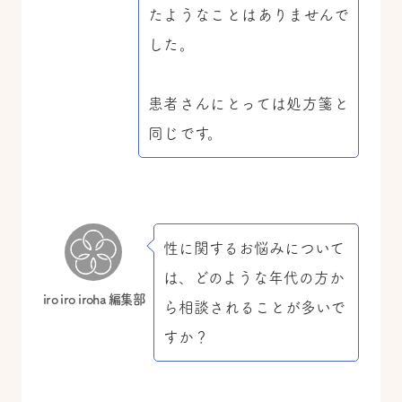
たようなことはありませんで
した。
患者さんにとっては処方箋と
同じです。
性に関するお悩みについて
は、どのような年代の方か
iro iro iroha 編集部
ら相談されることが多いで
すか？