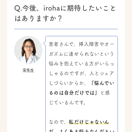
Q.今後、irohaに期待したいこと
はありますか？
患者さんで、挿入障害やオー
ガズムに達せられないという
悩みを抱えている方がいらっ
宋先生
しゃるのですが、人とシェア
しづらいからか、
『悩んでい
るのは自分だけでは』
と感
じているんです。
なので、
私だけじゃないん
だ、よくある悩みなんだとい