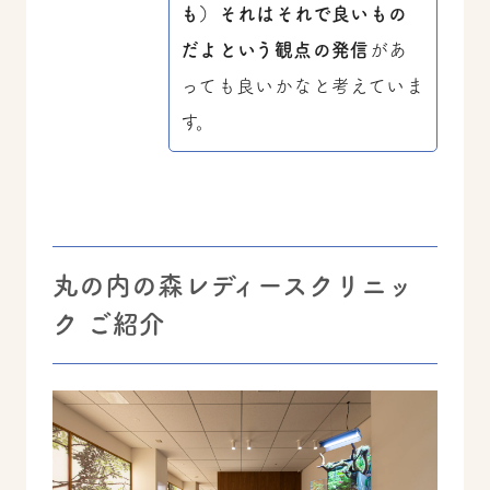
も）それはそれで良いもの
だよという観点の発信
があ
っても良いかなと考えていま
す。
丸の内の森レディースクリニッ
ク ご紹介