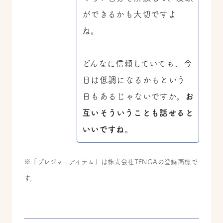
ができるかも大切ですよ
ね。
どんなに信頼していても、今
日は低調になるかもという
日もあるじゃないですか。
お
互いそういうことも話せると
いいですね
。
※「プレジャーアイテム」は株式会社TENGAの登録商標で
す。