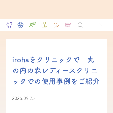
irohaをクリニックで 丸
の内の森レディースクリニ
ックでの使用事例をご紹介
2025.09.25