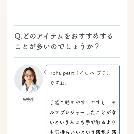
Q.どのアイテムをおすすめする
ことが多いのでしょうか？
iroha petit（イロハ プチ）
ですね。
宋先生
手軽で勧めやすいですし、
セ
ルフプレジャーしたことがな
いという人にも手で触るより
も気持ちいいという感覚を感