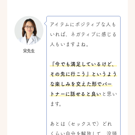
アイテムにポジティブな人も
いれば、ネガティブに感じる
人もいますよね。
宋先生
『今でも満足しているけど、
その先に行こう』というよう
な楽しみを交えた形でパー
トナーに話せると良い
と思い
ます。
あとは（セックスで）どれ
くらい自分を解放して、没頭