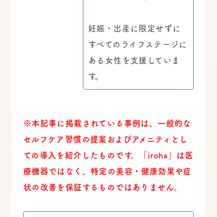
妊娠・出産に限定せずに
すべてのライフステージに
ある女性を支援していま
す。
※本記事に掲載されている事例は、一般的な
セルフケア習慣の提案およびアメニティとし
ての導入を紹介したものです。「iroha」は医
療機器ではなく、特定の美容・健康効果や症
状の改善を保証するものではありません。