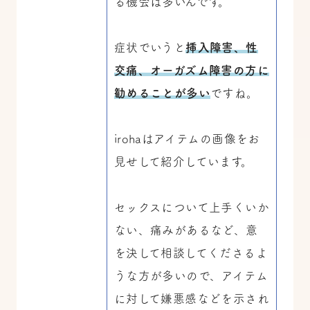
る機会は多いんです。
症状でいうと
挿入障害、性
交痛、オーガズム障害の方に
勧めることが多い
ですね。
irohaはアイテムの画像をお
見せして紹介しています。
セックスについて上手くいか
ない、痛みがあるなど、意
を決して相談してくださるよ
うな方が多いので、アイテム
に対して嫌悪感などを示され