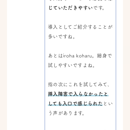
じていただきやすい
です。
導入としてご紹介することが
多いですね。
あとはiroha koharu。細身で
試しやすいですよね。
指の次にこれを試してみて、
挿入障害で入らなかったと
しても入口で感じられた
とい
う声があります。