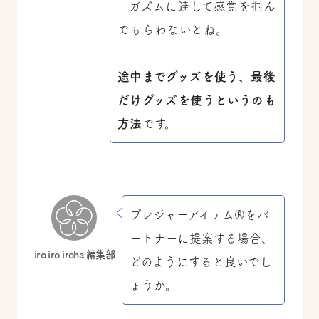
ーガズムに達して感覚を掴ん
でもらわないとね。
途中までグッズを使う、最後
だけグッズを使うというのも
方法
です。
プレジャーアイテム®をパ
ートナーに提案する場合、
iro iro iroha 編集部
どのようにすると良いでし
ょうか。