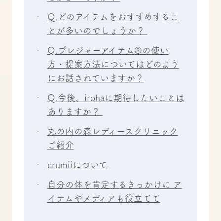
Q.どのアイテムをおすすめするこ
とが多いのでしょうか？
Q.プレジャーアイテム®の使い
方・提案方法についてはどのよう
にお話されていますか？
Q.今後、irohaに期待したいことは
ありますか？
丸の内の森レディースクリニック
ご紹介
crumiiについて
自分の体を肯定するきっかけに ア
イテムやメディアも役立てて