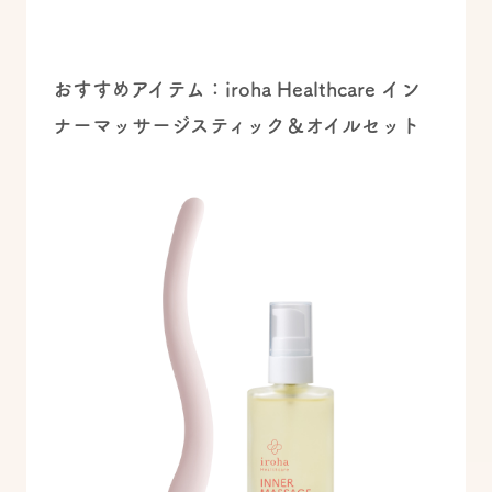
おすすめアイテム：iroha Healthcare イン
ナーマッサージスティック＆オイルセット