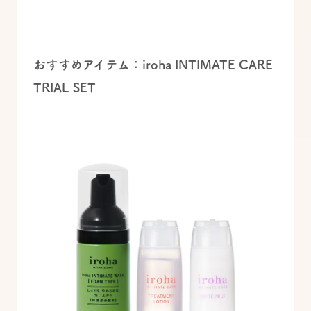
おすすめアイテム：iroha INTIMATE CARE
TRIAL SET