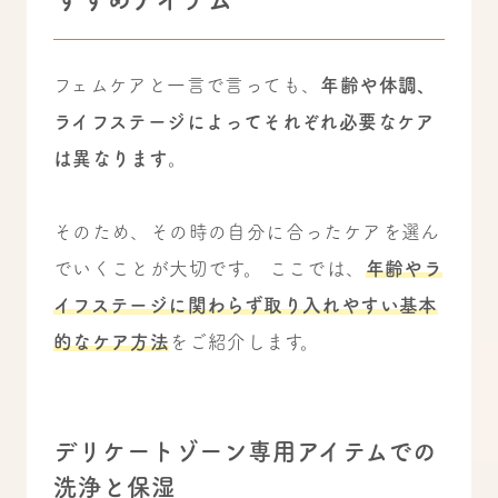
フェムケアと一言で言っても、
年齢や体調、
ライフステージによってそれぞれ必要なケア
は異なります
。
そのため、その時の自分に合ったケアを選ん
でいくことが大切です。 ここでは、
年齢やラ
イフステージに関わらず取り入れやすい基本
的なケア方法
をご紹介します。
デリケートゾーン専用アイテムでの
洗浄と保湿