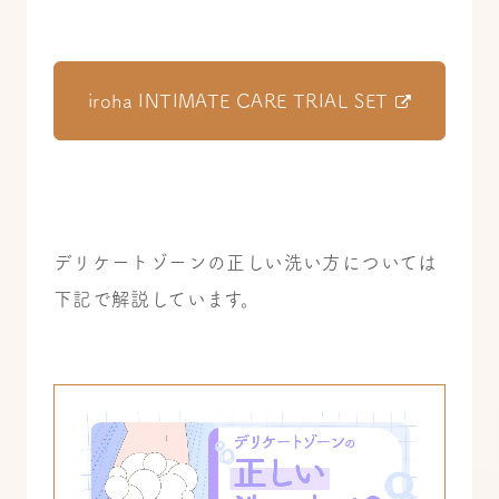
iroha INTIMATE CARE TRIAL SET
デリケートゾーンの正しい洗い方については
下記で解説しています。