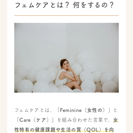
フェムケアとは？ 何をするの？
フェムケアとは、
「Feminine（女性の）」
と
「Care（ケア）」
を組み合わせた言葉で、
女
性特有の健康課題や生活の質（QOL）を向