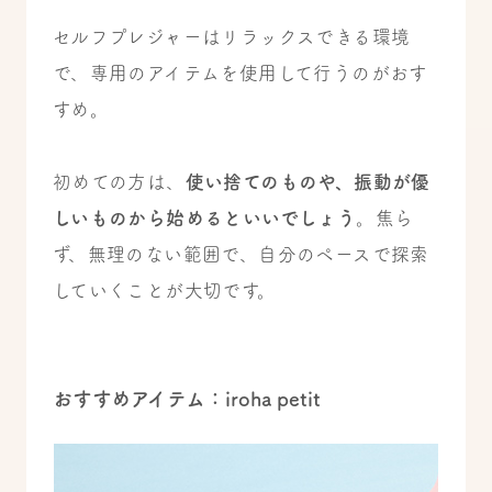
セルフプレジャーはリラックスできる環境
で、専用のアイテムを使用して行うのがおす
すめ。
初めての方は、
使い捨てのものや、振動が優
しいものから始めるといいでしょう
。焦ら
ず、無理のない範囲で、自分のペースで探索
していくことが大切です。
おすすめアイテム：iroha petit