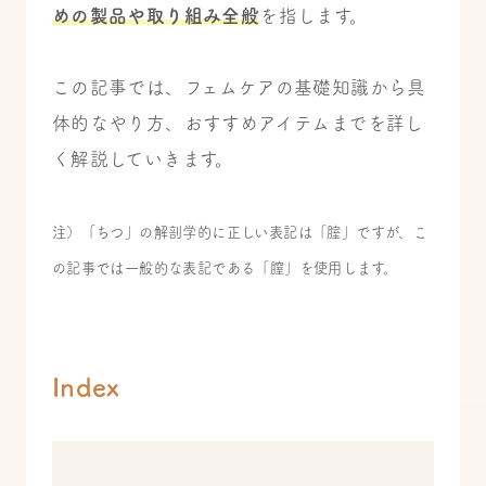
めの製品や取り組み全般
を指します。
この記事では、フェムケアの基礎知識から具
体的なやり方、おすすめアイテムまでを詳し
く解説していきます。
注）「ちつ」の解剖学的に正しい表記は「腟」ですが、こ
の記事では一般的な表記である「膣」を使用します。
Index