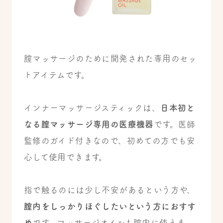
膣マッサージのために開発された専用のセッ
トアイテムです。
インナーマッサージスティックは、
日本初と
なる膣マッサージ専用の医療機器
です。医師
監修のガイド付きなので、初めての方でも安
心して使用できます。
指で触るのには少し不安があるという方や、
膣内をしっかりほぐしたいという方におすす
め
です。マッサージオイルも膣内に使えま