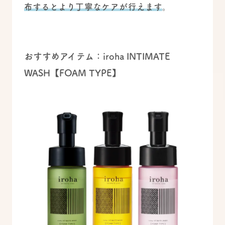
布するとより丁寧なケアが行えます
。
おすすめアイテム：iroha INTIMATE
WASH【FOAM TYPE】