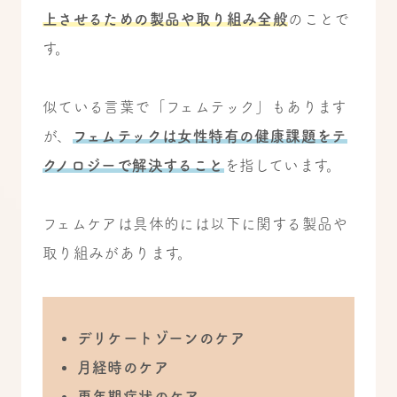
上させるための製品や取り組み全般
のことで
す。
似ている言葉で「フェムテック」もあります
が、
フェムテックは女性特有の健康課題をテ
クノロジーで解決すること
を指しています。
フェムケアは具体的には以下に関する製品や
取り組みがあります。
デリケートゾーンのケア
月経時のケア
更年期症状のケア