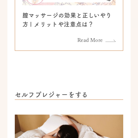
膣マッサージの効果と正しいやり
方 | メリットや注意点は？
Read More
セルフプレジャーをする