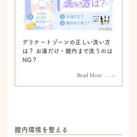
デリケートゾーンの正しい洗い方
は？ お湯だけ・膣内まで洗うのは
NG？
Read More
膣内環境を整える