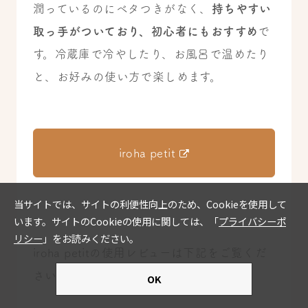
潤っているのにベタつきがなく、
持ちやすい
取っ手がついており、初心者にもおすすめ
で
す。冷蔵庫で冷やしたり、お風呂で温めたり
と、お好みの使い方で楽しめます。
iroha petit
iroha petitの使用レビューは下記をご覧くだ
さい。