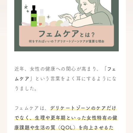
近年、女性の健康への関心が高まり、
「フェ
ムケア」
という言葉をよく耳にするようにな
りました。
フェムケアは、
デリケートゾーンのケアだけ
でなく、生理や更年期といった女性特有の健
康課題や生活の質（QOL）を向上させるた