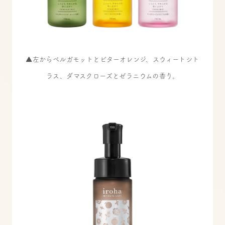
▲左からベルガモットとビターオレンジ、スウィートシト
ラス、ダマスクローズとゼラニウムの香り。