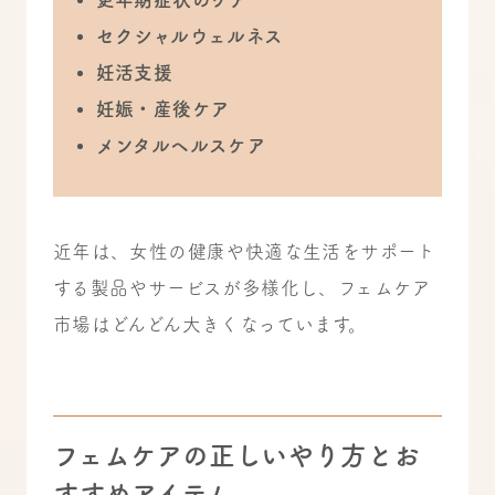
セクシャルウェルネス
妊活支援
妊娠・産後ケア
メンタルヘルスケア
近年は、女性の健康や快適な生活をサポート
する製品やサービスが多様化し、フェムケア
市場はどんどん大きくなっています。
フェムケアの正しいやり方とお
すすめアイテム