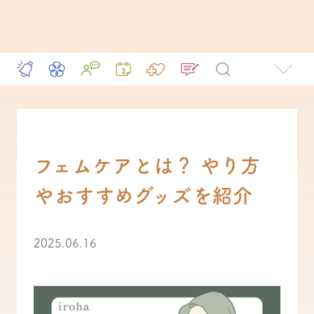
フェムケアとは？ やり方
やおすすめグッズを紹介
2025.06.16