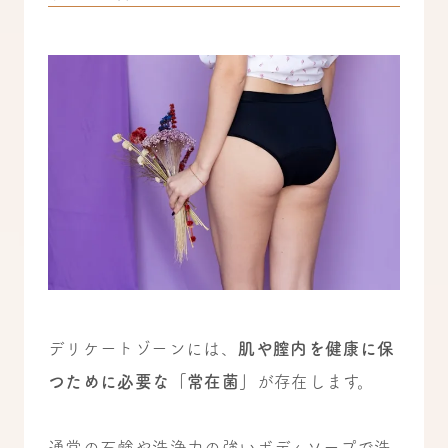
デリケートゾーンには、
肌や膣内を健康に保
つために必要な「常在菌」
が存在します。
通常の石鹸や洗浄力の強いボディソープで洗