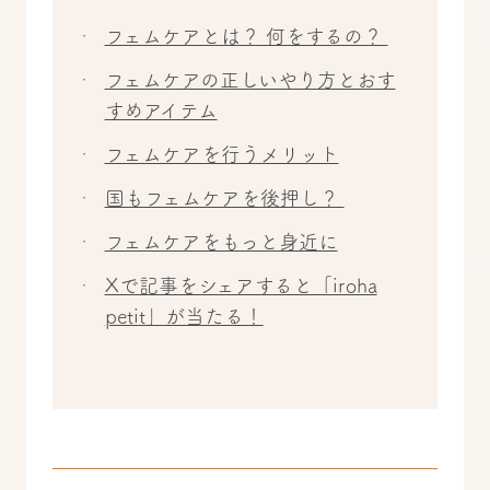
フェムケアとは？ 何をするの？
フェムケアの正しいやり方とおす
すめアイテム
フェムケアを行うメリット
国もフェムケアを後押し？
フェムケアをもっと身近に
Xで記事をシェアすると「iroha
petit」が当たる！