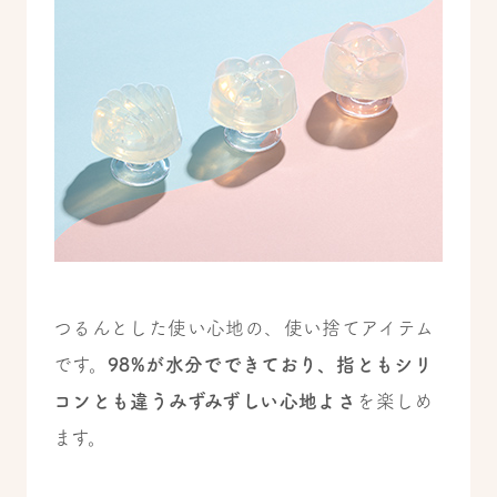
つるんとした使い心地の、使い捨てアイテム
です。
98%が水分でできており、指ともシリ
コンとも違うみずみずしい心地よさ
を楽しめ
ます。