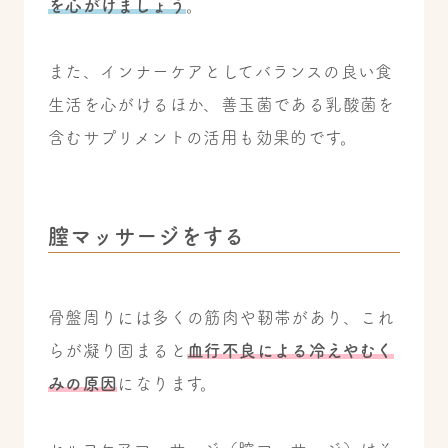
を心がけましょう
。
また、インナーケアとしてバランスの良い食
生活を心がけるほか、善玉菌である乳酸菌を
含むサプリメントの活用も効果的です。
膣マッサージをする
骨盤周りには多くの筋肉や靭帯があり、これ
らが凝り固まると
血行不良による冷えやむく
みの原因
になります。