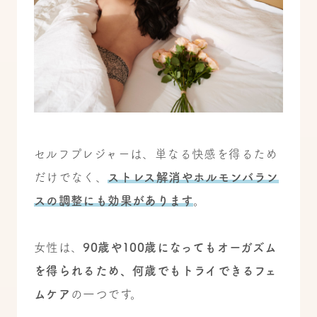
セルフプレジャーは、単なる快感を得るため
だけでなく、
ストレス解消やホルモンバラン
スの調整にも効果があります
。
女性は、
90歳や100歳になってもオーガズム
を得られるため、何歳でもトライできるフェ
ムケア
の一つです。