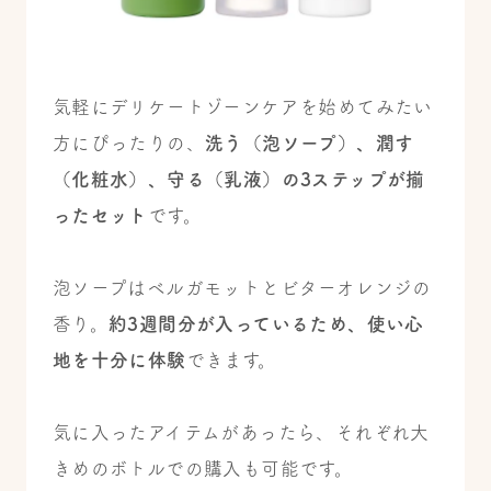
気軽にデリケートゾーンケアを始めてみたい
方にぴったりの、
洗う（泡ソープ）、潤す
（化粧水）、守る（乳液）の3ステップが揃
ったセット
です。
泡ソープはベルガモットとビターオレンジの
香り。
約3週間分が入っているため、使い心
地を十分に体験
できます。
気に入ったアイテムがあったら、それぞれ大
きめのボトルでの購入も可能です。