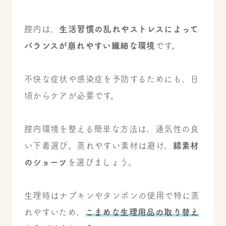
膣内は、
生活習慣の乱れやストレスによって
バランスが崩れやすい繊細な環境
です。
不快な症状や感染症を予防するためにも、日
頃からケアが必要です。
膣内環境を整える簡単な方法は、通気性の良
い下着選び。蒸れやすい素材は避け、
綿素材
のショーツ
を選びましょう。
生理時はナプキンやタンポンの使用で特に蒸
れやすいため、
こまめな生理用品の取り替え