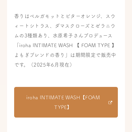
香りはベルガモットとビターオレンジ、スウ
ィートシトラス、ダマスクローズとゼラニウ
ムの3種類あり、水原希子さんプロデュース
「iroha INTIMATE WASH 【 FOAM TYPE 】
よもぎブレンドの香り」は期間限定で販売中
です。（2025年6月現在）
iroha INTIMATE WASH【FOAM
TYPE】