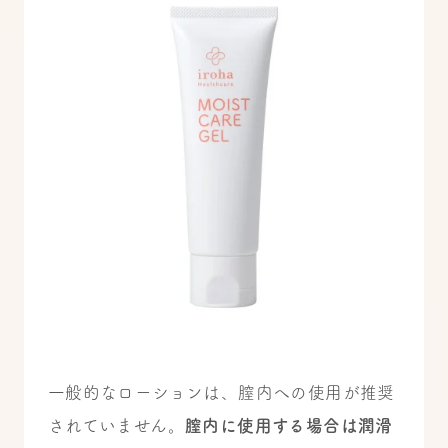
一般的なローションは、膣内への使用が推奨
されていません。
膣内に使用する場合は潤滑