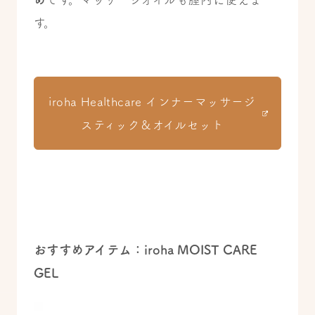
す。
iroha Healthcare インナーマッサージ
スティック＆オイルセット
おすすめアイテム：iroha MOIST CARE
GEL