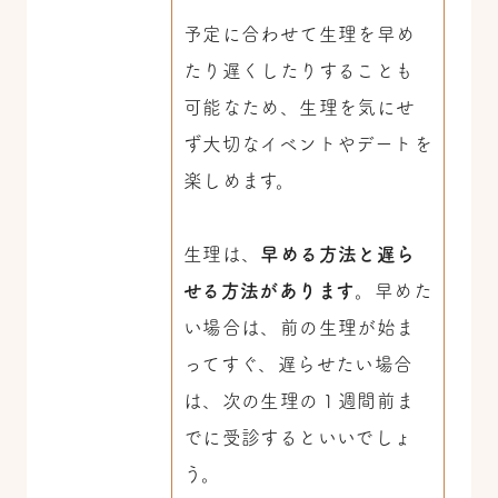
予定に合わせて生理を早め
たり遅くしたりすることも
可能なため、生理を気にせ
ず大切なイベントやデートを
楽しめます。
生理は、
早める方法と遅ら
せる方法があります
。早めた
い場合は、前の生理が始ま
ってすぐ、遅らせたい場合
は、次の生理の１週間前ま
でに受診するといいでしょ
う。