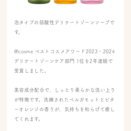
泡タイプの弱酸性デリケートゾーンソープで
す。
@cosme ベストコスメアワード2023・2024
デリケートゾーンケア部門 1位を2年連続で
受賞しました。
美容成分配合で、しっとり柔らかな洗い上り
が特徴です。洗練されたベルガモットとビタ
ーオレンジの香りが、気持ちを和らげて癒し
てくれます。