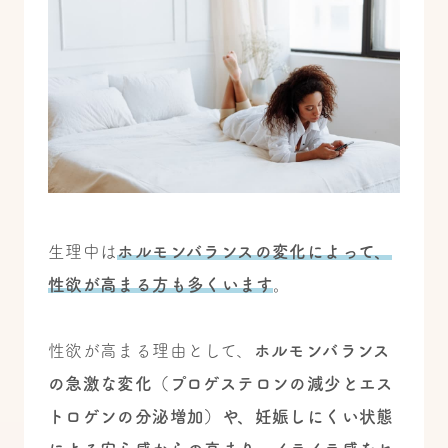
生理中は
ホルモンバランスの変化によって、
性欲が高まる方も多くいます
。
性欲が高まる理由として、
ホルモンバランス
の急激な変化（プロゲステロンの減少とエス
トロゲンの分泌増加）や、妊娠しにくい状態