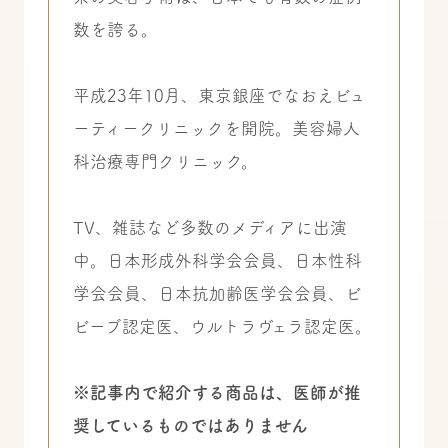
数を誇る。
平成23年10月、東京銀座でなおえビュ
ーティークリニックを開院。美容婦人
科治療専門クリニック。
TV、雑誌など多数のメディアに出演
中。日本形成外科学会会員、日本性科
学会会員、日本抗加齢医学会会員、ビ
ビーブ認定医、ウルトラヴェラ認定医。
※記事内で紹介する商品は、医師が推
奨しているものではありません