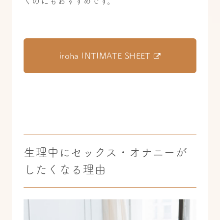
くのにもおすすめです。
iroha INTIMATE SHEET
生理中にセックス・オナニーが
したくなる理由