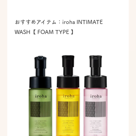
おすすめアイテム：iroha INTIMATE
WASH【 FOAM TYPE 】