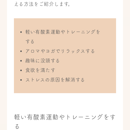
える方法をご紹介します。
軽い有酸素運動やトレーニングを
する
アロマやヨガでリラックスする
趣味に没頭する
食欲を満たす
ストレスの原因を解消する
軽い有酸素運動やトレーニングをす
る