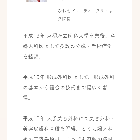
なおえビューティークリニッ
ク院長
平成13年 京都府立医科大学卒業後、産
婦人科医として多数の分娩・手術症例
を経験。
平成15年 形成外科医として、形成外科
の基本から縫合の技術まで幅広く習
得。
平成18年 大手美容外科にて美容外科・
美容皮膚科全般を習得。とくに婦人科
系の美容手術は、日本でも有数の症例