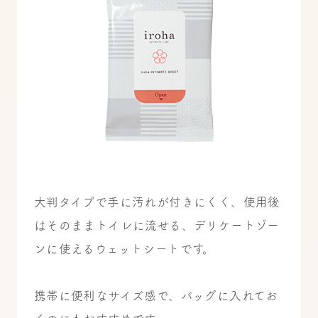
大判タイプで手に汚れが付きにくく、使用後
はそのままトイレに流せる、デリケートゾー
ンに使えるウェットシートです。
携帯に便利なサイズ感で、バッグに入れてお