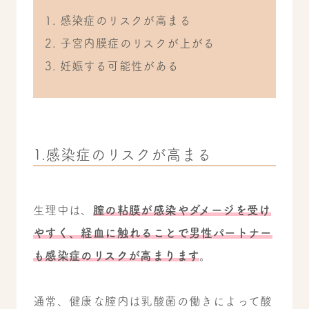
感染症のリスクが高まる
子宮内膜症のリスクが上がる
妊娠する可能性がある
1.感染症のリスクが高まる
生理中は、
膣の粘膜が感染やダメージを受け
やすく、経血に触れることで男性パートナー
も感染症のリスクが高まります
。
通常、健康な膣内は乳酸菌の働きによって酸