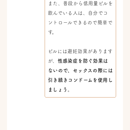
また、普段から低用量ピルを
飲んでいる人は、自分でコ
ントロールできるので簡単で
す。
ピルには避妊効果があります
が、
性感染症を防ぐ効果は
ないので、セックスの際には
引き続きコンドームを使用し
ましょう
。