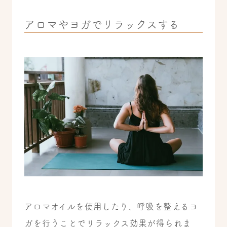
アロマやヨガでリラックスする
アロマオイルを使用したり、呼吸を整えるヨ
ガを行うことでリラックス効果が得られま