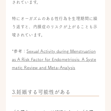
されています。
特にオーガズムのある性行為を生理期間に繰
り返すと、内膜症のリスクが上がることも示
唆されています。
*参考：
Sexual Activity during Menstruation
as A Risk Factor for
Endometriosis: A Syste
matic Review and Meta-Analysis
3.妊娠する可能性がある