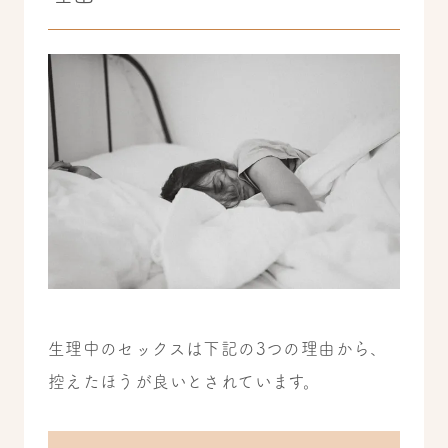
生理中のセックスは下記の3つの理由から、
控えたほうが良いとされています。