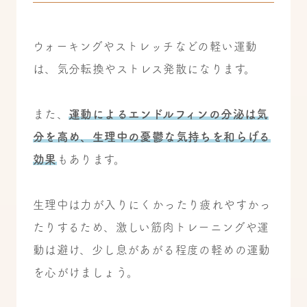
ウォーキングやストレッチなどの軽い運動
は、気分転換やストレス発散になります。
また、
運動によるエンドルフィンの分泌は気
分を高め、生理中の憂鬱な気持ちを和らげる
効果
もあります。
生理中は力が入りにくかったり疲れやすかっ
たりするため、激しい筋肉トレーニングや運
動は避け、少し息があがる程度の軽めの運動
を心がけましょう。