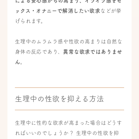
による安心感からの高まり、イライラ感をセ
ックス・オナニーで解消したい欲求
などが挙
げられます。
生理中のムラムラ感や性欲の高まりは自然な
身体の反応であり、
異常な欲求ではありませ
ん
。
生理中の性欲を抑える方法
生理中に性的な欲求が高まった場合はどうす
ればいいのでしょうか？ 生理中の性欲を抑