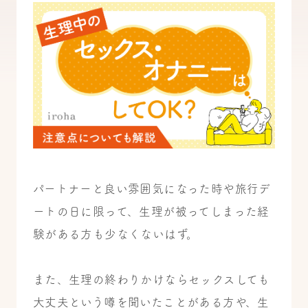
パートナーと良い雰囲気になった時や旅行デ
ートの日に限って、生理が被ってしまった経
験がある方も少なくないはず。
また、生理の終わりかけならセックスしても
大丈夫という噂を聞いたことがある方や、生