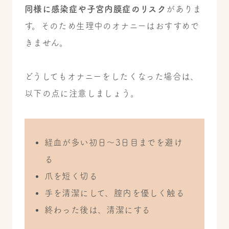
同様に感染症や子宮内膜症のリスク
がありま
す。そのため生理中のオナニーはおすすめで
きません。
どうしてもオナニーをしたくなった場合は、
以下の点に注意しましょう。
経血が多い初日～3日目までを避け
る
爪を短く切る
手を清潔にして、膣内を優しく触る
終わった後は、清潔にする