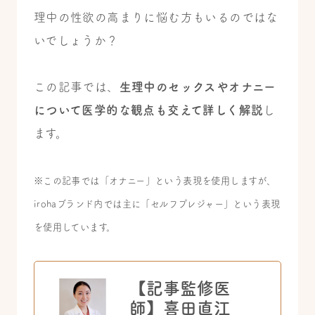
理中の性欲の高まりに悩む方もいるのではな
いでしょうか？
この記事では、
生理中のセックスやオナニー
について医学的な観点も交えて詳しく解説
し
ます。
※この記事では「オナニー」という表現を使用しますが、
irohaブランド内では主に「セルフプレジャー」という表現
を使用しています。
【記事監修医
師】
喜田直江