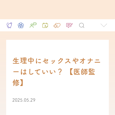
生理中にセックスやオナニ
ーはしていい？ 【医師監
修】
2025.05.29