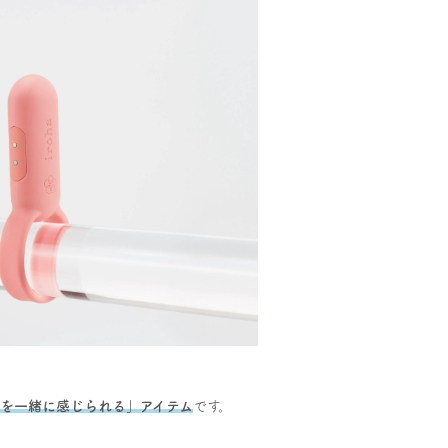
を一緒に感じられる」アイテム
です。