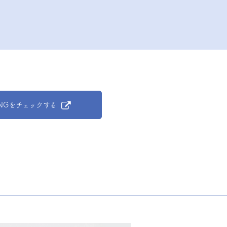
aiRINGをチェックする