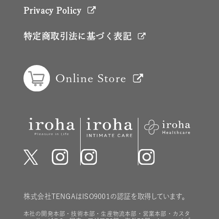
Privacy Policy
特定商取引法に基づく表記
Online Store
株式会社TENGAはISO9001の認証を取得しています。
本社の開発本部・技術本部・生産物流本部・営業本部・カスタ