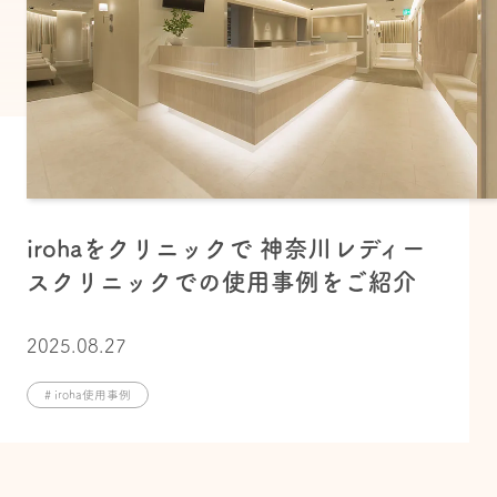
irohaをクリニックで 神奈川レディー
スクリニックでの使用事例をご紹介
2025.08.27
# iroha使用事例