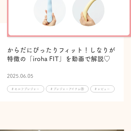
からだにぴったりフィット！しなりが
特徴の「iroha FIT」を動画で解説♡
2025.06.05
# セルフプレジャー
# プレジャーアイテムⓇ
# レビュー