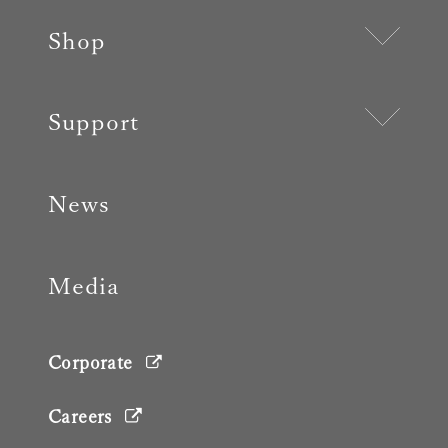
Shop
Support
News
Media
Corporate
Careers