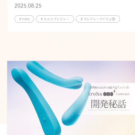
2025.08.25
# iroha
# セルフプレジャー
# プレジャーアイテムⓇ