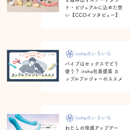
ト・ビジュアルに込めた想
い【CCOインタビュー】
irohaのいろいろ
バイブはセックスでどう
使う？ iroha社員提案 カ
ップルプレジャーのススメ
irohaのいろいろ
わたしの快感アップデー