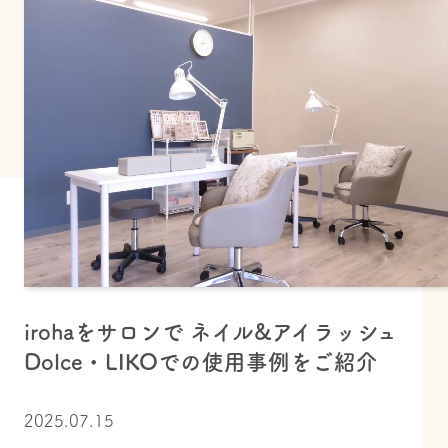
irohaをサロンで ネイル&アイラッシュ
Dolce・LIKOでの使用事例をご紹介
2025.07.15