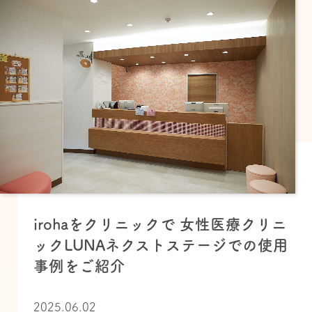
irohaをクリニックで 女性医療クリニ
ックLUNAネクストステージでの使用
事例をご紹介
2025.06.02