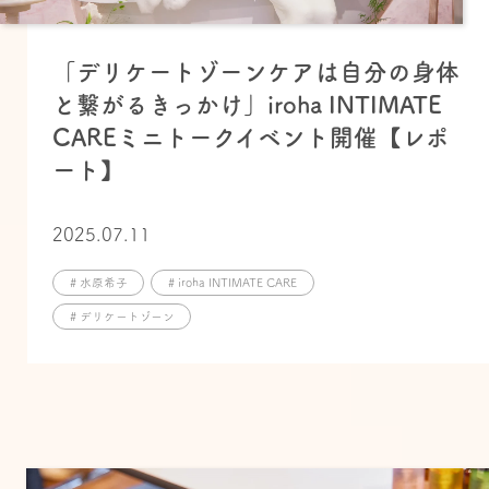
「デリケートゾーンケアは自分の身体
と繋がるきっかけ」iroha INTIMATE
CAREミニトークイベント開催【レポ
ート】
2025.07.11
# 水原希子
# iroha INTIMATE CARE
# デリケートゾーン