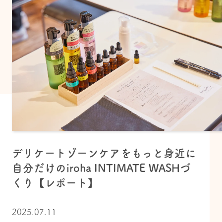
デリケートゾーンケアをもっと身近に
自分だけのiroha INTIMATE WASHづ
くり【レポート】
2025.07.11