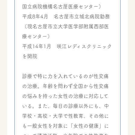
国立病院機構名古屋医療センター）
平成8年4月 名古屋市立城北病院勤務
（現名古屋市立大学医学部附属西部医
療センター）
平成14年1月 咲江レディスクリニック
を開院
診療で特に力を入れているのが性交痛
の治療。年齢を問わず全国から性交痛
の悩みを持った女性の治療に対応して
いる。また、毎日の診療以外にも、中
学校・高校・大学で性教育、その他に
も一般女性を対象に「女性の健康」に