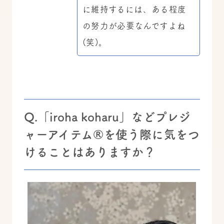
に維持するには、ある程度
の努力が必要なんですよね
(笑)。
Q.「iroha koharu」などプレジ
ャーアイテム®を使う際に気をつ
けることはありますか？