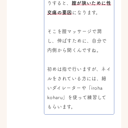
りすると、
膣が狭いために性
交痛の要因
になります。
そこを膣マッサージで潤
し、伸ばすために、自分で
内側から開くんですね。
初めは指で行いますが、ネイ
ルをされている方には、細
いダイレーターや「iroha
koharu」を使って練習して
もらいます。