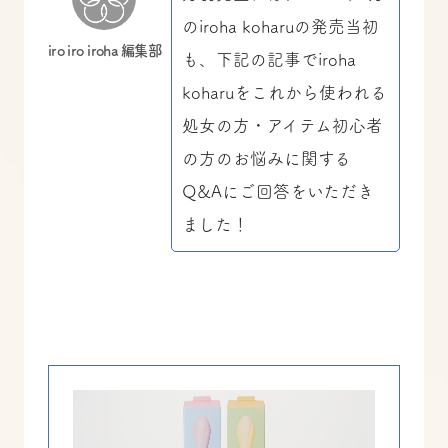
のiroha koharuの発売当初
iro iro iroha 編集部
も、下記の記事でiroha
koharuをこれから使われる
処女の方・アイテム初心者
の方のお悩みに関する
Q&Aにご回答をいただき
ました！