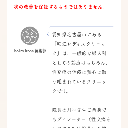
状の改善を保証するものではありません。
愛知県名古屋市にある
「咲江レディスクリニッ
iro iro iroha 編集部
ク」は、一般的な婦人科
としての診療はもちろん、
性交痛の治療に熱心に取
り組まれているクリニッ
クです。
院長の丹羽先生ご自身で
もダイレーター（性交痛を