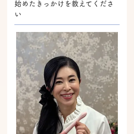
始めたきっかけを教えてくださ
い