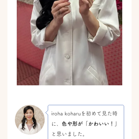
iroha koharuを初めて見た時
に、
色や形が「かわいい！」
と思いました。