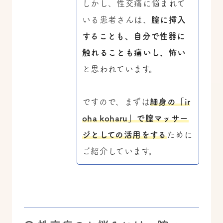
しかし、性交痛に悩まれて
いる患者さんは、
膣に挿入
することも、自分で性器に
触れることも痛いし、怖い
と思われています。
ですので、まずは
細身の「ir
oha koharu」で膣マッサー
ジとしての活用をする
ために
ご紹介しています。