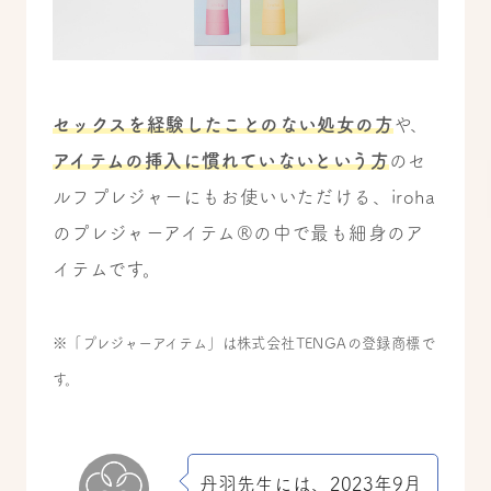
セックスを経験したことのない処女の方
や、
アイテムの挿入に慣れていないという方
のセ
ルフプレジャーにもお使いいただける、iroha
のプレジャーアイテム®の中で最も細身のア
イテムです。
※「プレジャーアイテム」は株式会社TENGAの登録商標で
す。
丹羽先生には、2023年9月