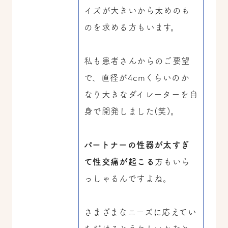
イズが大きいから太めのも
のを求める方もいます。
私も患者さんからのご要望
で、直径が4cmくらいのか
なり大きなダイレーターを自
身で開発しました(笑)。
パートナーの性器が太すぎ
て性交痛が起こる
方もいら
っしゃるんですよね。
さまざまなニーズに応えてい