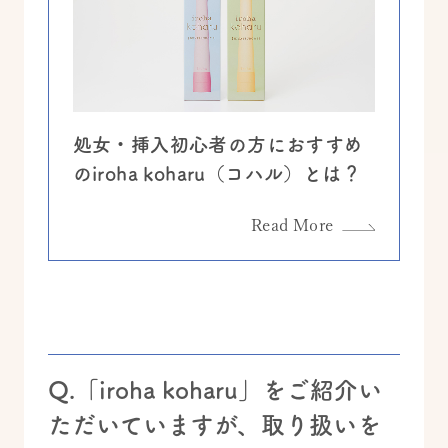
処女・挿入初心者の方におすすめ
のiroha koharu（コハル）とは？
Read More
Q.「iroha koharu」をご紹介い
ただいていますが、取り扱いを