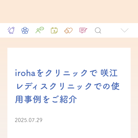
irohaをクリニックで 咲江
レディスクリニックでの使
用事例をご紹介
2025.07.29