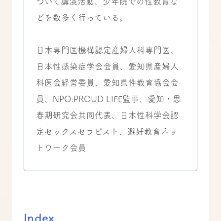
ついて講演活動、少年院での性教育な
どを数多く行っている。
日本専門医機構認定産婦人科専門医、
日本性感染症学会会員、愛知県産婦人
科医会経営委員、愛知県性教育協会会
員、NPO:PROUD LIFE監事、愛知・思
春期研究会共同代表、日本性科学会認
定セックスセラピスト、避妊教育ネッ
トワーク会員
Index