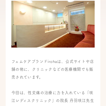
フェムケアブランドirohaは、公式サイトや店
舗の他に、クリニックなどの医療機関でも販
売されています。
今回は、性交痛の治療に力を入れている「咲
江レディスクリニック」の院長 丹羽咲江先生