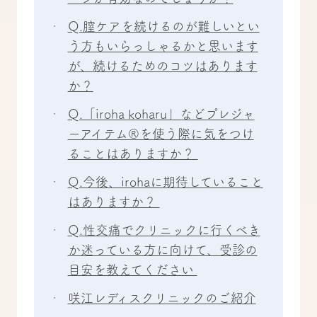
Q.膣ケアを続けるのが難しいとい
う方もいらっしゃるかと思います
が、続けるためのコツはあります
か？
Q.「iroha koharu」などプレジャ
ーアイテム®を使う際に気をつけ
ることはありますか？
Q.今後、irohaに期待していること
はありますか？
Q.性交痛でクリニックに行くべき
か迷っている方に向けて、受診の
目安を教えてください
咲江レディスクリニックのご紹介