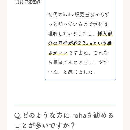
丹羽 咲江医師
初代のiroha販売当初からず
っと知っているので素材は
理解していましたし、
挿入部
分の直径が約2.2cmという細
さがいい
ですよね。これな
ら患者さんにお渡ししやす
いな、と感じました。
Q.どのような方にirohaを勧める
ことが多いですか？