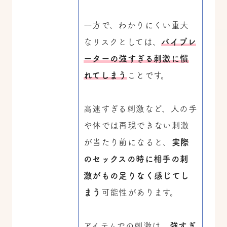
一方で、わかりにくい重大
なリスクとしては、
バイブレ
ーターの強すぎる刺激に慣
れてしまう
ことです。
高速すぎる刺激など、人の手
や体では再現できない刺激
が当たり前になると、
実際
のセックスの時に相手の刺
激がもの足りなく感じてし
まう
可能性があります。
アイテムでの刺激は、
強すぎ