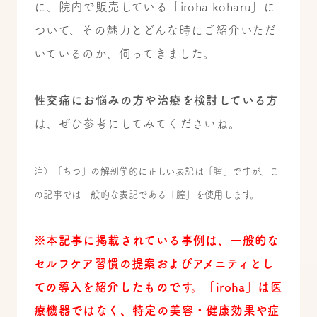
に、院内で販売している「iroha koharu」に
ついて、その魅力とどんな時にご紹介いただ
いているのか、伺ってきました。
性交痛にお悩みの方や治療を検討している方
は、ぜひ参考にしてみてくださいね。
注）「ちつ」の解剖学的に正しい表記は「腟」ですが、こ
の記事では一般的な表記である「膣」を使用します。
※本記事に掲載されている事例は、一般的な
セルフケア習慣の提案およびアメニティとし
ての導入を紹介したものです。「iroha」は医
療機器ではなく、特定の美容・健康効果や症