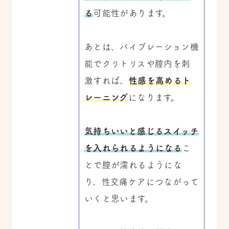
る
可能性があります。
あとは、バイブレーション機
能でクリトリスや膣内を刺
激すれば、
性感を高めるト
レーニング
になります。
気持ちいいと感じるスイッチ
を入れられるようになる
こ
とで膣が濡れるようにな
り、性交痛ケアにつながって
いくと思います。