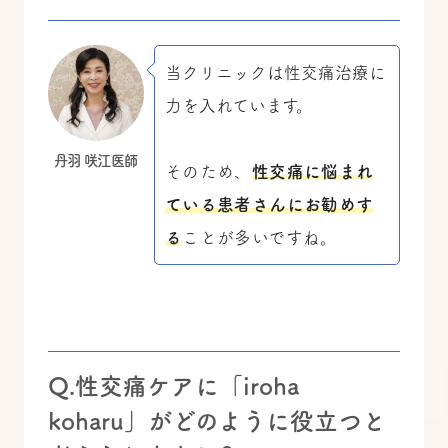
当クリニックは性交痛治療に
力を入れています。
丹羽 咲江医師
そのため、
性交痛に悩まれ
ている患者さんにお勧めす
る
ことが多いですね。
Q.性交痛ケアに「iroha
koharu」がどのように役立つと