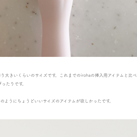
大きいくらいのサイズです。これまでのirohaの挿入用アイテムと比べ
ぴったりです。
aruのようにちょうどいいサイズのアイテムが欲しかったです。