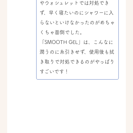
やウォシュレットでは対処でき
ず、早く寝たいのにシャワーに入
らないといけなかったのがめちゃ
くちゃ面倒でした。
「SMOOTH GEL」は、こんなに
潤うのに糸引きせず、使用後も拭
き取りで対処できるのがやっぱり
すごいです！