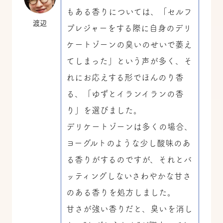
もある香りについては、「セルフ
渡辺
プレジャーをする際に自身のデリ
ケートゾーンの臭いのせいで萎え
てしまった」という声が多く、そ
れにお応えする形でほんのり香
る、「ゆずとイランイランの香
り」を選びました。
デリケートゾーンは多くの場合、
ヨーグルトのような少し酸味のあ
る香りがするのですが、それとバ
ッティングしないさわやかな甘さ
のある香りを処方しました。
甘さが強い香りだと、臭いを消し