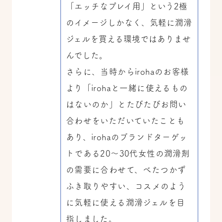
「エッチなプレイ用」という2極
のイメージしかなく、気軽に潤滑
ジェルを買える環境ではありませ
んでした。
さらに、当時からirohaのお客様
より「irohaと一緒に使えるもの
はないのか」とたびたびお問い
合わせをいただいていたことも
あり、irohaのブランドターゲッ
トである20～30代女性の潤滑剤
の需要に合わせて、べたつかず
ふき取りやすい、コスメのよう
に気軽に使える潤滑ジェルを目
指しました。