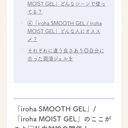
MOIST GEL」どんなシーンで使っ
てる？
④「iroha SMOOTH GEL / iroha
MOIST GEL」どんな人にオスス
メ？
それぞれに違う良さあり◎自分に
合った潤滑ジェルを
「iroha SMOOTH GEL」/
「iroha MOIST GEL」のここが