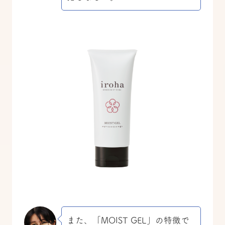
また、「MOIST GEL」の特徴で