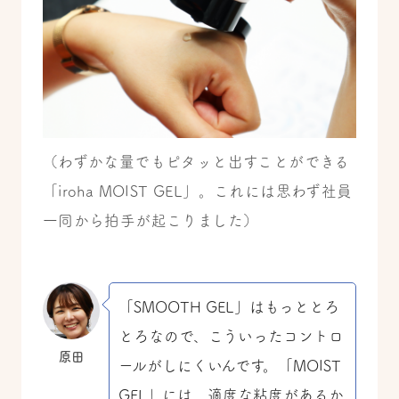
（わずかな量でもピタッと出すことができる
「iroha MOIST GEL」。これには思わず社員
一同から拍手が起こりました）
「SMOOTH GEL」はもっととろ
とろなので、こういったコントロ
原田
ールがしにくいんです。「MOIST
GEL」には、適度な粘度があるか