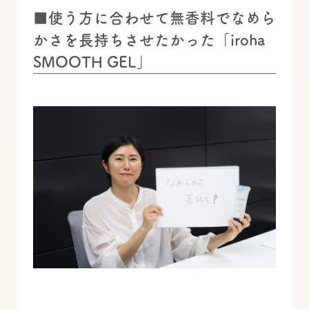
■使う方に合わせて無香料でなめら
かさを長持ちさせたかった「iroha
SMOOTH GEL」