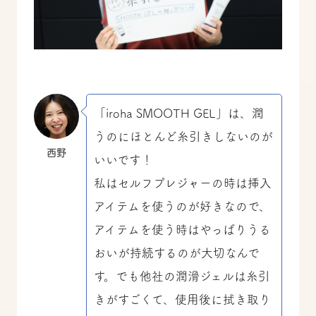
「iroha SMOOTH GEL」は、潤
うのにほとんど糸引きしないのが
西野
いいです！
私はセルフプレジャーの時は挿入
アイテムを使うのが好きなので、
アイテムを使う時はやっぱりうる
おいが持続するのが大切なんで
す。でも他社の潤滑ジェルは糸引
きがすごくて、使用後に拭き取り