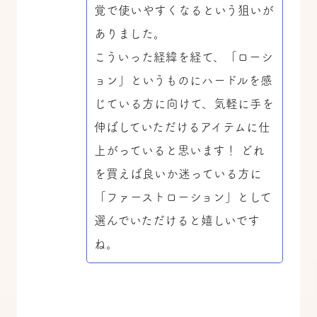
覚で使いやすくなるという狙いが
ありました。
こういった経緯を経て、「ローシ
ョン」というものにハードルを感
じている方に向けて、気軽に手を
伸ばしていただけるアイテムに仕
上がっていると思います！ どれ
を買えば良いか迷っている方に
「ファーストローション」として
選んでいただけると嬉しいです
ね。