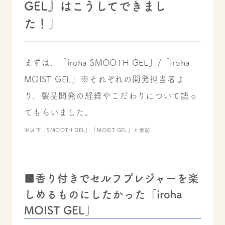
GEL』はこうしてできまし
た！」
まずは、「iroha SMOOTH GEL」/「iroha
MOIST GEL」※それぞれの開発担当者よ
り、製品開発の経緯やこだわりについて語っ
てもらいました。
※以下「SMOOTH GEL」「MOIST GEL」と表記
■香り付きでセルフプレジャーを楽
しめるものにしたかった「iroha
MOIST GEL」