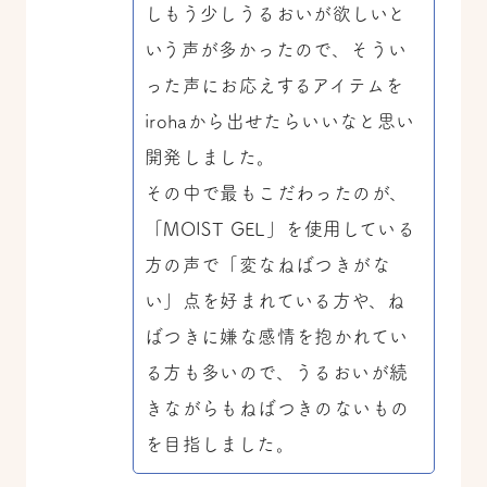
しもう少しうるおいが欲しいと
いう声が多かったので、そうい
った声にお応えするアイテムを
irohaから出せたらいいなと思い
開発しました。
その中で最もこだわったのが、
「MOIST GEL」を使用している
方の声で「変なねばつきがな
い」点を好まれている方や、ね
ばつきに嫌な感情を抱かれてい
る方も多いので、うるおいが続
きながらもねばつきのないもの
を目指しました。