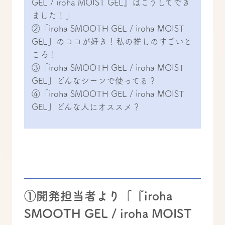
GEL / iroha MOIST GEL』はこうしてでき
ました！」
②「iroha SMOOTH GEL / iroha MOIST
GEL」のココが好き！私の推しのすごいと
ころ！
③「iroha SMOOTH GEL / iroha MOIST
GEL」どんなシーンで使ってる？
④「iroha SMOOTH GEL / iroha MOIST
GEL」どんな人にオススメ？
①開発担当者より「『iroha
SMOOTH GEL / iroha MOIST