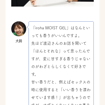
「iroha MOIST GEL」はなんとい
っても香りがいいんですよ。
犬飼
先ほど渡辺さんのお話を聞いて
「ほんとそれな」って思ったんで
すが、変に甘すぎる香りじゃない
のがわざとらしくなくて好きで
す。
甘い香りだと、例えばセックスの
時に使用すると「いい香りを漂わ
せています感！」が出ちゃうので