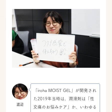
「iroha MOIST GEL」が開発され
た2019年当時は、潤滑剤は「性
渡辺
交痛のお悩みケア」か、いわゆる