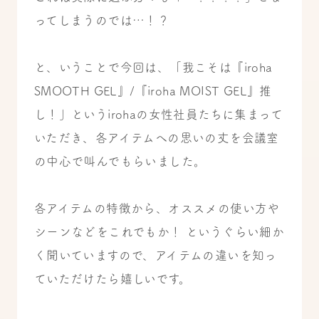
ってしまうのでは…！？
と、いうことで今回は、「我こそは『iroha
SMOOTH GEL』/『iroha MOIST GEL』推
し！」というirohaの女性社員たちに集まって
いただき、各アイテムへの思いの丈を会議室
の中心で叫んでもらいました。
各アイテムの特徴から、オススメの使い方や
シーンなどをこれでもか！ というぐらい細か
く聞いていますので、アイテムの違いを知っ
ていただけたら嬉しいです。