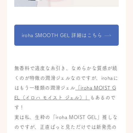
iroha SMOOTH GEL 詳細はこちら
無香料で適度な糸引き、なめらかな質感が続
くのが特徴の潤滑ジェルなのですが、irohaに
はもう一種類の潤滑ジェル
「iroha MOIST G
EL（イロハ モイスト ジェル）」
もあるので
す！
実は私、生粋の「iroha MOIST GEL」推しな
のですが、正直ぱっと見ただけでは新発売の