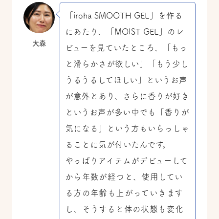
「iroha SMOOTH GEL」を作る
にあたり、「MOIST GEL」のレ
大森
ビューを見ていたところ、「もっ
と滑らかさが欲しい」「もう少し
うるうるしてほしい」というお声
が意外とあり、さらに香りが好き
というお声が多い中でも「香りが
気になる」という方もいらっしゃ
ることに気が付いたんです。
やっぱりアイテムがデビューして
から年数が経つと、使用してい
る方の年齢も上がっていきます
し、そうすると体の状態も変化