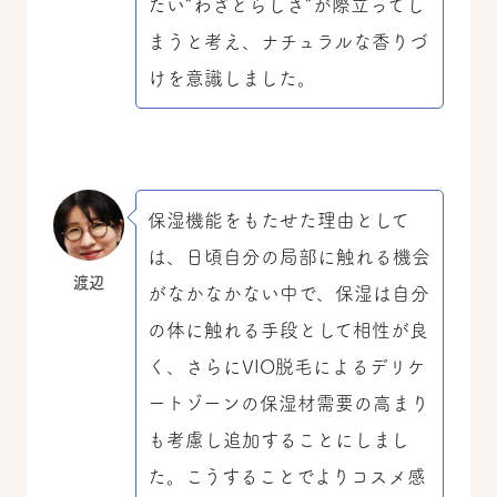
たい”わざとらしさ”が際立ってし
まうと考え、ナチュラルな香りづ
けを意識しました。
保湿機能をもたせた理由として
は、日頃自分の局部に触れる機会
渡辺
がなかなかない中で、保湿は自分
の体に触れる手段として相性が良
く、さらにVIO脱毛によるデリケ
ートゾーンの保湿材需要の高まり
も考慮し追加することにしまし
た。こうすることでよりコスメ感