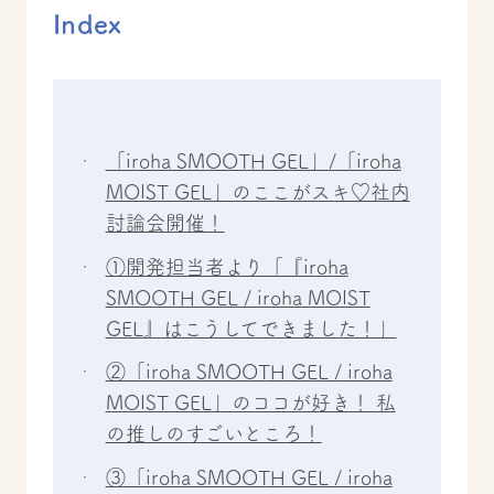
Index
「iroha SMOOTH GEL」/「iroha
MOIST GEL」のここがスキ♡社内
討論会開催！
①開発担当者より「『iroha
SMOOTH GEL / iroha MOIST
GEL』はこうしてできました！」
②「iroha SMOOTH GEL / iroha
MOIST GEL」のココが好き！ 私
の推しのすごいところ！
③「iroha SMOOTH GEL / iroha