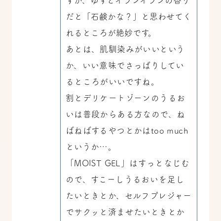
すが、ゆずとイランイランの香り
だと「石鹸かな？」と思わせてく
れるところが絶妙です。
あとは、肌馴染みがいいという
か、いい意味でさっぱりしてい
るところがいいですね。
割とデリケートゾーンのうるお
いは普段からある方なので、ね
ばねばするやつとかはtoo much
というか…。
「MOIST GEL」はすっとなじむ
ので、すこーしうるおいを足し
たいときとか、セルフプレジャー
でサクッと済ませたいときとか