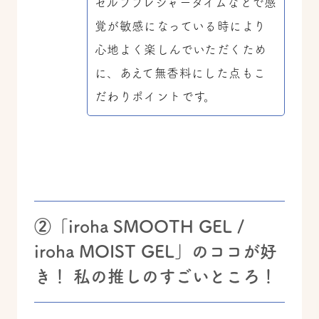
セルフプレジャータイムなどで感
覚が敏感になっている時により
心地よく楽しんでいただくため
に、あえて無香料にした点もこ
だわりポイントです。
②「iroha SMOOTH GEL /
iroha MOIST GEL」のココが好
き！ 私の推しのすごいところ！