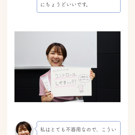
にちょうどいいです。
私はとても不器用なので、こうい