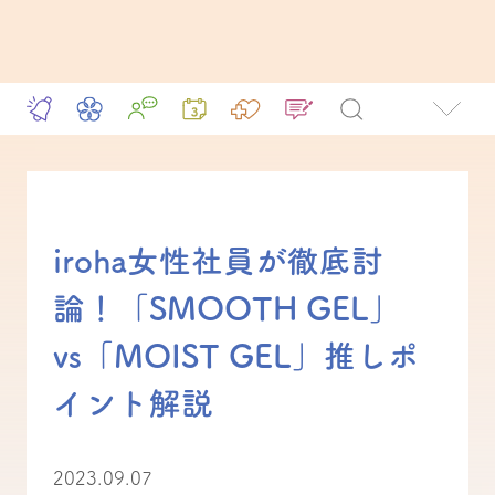
iroha女性社員が徹底討
論！「SMOOTH GEL」
vs「MOIST GEL」推しポ
イント解説
2023.09.07