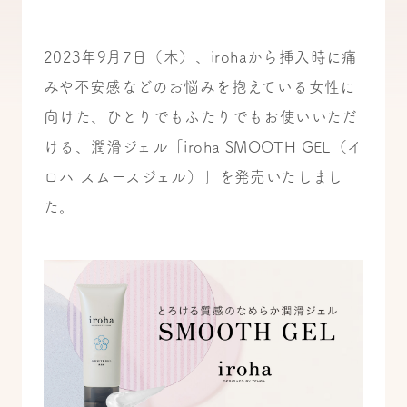
2023年9月7日（木）、irohaから挿入時に痛
みや不安感などのお悩みを抱えている女性に
向けた、ひとりでもふたりでもお使いいただ
ける、潤滑ジェル「iroha SMOOTH GEL（イ
ロハ スムースジェル）」を発売いたしまし
た。