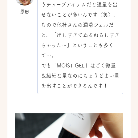
うチューブアイテムだと適量を出
原田
せないことが多いんです（笑）。
なので他社さんの潤滑ジェルだ
と、「出しすぎてぬるぬるしすぎ
ちゃった～」ということも多く
て…。
でも「MOIST GEL」はごく微量
＆繊細な量なのにちょうどよい量
を出すことができるんです！