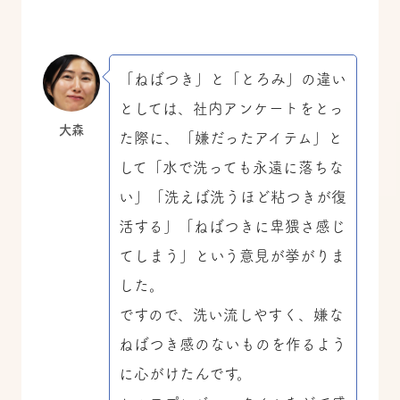
「ねばつき」と「とろみ」の違い
としては、社内アンケートをとっ
大森
た際に、「嫌だったアイテム」と
して「水で洗っても永遠に落ちな
い」「洗えば洗うほど粘つきが復
活する」「ねばつきに卑猥さ感じ
てしまう」という意見が挙がりま
した。
ですので、洗い流しやすく、嫌な
ねばつき感のないものを作るよう
に心がけたんです。