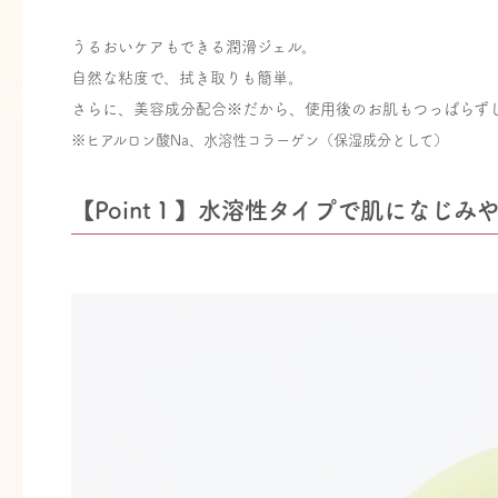
うるおいケアもできる潤滑ジェル。
自然な粘度で、拭き取りも簡単。
さらに、美容成分配合※だから、使用後のお肌もつっぱらず
※ヒアルロン酸Na、水溶性コラーゲン（保湿成分として）
【Point１】水溶性タイプで肌になじみや