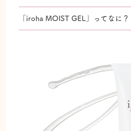
「iroha MOIST GEL」ってなに？