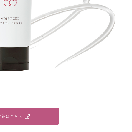
詳細はこちら