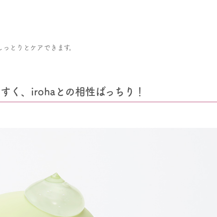
しっとりとケアできます。
すく、irohaとの相性ばっちり！