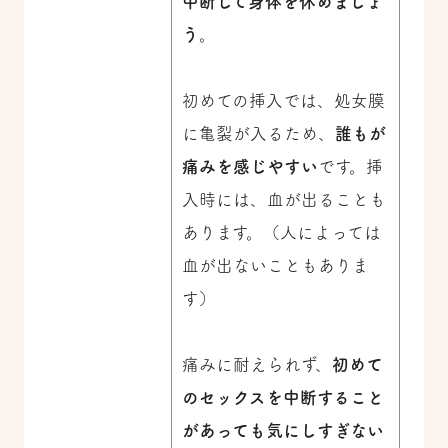
中断して身体を休めましょ
う
。
初めての挿入では、処女膜
に亀裂が入るため、
誰もが
痛みを感じやすい
です。挿
入時には、血が出ることも
あります。（人によっては
血が出ないこともありま
す）
痛みに耐えられず、
初めて
のセックスを中断すること
があっても気にしすぎない