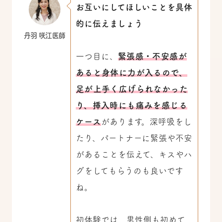
お互いにしてほしいことを具体
的に伝えましょう
丹羽 咲江医師
一つ目に、
緊張感・不安感が
あると身体に力が入るので、
足が上手く広げられなかった
り、挿入時にも痛みを感じる
ケース
があります。深呼吸をし
たり、パートナーに緊張や不安
があることを伝えて、キスやハ
グをしてもらうのも良いです
ね。
初体験では、男性側も初めて