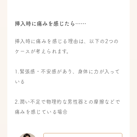
挿入時に痛みを感じたら……
挿入時に痛みを感じる理由は、以下の2つの
ケースが考えられます。
1.緊張感・不安感があり、身体に力が入って
いる
2.潤い不足で物理的な男性器との摩擦などで
痛みを感じている場合