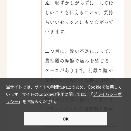
ん
。恥ずかしがらずに、してほ
しいことを伝えることが、気持
ちいいセックスにもつながって
いきます。
二つ目に、潤い不足によって、
男性器の摩擦で痛みを感じる
ケースがあります。前戯で膣が
濡れていても、挿入時には乾い
てしまう場合があるためです。
膣口や男性器に塗布して潤いを
プラスしてくれる潤滑剤を活用
しましょう。