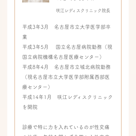
咲江レディスクリニック院長
平成3年3月 名古屋市立大学医学部卒
業
平成3年5月 国立名古屋病院勤務（現
国立病院機構名古屋医療センター）
平成8年4月 名古屋市立城北病院勤務
（現名古屋市立大学医学部附属西部医
療センター）
平成14年1月 咲江レディスクリニック
を開院
診療で特に力を入れているのが性交痛