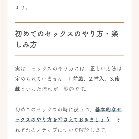
ょう。
初めてのセックスのやり方・楽
しみ方
実は、セックスのやり方には、正しい方法は
定められていません。
1.前戯、2.挿入、3.後
戯
といった流れが一般的です。
初めてのセックスの時に役立つ、
基本的なセ
ックスのやり方を押さえておきましょう
。そ
れぞれのステップについて解説します。