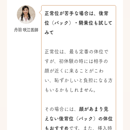
正常位が苦手な場合は、後背
位（バック）・騎乗位も試して
丹羽 咲江医師
みて
正常位は、最も定番の体位で
すが、初体験の時には相手の
顔が近くに来ることがこわ
い、恥ずかしいと負担になる方
もいるかもしれません。
その場合には、
顔があまり見
えない後背位（バック）の体位
もおすすめ
です。また、挿入時