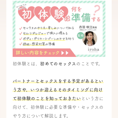
初体験とは、
初めてのセックス
のことです。
パートナーとセックスをする予定があるとい
う方や、いつか迎えるそのタイミングに向け
て初体験のことを知っておきたい
という方に
向けて、初体験に必要な準備や・セックスの
やり方について解説します。