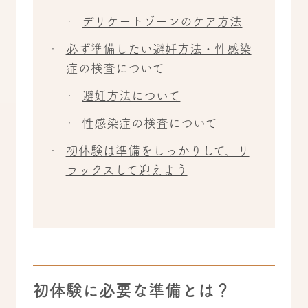
デリケートゾーンのケア方法
必ず準備したい避妊方法・性感染
症の検査について
避妊方法について
性感染症の検査について
初体験は準備をしっかりして、リ
ラックスして迎えよう
初体験に必要な準備とは？