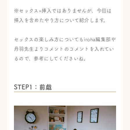
※セックス=挿入ではありませんが、今回は
挿入を含めたやり方について紹介します。
セックスの楽しみ方についてもiroha編集部や
丹羽先生よりコメントのコメントを入れてい
るので、参考にしてくださいね。
STEP1：前戯