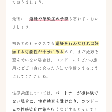
ておきましょう。
最後に、
避妊や感染症の予防
も忘れずに行い
ましょう。
初めてのセックスでも
避妊を行わなければ妊
娠する可能性が十分にある
ので、まだ妊娠を
望んでいない場合は、コンドームやピルの服
用などご自身に合った方法で準備をするよう
にしてくださいね。
性感染症については、
パートナーが初体験で
ない場合に、性病検査を受けたり、コンドー
ムで性感染症対策を行う
などすると良いでし