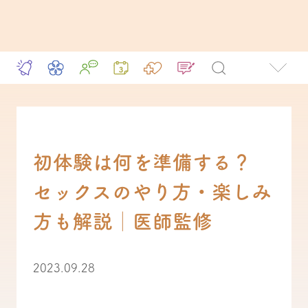
初体験は何を準備する？
セックスのやり方・楽しみ
方も解説│医師監修
2023.09.28