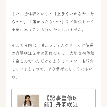
また、初体験というと
「上手くいかなかった
ら……」「痛かったら……」
など緊張したり
不安に思うことも多いかもしれません。
そこで今回は、咲江レディスクリニック院長
の丹羽咲江先生の監修のもと、大切な初体験
を楽しんでいただけるようにコメントも紹介
していきますので、ぜひ参考にしてください
ね。
【記事監修医
師】丹羽咲江