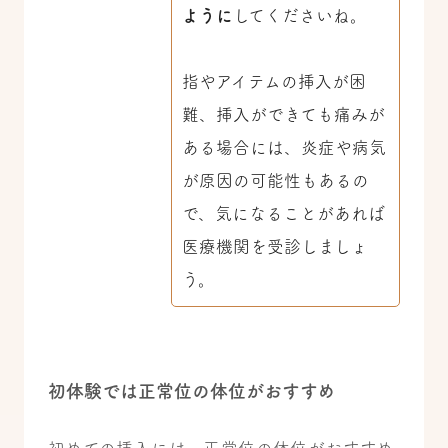
ように
してくださいね。
指やアイテムの挿入が困
難、挿入ができても痛みが
ある場合には、炎症や病気
が原因の可能性もあるの
で、気になることがあれば
医療機関を受診しましょ
う。
初体験では正常位の体位がおすすめ