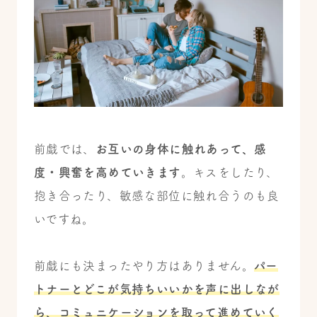
前戯では、
お互いの身体に触れあって、感
度・興奮を高めていきます
。キスをしたり、
抱き合ったり、敏感な部位に触れ合うのも良
いですね。
前戯にも決まったやり方はありません。
パー
トナーとどこが気持ちいいかを声に出しなが
ら、コミュニケーションを取って進めていく