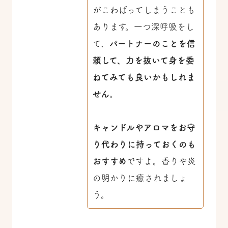
がこわばってしまうことも
あります。一つ深呼吸をし
て、
パートナーのことを信
頼して、力を抜いて身を委
ねてみても良いかもしれま
せん
。
キャンドルやアロマをお守
り代わりに持っておくのも
おすすめ
ですよ。香りや炎
の明かりに癒されましょ
う。