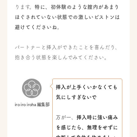
ります。
特に、初体験のような膣内があまり
ほぐされていない状態での激しいピストンは
避けてくださいね
。
パートナーと挿入ができたことを喜んだり、
抱き合う状態を楽しんでみてください。
挿入が上手くいかなくても
気にしすぎないで
iro iro iroha 編集部
万が一、
挿入時に強い痛み
を感じたら、無理をせずに