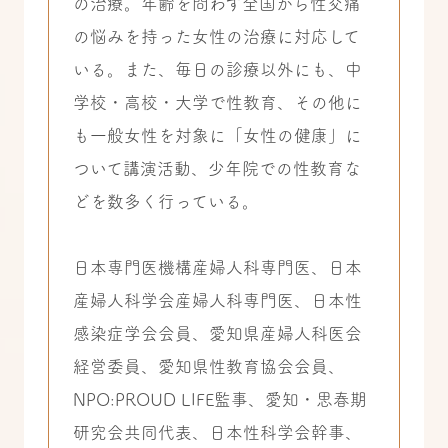
の治療。年齢を問わず全国から性交痛
の悩みを持った女性の治療に対応して
いる。また、毎日の診療以外にも、中
学校・高校・大学で性教育、その他に
も一般女性を対象に「女性の健康」に
ついて講演活動、少年院での性教育な
どを数多く行っている。
日本専門医機構産婦人科専門医、日本
産婦人科学会産婦人科専門医、日本性
感染症学会会員、愛知県産婦人科医会
経営委員、愛知県性教育協会会員、
NPO:PROUD LIFE監事、愛知・思春期
研究会共同代表、日本性科学会幹事、