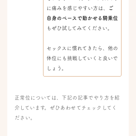
に痛みを感じやすい方は、
ご
自身のペースで動かせる騎乗位
もぜひ試してみてください。
セックスに慣れてきたら、他の
体位にも挑戦していくと良いで
しょう。
正常位については、下記の記事でやり方を紹
介しています。ぜひあわせてチェックしてく
ださい。