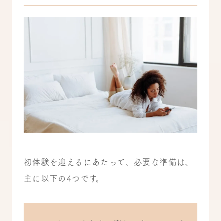
初体験を迎えるにあたって、必要な準備は、
主に以下の4つです。