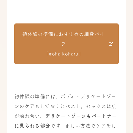
初体験の準備におすすめの細身バイ
ブ
「iroha koharu」
初体験の準備には、ボディ・デリケートゾー
ンのケアもしておくとベスト。セックスは肌
が触れ合い、
デリケートゾーンもパートナー
に見られる部分
です。正しい方法でケアをし