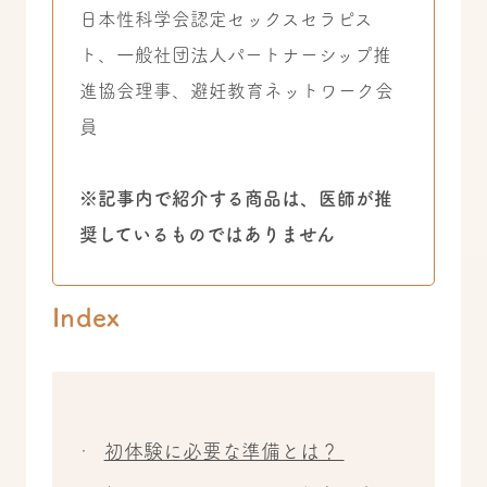
日本性科学会認定セックスセラピス
ト、一般社団法人パートナーシップ推
進協会理事、避妊教育ネットワーク会
員
※記事内で紹介する商品は、医師が推
奨しているものではありません
Index
初体験に必要な準備とは？