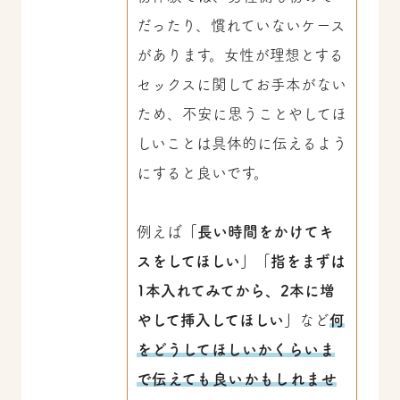
だったり、慣れていないケース
があります。女性が理想とする
セックスに関してお手本がない
ため、不安に思うことやしてほ
しいことは具体的に伝えるよう
にすると良いです。
例えば
「長い時間をかけてキ
スをしてほしい」「指をまずは
1本入れてみてから、2本に増
やして挿入してほしい」
など
何
をどうしてほしいかくらいま
で伝えても良いかもしれませ