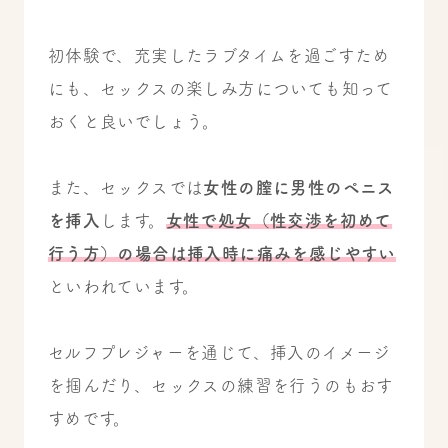
初体験で、充実したラブタイムを過ごすため
にも、セックスの楽しみ方についても知って
おくと良いでしょう。
また、セックスでは
女性の膣に男性のペニス
を挿入
します。
女性で処女（性交渉を初めて
行う方）の場合は挿入時に痛みを感じやすい
といわれています。
セルフプレジャーを通じて、挿入のイメージ
を掴んだり、セックスの練習を行うのもおす
すめです。