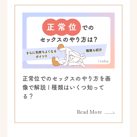
正常位でのセックスのやり方を画
像で解説 | 種類はいくつ知って
る？
Read More