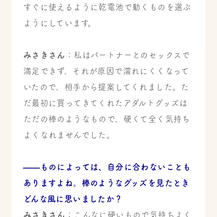
すぐに使えるように乾電池で動くものを選ぶ
ようにしています。
みさきさん
：私はパートナーとのセックスで
満足できず、それが原因で濡れにくくなって
いたので、相手から提案してくれました。た
だ最初に買ってきてくれたアダルトグッズは
ただの棒のようなもので、硬くて全く気持ち
よくなれませんでした。
——ものによっては、自分に合わないことも
ありますよね。棒のような
グッズを見たとき
どんな風に思いましたか？
みさきさん
：こんなに硬いもので気持ちよく