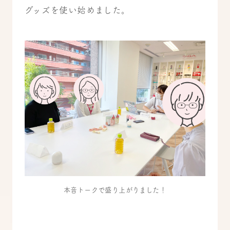
グッズを使い始めました。
本音トークで盛り上がりました！