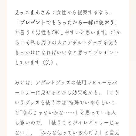
えっこまんさん
：女性から提案するなら、
「
プレゼントでもらったから一緒に使おう
」
と言うと男性もOKしやすいと思います。だか
らこそ私も周りの人にアダルトグッズを使う
きっかけになればいいなと思ってプレゼント
しています（笑）。
あとは、アダルトグッズの使用レビューをパ
ートナーに見せるとかも効果的かも。「こう
いうグッズを使うのは“特殊でいやらしいこ
と”なんじゃないかな……」と思っている人
も多いので、「使うことがイレギュラーじゃ
ない」、「みんな使っているんだよ」と言え