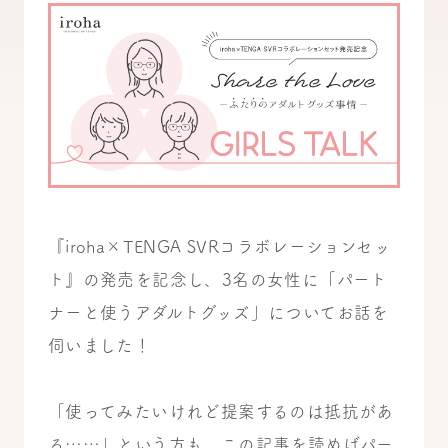
『iroha×TENGA SVRコラボレーションセッ
ト』の発売を記念し、3名の女性に「パート
ナーと使うアダルトグッズ」についてお話を
伺いました！
「使ってみたいけれど提案するのは抵抗があ
る……」という方も、この記事を読めばパー