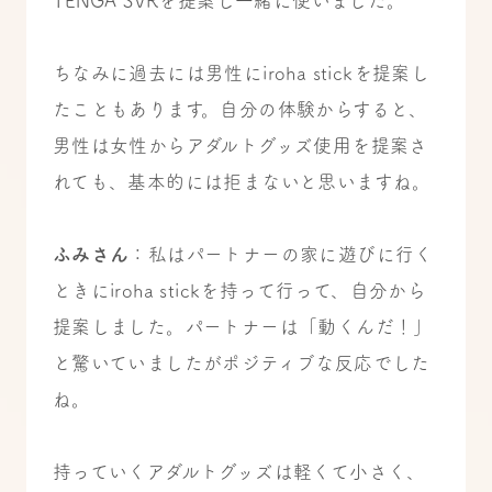
TENGA SVRを提案し一緒に使いました。
ちなみに過去には男性にiroha stickを提案し
たこともあります。自分の体験からすると、
男性は女性からアダルトグッズ使用を提案さ
れても、基本的には拒まないと思いますね。
ふみさん
：私はパートナーの家に遊びに行く
ときにiroha stickを持って行って、自分から
提案しました。パートナーは「動くんだ！」
と驚いていましたがポジティブな反応でした
ね。
持っていくアダルトグッズは軽くて小さく、