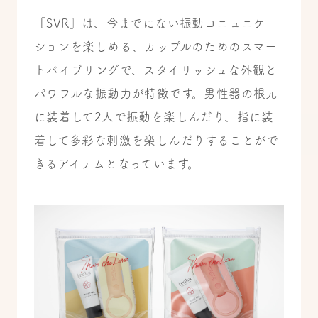
『SVR』は、今までにない振動コニュニケー
ションを楽しめる、カップルのためのスマー
トバイブリングで、スタイリッシュな外観と
パワフルな振動力が特徴です。男性器の根元
に装着して2人で振動を楽しんだり、指に装
着して多彩な刺激を楽しんだりすることがで
きるアイテムとなっています。