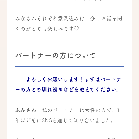
みなさんそれぞれ意気込みは十分！
お話を聞
くのがとても楽しみです♡
パートナーの方について
——よろしくお願いします！まずはパートナ
ーの方との馴れ初めなどを教えてください。
ふみさん
：私のパートナーは女性の方で、1
年ほど前にSNSを通じて知り合いました。