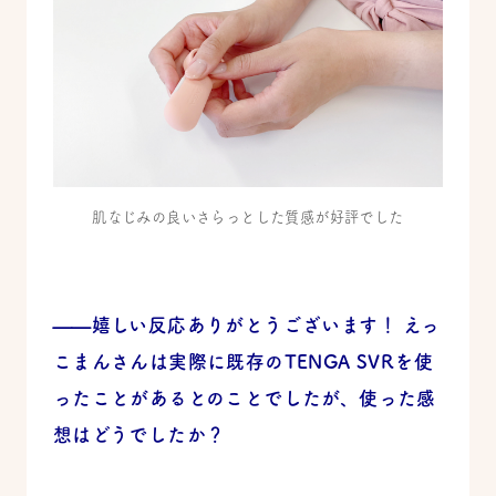
肌なじみの良いさらっとした質感が好評でした
——嬉しい反応ありがとうございます！ えっ
こまんさんは実際に既存のTENGA SVRを使
ったことがあるとのことでしたが、使った感
想はどうでしたか？