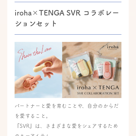
iroha×TENGA SVR コラボレー
ションセット
パートナーと愛を育むことや、自分のからだ
を愛すること。
『SVR』は、さまざまな愛をシェアするため
のキーアイテム。