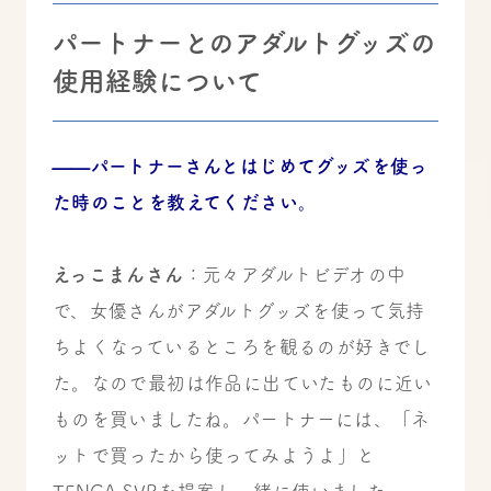
パートナーとのアダルトグッズの
使用経験について
——パートナーさんとはじめてグッズを使っ
た時のことを教えてください。
えっこまんさん
：元々アダルトビデオの中
で、女優さんがアダルトグッズを使って気持
ちよくなっているところを観るのが好きでし
た。なので最初は作品に出ていたものに近い
ものを買いましたね。パートナーには、「ネ
ットで買ったから使ってみようよ」と