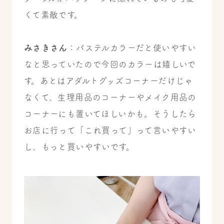
くて素敵です。
みさきさん
：パステルカラーだと使いやすい
なと思っていたので今回のカラーは嬉しいで
す。あとはアダルトグッズコーナーだけじゃ
なくて、生理用品のコーナーやメイク用品の
コーナーにも置いてほしいかも。そうしたら
お店に行って「これ買って」って言いやすい
し、もっと買いやすいです。