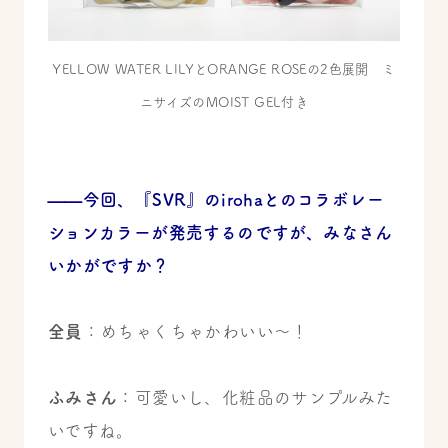
YELLOW WATER LILYとORANGE ROSEの2色展開 ミ
ニサイズのMOIST GEL付き
——今回、『SVR』のirohaとのコラボレー
ションカラーが発売するのですが、みなさん
いかがですか？
全員
：めちゃくちゃかわいい～！
ふみさん
：可愛いし、化粧品のサンプルみた
いですね。