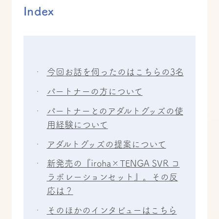
Index
今回お話を伺ったのはこちらの3名
パートナーの方について
パートナーとのアダルトグッズの使
用経験について
アダルトグッズの提案について
新発売の『iroha×TENGA SVR コ
ラボレーションセット』。その反
応は？
そのほかのインタビューはこちら