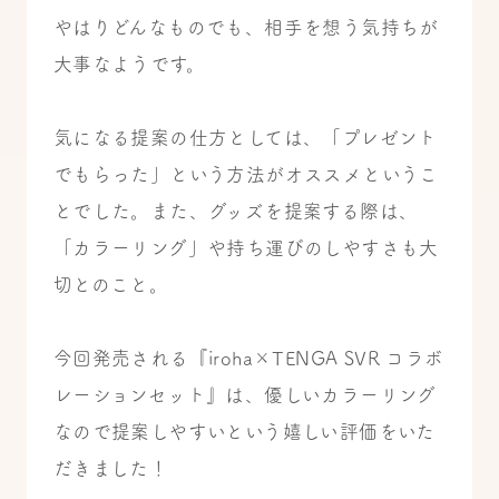
やはりどんなものでも、相手を想う気持ちが
大事なようです。
気になる提案の仕方としては、「プレゼント
でもらった」という方法がオススメというこ
とでした。
また、グッズを提案する際は、
「カラーリング」や持ち運びのしやすさも大
切とのこと。
今回発売される『iroha×TENGA SVR コラボ
レーションセット』は、優しいカラーリング
なので提案しやすいという嬉しい評価をいた
だきました！