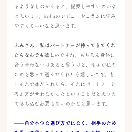
るようなものがあると、提案しやすいのかな
と思います。
irohaのレビューやコラム
は読み
やすくていいなと思います。
ふみさん
：
私はパートナーが持ってきてくれ
たらなんでも嬉しい
ですね。もちろん身体に
合う合わないはあると思うけど、相手が私の
ためを思って選んでくれたら嬉しいです。も
しそれで嫌がられたら、それはパートナーと
考え方が合わなかったということだと思うの
で落ち込む必要もないのかなと思います。
——自分本位な選び方ではなく、相手のため