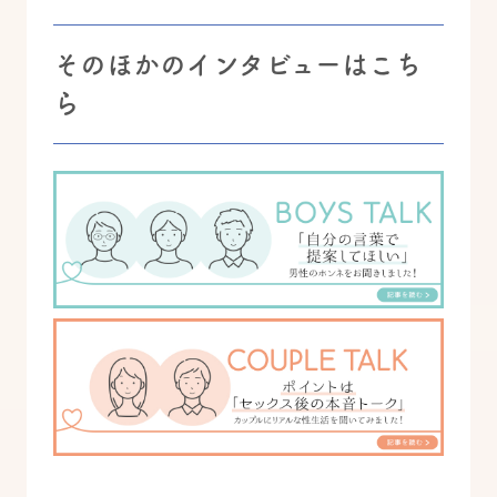
そのほかのインタビューはこち
ら