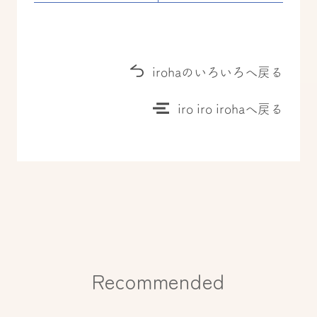
irohaのいろいろへ戻る
iro iro irohaへ戻る
Recommended