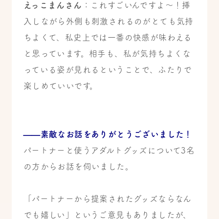
えっこまんさん
：これすごいんですよ～！挿
入しながら外側も刺激されるのがとても気持
ちよくて、私史上では一番の快感が味わえる
と思っています。相手も、私が気持ちよくな
っている姿が見れるということで、ふたりで
楽しめていいです。
——素敵なお話をありがとうございました！
パートナーと使うアダルトグッズについて3名
の方からお話を伺いました。
「パートナーから提案されたグッズならなん
でも嬉しい」というご意見もありましたが、