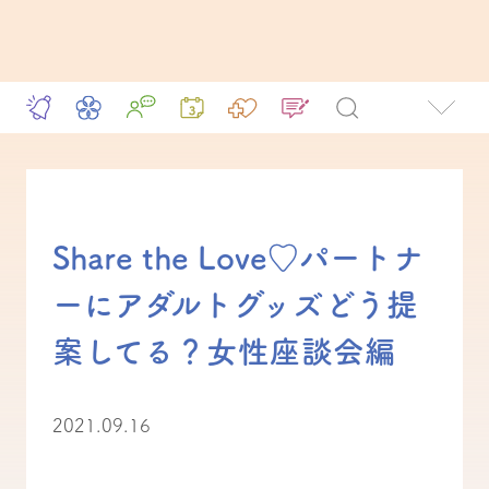
Share the Love♡パートナ
ーにアダルトグッズどう提
案してる？女性座談会編
2021.09.16