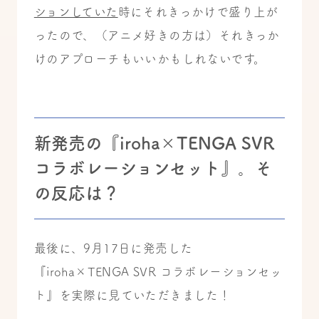
ションしていた
時にそれきっかけで盛り上が
ったので、（アニメ好きの方は）それきっか
けのアプローチもいいかもしれないです。
新発売の『iroha×TENGA SVR
コラボレーションセット』
。
そ
の反応は？
最後に、9月17日に発売した
『iroha×TENGA SVR コラボレーションセッ
ト』を実際に見ていただきました！