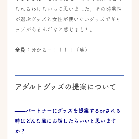
なれるわけないって思いました。その時男性
が選ぶグッズと女性が使いたいグッズでギャ
ップがあるんだなと感じました。
全員
：分かるー！！！！（笑）
アダルトグッズの提案について
——パートナーにグッズを提案するorされる
時はどんな風にお話したらいいと思います
か？