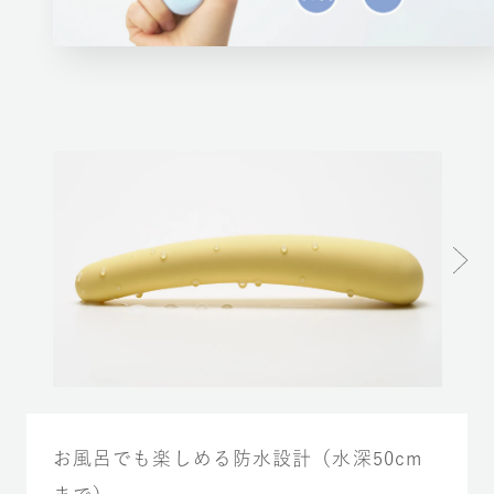
お風呂でも楽しめる防水設計（水深50cm