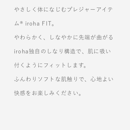
やさしく体になじむプレジャーアイテ
ム® iroha FIT。
やわらかく、しなやかに先端が曲がる
iroha独自のしなり構造で、肌に吸い
付くようにフィットします。
ふんわりソフトな肌触りで、心地よい
快感をお楽しみください。