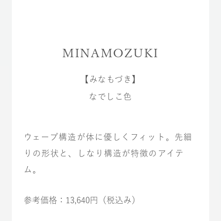
MINAMOZUKI
【みなもづき】
なでしこ色
ウェーブ構造が体に優しくフィット。先細
りの形状と、しなり構造が特徴のアイテ
ム。
参考価格：13,640円（税込み）