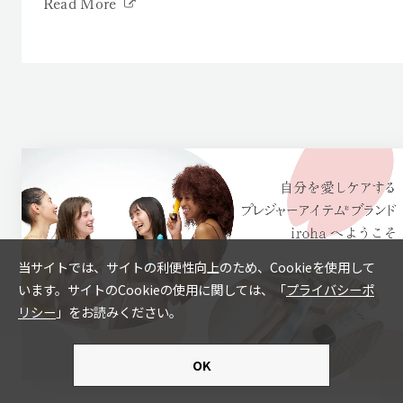
Read More