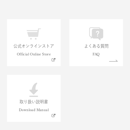
公式オンラインストア
よくある質問
取り扱い説明書