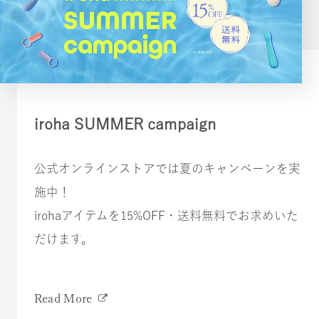
iroha SUMMER campaign
公式オンラインストアでは夏のキャンペーンを実
施中！
irohaアイテムを15%OFF・送料無料でお求めいた
だけます。
Read More