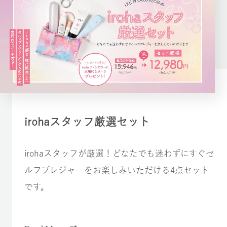
irohaスタッフ厳選セット
irohaスタッフが厳選！どなたでも迷わずにすぐセ
ルフプレジャーをお楽しみいただける4点セット
です。