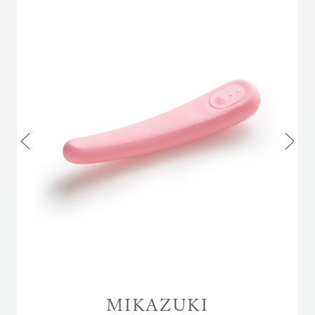
MIKAZUKI