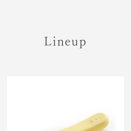
Lineup