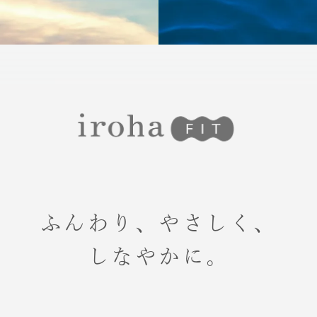
ふんわり、やさしく、
しなやかに。