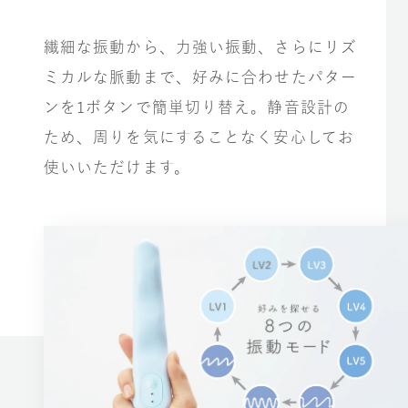
繊細な振動から、力強い振動、さらにリズ
ミカルな脈動まで、好みに合わせたパター
ンを1ボタンで簡単切り替え。静音設計の
ため、周りを気にすることなく安心してお
使いいただけます。