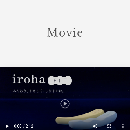
Movie