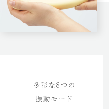
多彩な8つの
振動モード