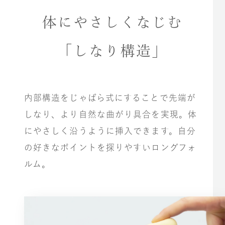
体にやさしくなじむ
「しなり構造」
内部構造をじゃばら式にすることで先端が
しなり、より自然な曲がり具合を実現。体
にやさしく沿うように挿入できます。自分
の好きなポイントを探りやすいロングフォ
ルム。