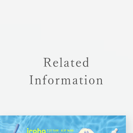
Related
Information