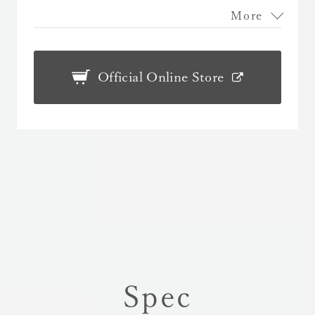
More
Official Online Store
Spec