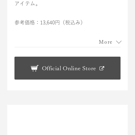
アイテム。
参考価格：13,640円（税込み）
More
Official Online Store