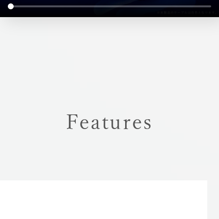
Features