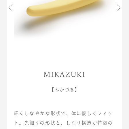
MIKAZUKI
【みかづき】
細くしなやかな形状で、体に優しくフィッ
ト。先細りの形状と、しなり構造が特徴の