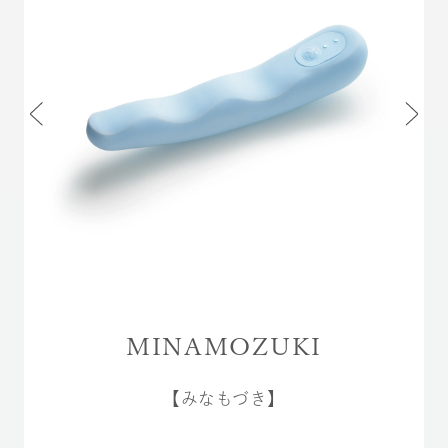
MINAMOZUKI
【みなもづき】