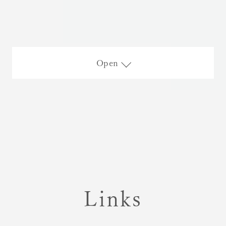
Open
Links