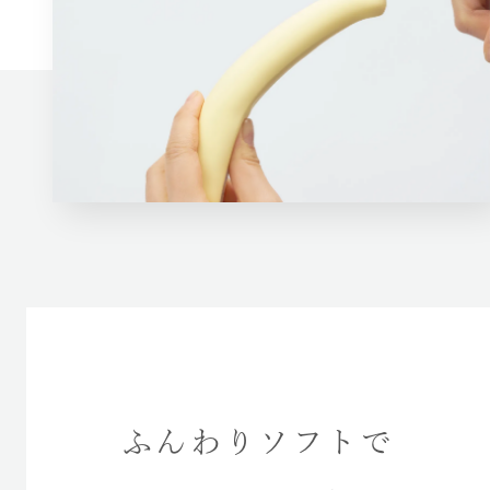
ふんわりソフトで