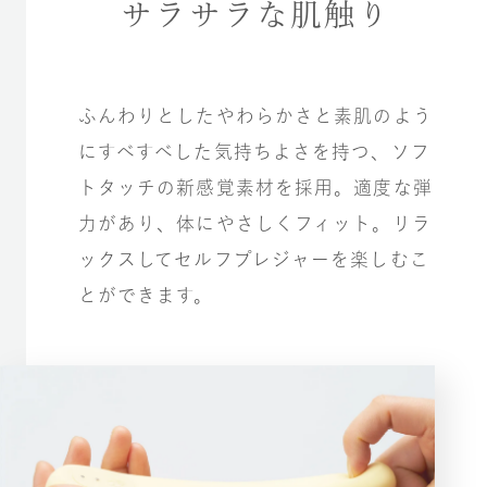
サラサラな肌触り
ふんわりとしたやわらかさと素肌のよう
にすべすべした気持ちよさを持つ、ソフ
トタッチの新感覚素材を採用。適度な弾
力があり、体にやさしくフィット。リラ
ックスしてセルフプレジャーを楽しむこ
とができます。