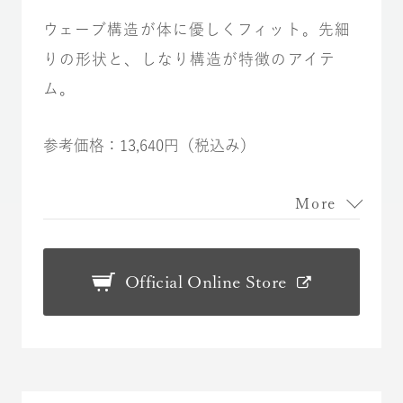
ウェーブ構造が体に優しくフィット。先細
りの形状と、しなり構造が特徴のアイテ
ム。
参考価格：13,640円（税込み）
More
Official Online Store