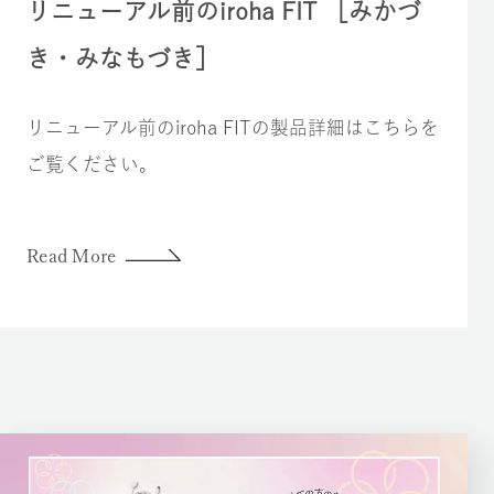
リニューアル前のiroha FIT ［みかづ
き・みなもづき］
リニューアル前のiroha FITの製品詳細はこちらを
ご覧ください。
Read More