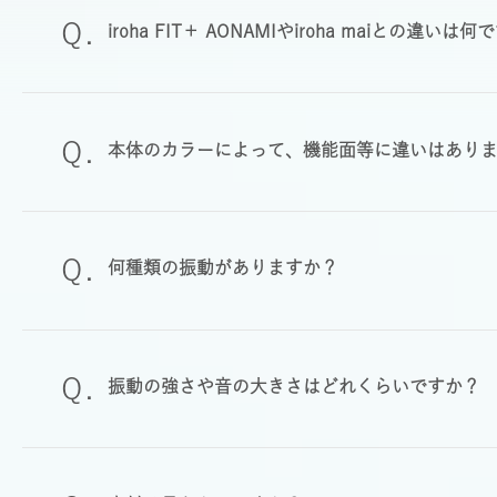
iroha FIT＋ AONAMIやiroha maiとの違いは
本体のカラーによって、機能面等に違いはあり
何種類の振動がありますか？
振動の強さや音の大きさはどれくらいですか？