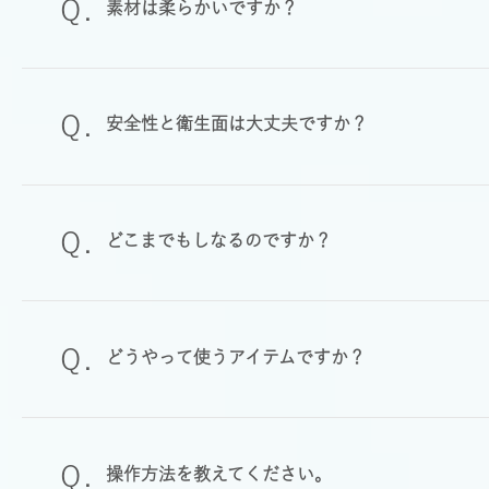
素材は柔らかいですか？
安全性と衛生面は大丈夫ですか？
どこまでもしなるのですか？
どうやって使うアイテムですか？
操作方法を教えてください。