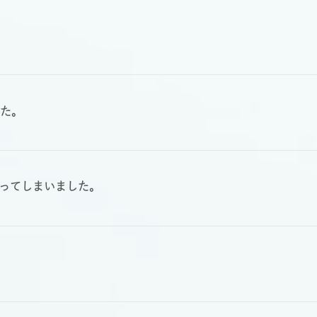
した。
ってしまいました。