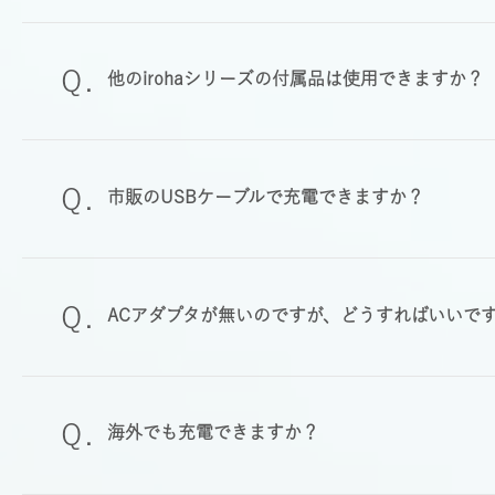
他のirohaシリーズの付属品は使用できますか？
市販のUSBケーブルで充電できますか？
ACアダプタが無いのですが、どうすればいいで
海外でも充電できますか？