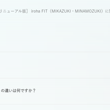
リニューアル版］ iroha FIT（MIKAZUKI・MINAMOZUKI）
に
）との違いは何ですか？