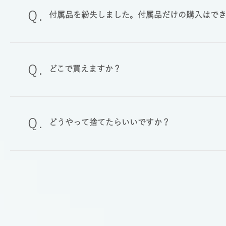
付属品を紛失しました。付属品だけの購入はで
どこで買えますか？
どうやって捨てたらいいですか？