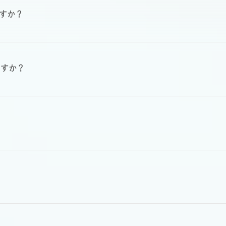
何ですか？
ますか？