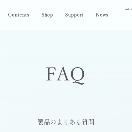
Lan
Contents
Shop
Support
News
FAQ
製品のよくある質問