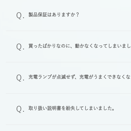
製品保証はありますか？
買ったばかりなのに、動かなくなってしまいま
充電ランプが点滅せず、充電がうまくできなくな
取り扱い説明書を紛失してしまいました。