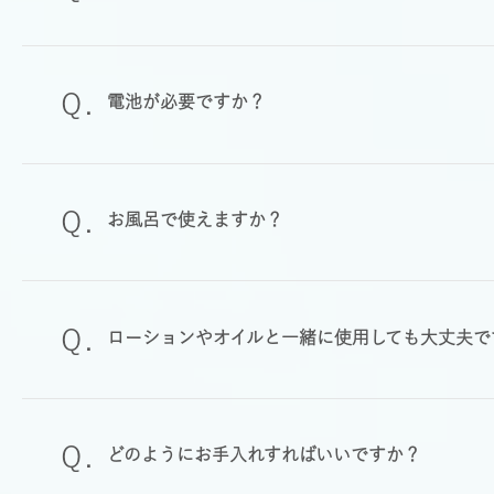
電池が必要ですか？
お風呂で使えますか？
ローションやオイルと一緒に使用しても大丈夫で
どのようにお手入れすればいいですか？