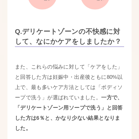
Q.デリケートゾーンの不快感に対
して、なにかケアをしましたか？
また、これらの悩みに対して「ケアをした」
と回答した方は妊娠中・出産後ともに80%以
上で、最も多いケア方法としては「ボディソ
ープで洗う」が選ばれていました。
一方で、
「デリケートゾーン用ソープで洗う」と回答
した方は6％と、かなり少ない結果となりま
した。