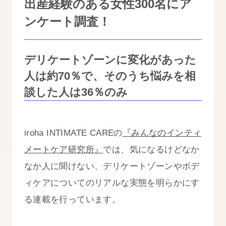
出産経験のある女性
300
名にア
ンケート調査！
デリケートゾーンに変化があった
人は約70％で、そのうち悩みを相
談した人は36％のみ
iroha INTIMATE CAREの
『みんなのインティ
メートケア研究所』
では、気になるけどなか
なか人に聞けない、デリケートゾーンやボデ
ィケアについてのリアルな実態を明らかにす
る連載を行っています。