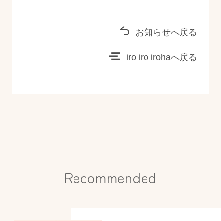
お知らせへ戻る
iro iro irohaへ戻る
Recommended