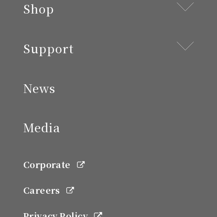
Shop
Support
News
Media
Corporate
Careers
Privacy Policy