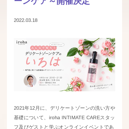
ーンケア～開催決定
2022.03.18
2021年12月に、デリケートゾーンの洗い方や
基礎について、iroha INTIMATE CAREスタッ
フ及びゲストと学ぶオンラインイベントであ