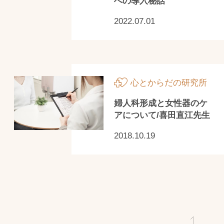
への導入秘話
2022.07.01
心とからだの研究所
婦人科形成と女性器のケ
アについて/喜田直江先生
2018.10.19