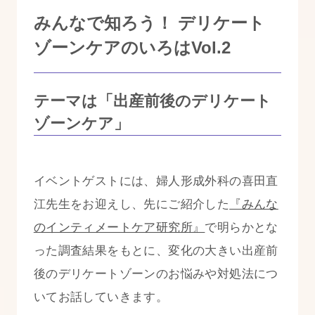
みんなで知ろう！ デリケート
ゾーンケアのいろはVol.2
テーマは「出産前後のデリケート
ゾーンケア」
イベントゲストには、婦人形成外科の喜田直
江先生をお迎えし、先にご紹介した
『みんな
のインティメートケア研究所』
で明らかとな
った調査結果をもとに、変化の大きい出産前
後のデリケートゾーンのお悩みや対処法につ
いてお話していきます。