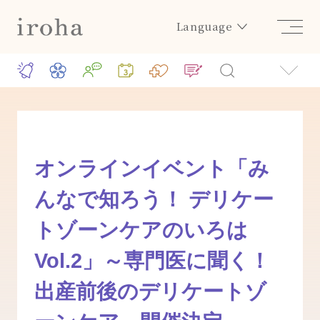
Language
オンラインイベント「み
んなで知ろう！ デリケー
トゾーンケアのいろは
Vol.2」～専門医に聞く！
出産前後のデリケートゾ