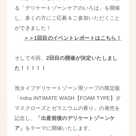
る「デリケートゾーンケアのいろは」を開催
し、多くの方にご応募＆ご参加いただくこと
ができました！
＞＞1回目のイベントレポートはこちら！
そして今回、
2回目の開催が決定いたしまし
た！！！！！
泡タイプデリケートゾーン用ソープの限定版
「iroha INTIMATE WASH【FOAM TYPE】ダ
マスクローズとゼラニウムの香り」の発売を
記念し、
「出産前後のデリケートゾーンケ
ア」
をテーマに開催いたします。