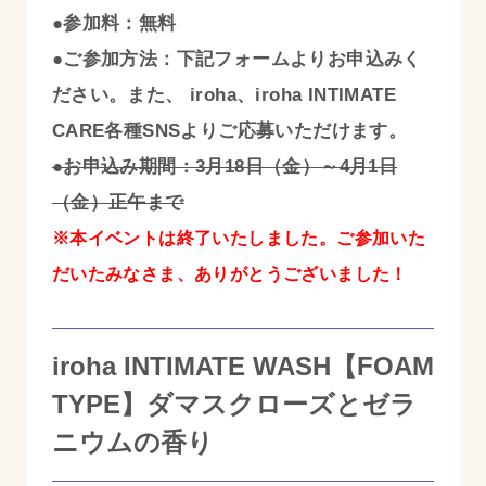
●参加料：無料
●ご参加方法：下記フォームよりお申込みく
ださい。また、 iroha、iroha INTIMATE
CARE各種SNSよりご応募いただけます。
●お申込み期間：3月18日（金）～4月1日
（金）正午まで
※本イベントは終了いたしました。ご参加いた
だいたみなさま、ありがとうございました！
iroha INTIMATE WASH【FOAM
TYPE】ダマスクローズとゼラ
ニウムの香り