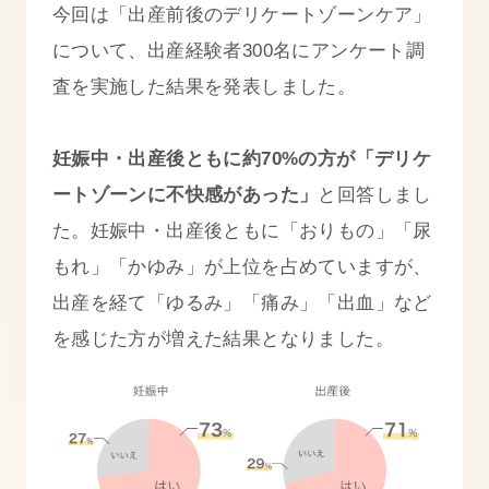
今回は「出産前後のデリケートゾーンケア」
について、出産経験者300名にアンケート調
査を実施した結果を発表しました。
妊娠中・出産後ともに約70%の方が「デリケ
ートゾーンに不快感があった」
と回答しまし
た。妊娠中・出産後ともに「おりもの」「尿
もれ」「かゆみ」が上位を占めていますが、
出産を経て「ゆるみ」「痛み」「出血」など
を感じた方が増えた結果となりました。