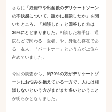
さらに
「妊娠中や出産後のデリケートゾーン
の不快感について、誰かに相談したか」を聞
いたところ、「相談した」と回答した方は
36%にとどまりました。
相談した相手は、通
院などで関わる「医者」や、身近な存在であ
る「友人」「パートナー」という方が上位を
占めていました。
今回の調査から、
約70%の方がデリケートゾ
ーンにお悩みを抱えている一方で、人には相
談しないという方がまだまだ多いということ
が明らかとなりました。