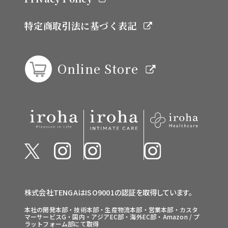
特定商取引法に基づく表記
Online Store
株式会社TENGAはISO9001の認証を取得しています。
本社の開発本部・技術本部・生産物流本部・営業本部・カスタ
マーサービスG・国内・アジアEC部・海外EC部・Amazon / プ
ラットフォーム部にて取得