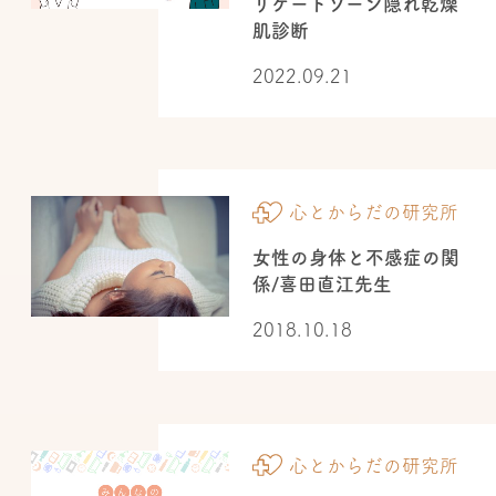
リケートゾーン隠れ乾燥
肌診断
2022.09.21
心とからだの研究所
女性の身体と不感症の関
係/喜田直江先生
2018.10.18
心とからだの研究所