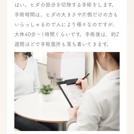
はい。ヒダの部分を切除する手術をします。
手術時間は、ヒダの大きさや片側だけの方も
いらっしゃるので人により様々なのですが、
大体40分～1時間くらいです。
手術後は、約2
週間ほどで手術箇所も落ち着いてきます。