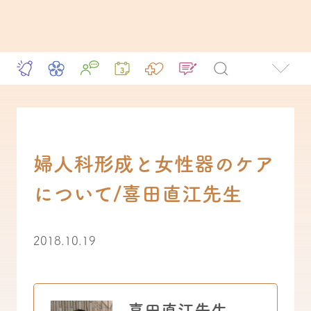
婦人科形成と女性器のケア
について/喜田直江先生
2018.10.19
喜田直江先生