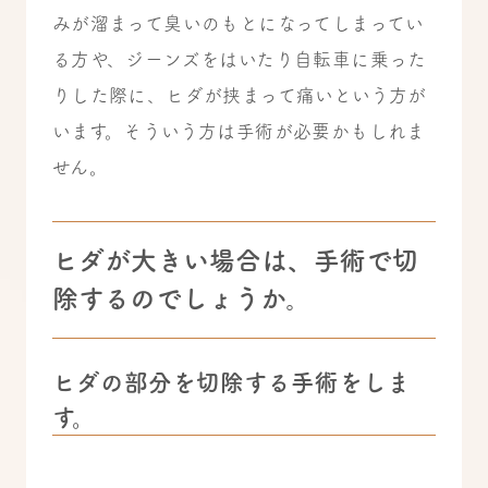
みが溜まって臭いのもとになってしまってい
る方や、ジーンズをはいたり自転車に乗った
りした際に、ヒダが挟まって痛いという方が
います。そういう方は手術が必要かもしれま
せん。
ヒダが大きい場合は、手術で切
除するのでしょうか。
ヒダの部分を切除する手術をしま
す。