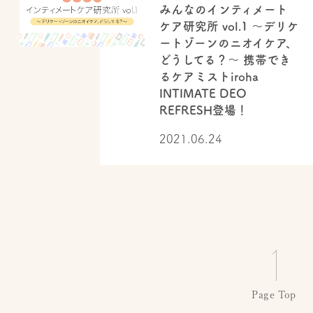
みんなのインティメート
ケア研究所 vol.1 ～デリケ
ートゾーンのニオイケア、
どうしてる？～ 携帯でき
るケアミストiroha
INTIMATE DEO
REFRESH登場！
2021.06.24
Page Top