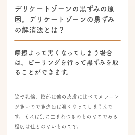
デリケートゾーンの黒ずみの原
因。デリケートゾーンの黒ずみ
の解消法とは？
摩擦よって黒くなってしまう場合
は、ピーリングを行って黒ずみを取
ることができます。
脇や乳輪、陰部は他の皮膚に比べてメラニン
が多いので多少色は濃くなってしまうんで
す。
それは別に生まれつきのものなのである
程度は仕方のないものです。