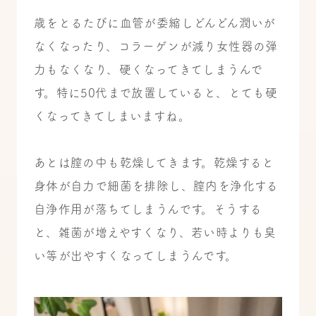
歳をとるたびに血管が委縮しどんどん潤いが
なくなったり、コラーゲンが減り女性器の弾
力もなくなり、硬くなってきてしまうんで
す。
特に50代まで放置していると、とても硬
くなってきてしまいますね。
あとは膣の中も乾燥してきます。乾燥すると
身体が自力で細菌を排除し、膣内を浄化する
自浄作用が落ちてしまうんです。
そうする
と、雑菌が増えやすくなり、若い時よりも臭
い等が出やすくなってしまうんです。