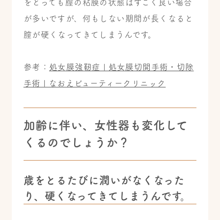
をとっても膣の粘膜の状態はすごく良い場合
が多いですが、何もしない期間が長くなると
膣が硬くなってきてしまうんです。
参考：
処女膜強靭症 | 処女膜切開手術・切除
手術 | なおえビューティークリニック
加齢に伴い、女性器も変化して
くるのでしょうか？
歳をとるたびに潤いがなくなった
り、硬くなってきてしまうんです。