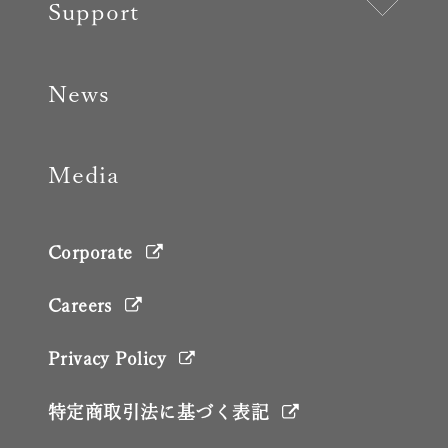
Support
News
Media
Corporate
Careers
Privacy Policy
特定商取引法に基づく表記