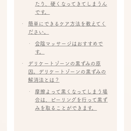
たり、硬くなってきてしまうん
です。
簡単にできるケア方法を教えてく
ださい。
会陰マッサージはおすすめで
す。
デリケートゾーンの黒ずみの原
因。デリケートゾーンの黒ずみの
解消法とは？
摩擦よって黒くなってしまう場
合は、ピーリングを行って黒ず
みを取ることができます。