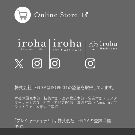
Online Store
株式会社TENGAはISO9001の認証を取得しています。
本社の開発本部・技術本部・生産物流本部・営業本部・カスタ
マーサービスG・国内・アジアEC部・海外EC部・Amazon / プ
ラットフォーム部にて取得
「プレジャーアイテム」は株式会社TENGAの登録商標
です。