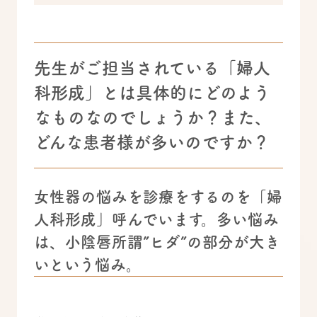
先生がご担当されている「婦人
科形成」とは具体的にどのよう
なものなのでしょうか？また、
どんな患者様が多いのですか？
女性器の悩みを診療をするのを「婦
人科形成」呼んでいます。多い悩み
は、小陰唇所謂”ヒダ”の部分が大き
いという悩み。