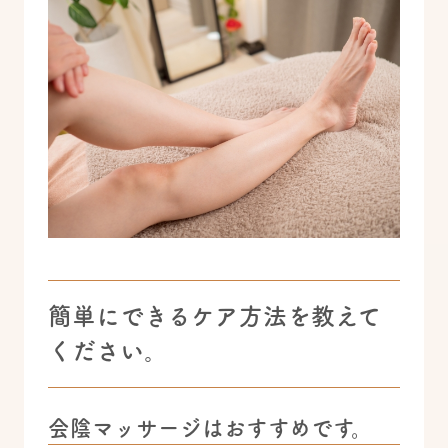
簡単にできるケア方法を教えて
ください。
会陰マッサージはおすすめです。