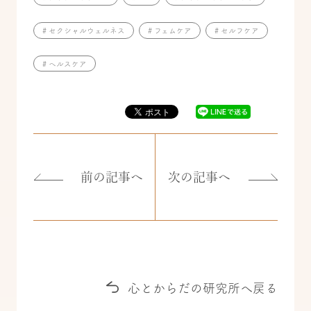
# セクシャルウェルネス
# フェムケア
# セルフケア
# ヘルスケア
前の記事へ
次の記事へ
心とからだの研究所へ戻る