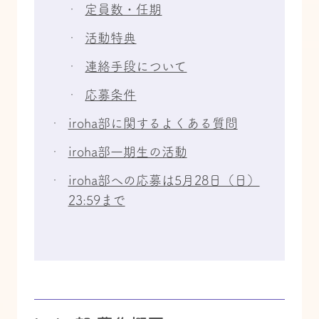
定員数・任期
活動特典
連絡手段について
応募条件
iroha部に関するよくある質問
iroha部一期生の活動
iroha部への応募は5月28日（日）
23:59まで