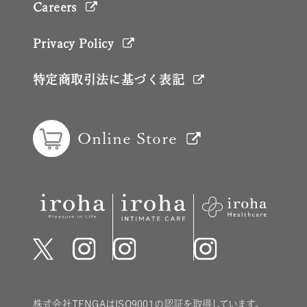
Careers
Privacy Policy
特定商取引法に基づく表記
Online Store
株式会社TENGAはISO9001の認証を取得しています。