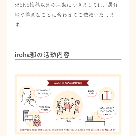
※SNS投稿以外の活動につきましては、居住
地や得意なことに合わせてご依頼いたしま
す。
iroha部の活動内容