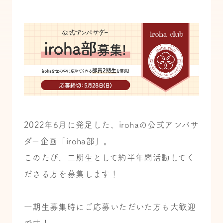
2022年6月に発足した、irohaの公式アンバサ
ダー企画「iroha部」。
このたび、二期生として約半年間活動してく
ださる方を募集します！
一期生募集時にご応募いただいた方も大歓迎