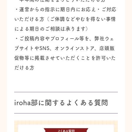
・運営からの指示に期日内にお応え・ご対応
いただける方（ご体調などやむを得ない事情
による期日のご相談は承ります）
・ご投稿内容やプロフィール等を、弊社ウェ
ブサイトやSNS、オンラインストア、店頭販
促物等に掲載させていただくことを許可いた
だける方
iroha部に関するよくある質問