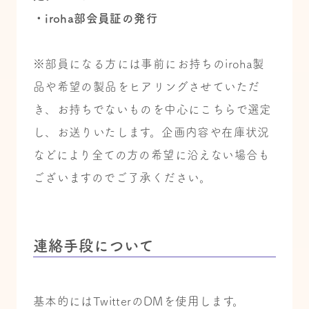
・iroha部会員証の発行
※部員になる方には事前にお持ちのiroha製
品や希望の製品をヒアリングさせていただ
き、お持ちでないものを中心にこちらで選定
し、お送りいたします。企画内容や在庫状況
などにより全ての方の希望に沿えない場合も
ございますのでご了承ください。
連絡手段について
基本的にはTwitterのDMを使用します。