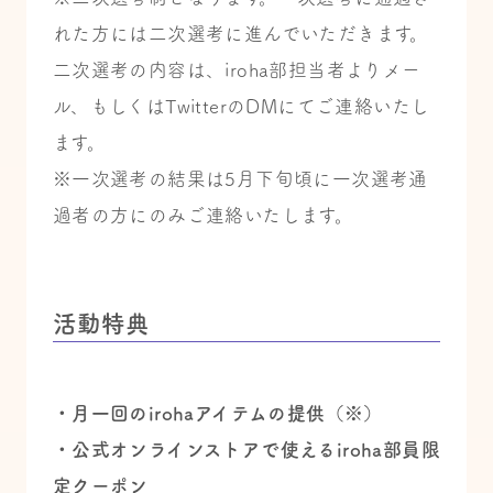
れた方には二次選考に進んでいただきます。
二次選考の内容は、iroha部担当者よりメー
ル、もしくはTwitterのDMにてご連絡いたし
ます。
※一次選考の結果は5月下旬頃に一次選考通
過者の方にのみご連絡いたします。
活動特典
・月一回のirohaアイテムの提供（※）
・公式オンラインストアで使えるiroha部員限
定クーポン