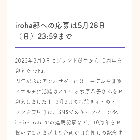
iroha部への応募は5月28日
（日）23:59まで
2023年3月3日にブランド誕生から10周年を
迎えたiroha。
周年記念のアンバサダーには、モデルや俳優
とマルチに活躍されている水原希子さんをお
迎えしました！ 3月3日の特設サイトのオー
プンを皮切りに、SNSでのキャンペーンや、
iro iro irohaでの連載記事など、10周年をお
祝いするさまざまな企画が目白押しの記念す