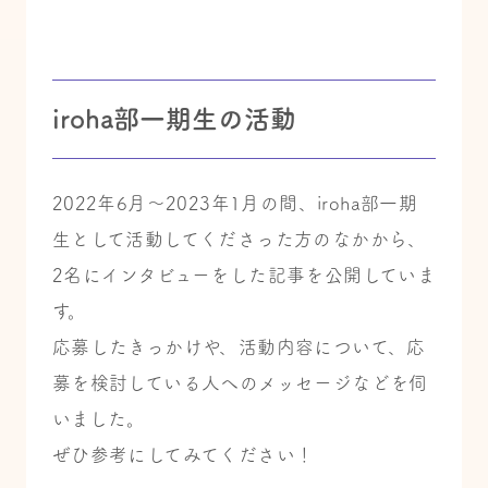
iroha部一期生の活動
2022年6月～2023年1月の間、iroha部一期
生として活動してくださった方のなかから、
2名にインタビューをした記事を公開していま
す。
応募したきっかけや、活動内容について、応
募を検討している人へのメッセージなどを伺
いました。
ぜひ参考にしてみてください！