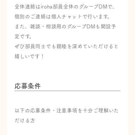
全体連絡はiroha部員全体のグループDMで、
個別のご連絡は個人チャットで行います。
また、雑談・相談用のグループDMも開設予
定です。
ぜひ部員同士でも親睦を深めていただけると
嬉しいです！
応募条件
以下の応募条件・注意事項を十分ご理解いた
だける方