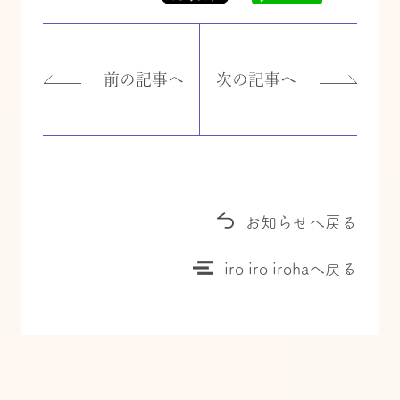
前の記事へ
次の記事へ
お知らせへ戻る
iro iro irohaへ戻る