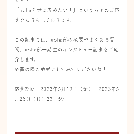
です！
「irohaを世に広めたい！」という方々のご応
募をお待ちしております。
この記事では、iroha部の概要やよくある質
問、iroha部一期生のインタビュー記事をご紹
介します。
応募の際の参考にしてみてくださいね！
応募期間：2023年5月19日（金）～2023年5
月28日（日）23：59