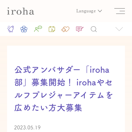
Language
公式アンバサダー「iroha
部」募集開始！ irohaやセ
ルフプレジャーアイテムを
広めたい方大募集
2023.05.19