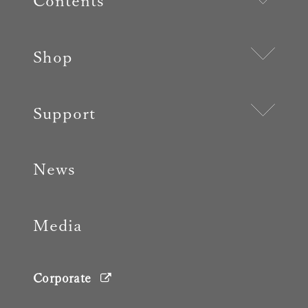
Contents
Shop
Support
News
Media
Corporate