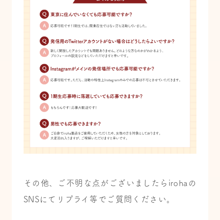
その他、ご不明な点がございましたらirohaの
SNSにてリプライ等でご質問ください。