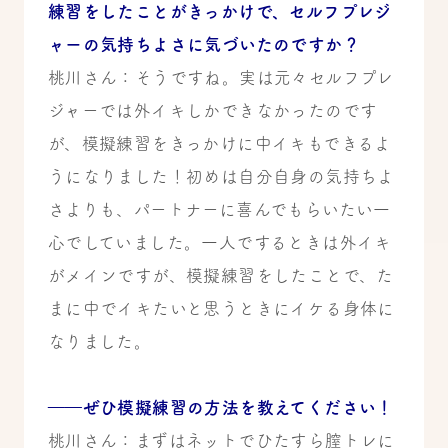
練習をしたことがきっかけで、セルフプレジ
ャーの気持ちよさに気づいたのですか？
桃川さん：そうですね。実は元々セルフプレ
ジャーでは外イキしかできなかったのです
が、模擬練習をきっかけに中イキもできるよ
うになりました！初めは自分自身の気持ちよ
さよりも、パートナーに喜んでもらいたい一
心でしていました。一人でするときは外イキ
がメインですが、模擬練習をしたことで、た
まに中でイキたいと思うときにイケる身体に
なりました。
――ぜひ模擬練習の方法を教えてください！
桃川さん：まずはネットでひたすら膣トレに