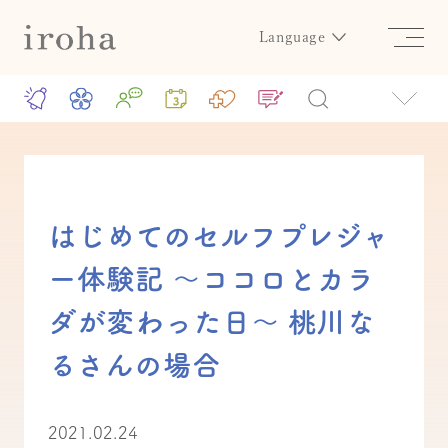
Language
はじめてのセルフプレジャ
ー体験記 〜ココロとカラ
ダが変わった日〜 桃川な
るさんの場合
2021.02.24