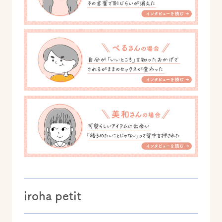
iroha petit