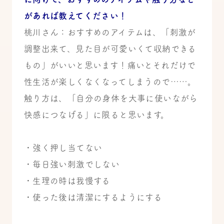
があれば教えてください！
桃川さん：おすすめのアイテムは、「刺激が
調整出来て、見た目が可愛いくて収納できる
もの」がいいと思います！痛いとそれだけで
性生活が楽しくなくなってしまうので……。
触り方は、「自分の身体を大事に使いながら
快感につなげる」に限ると思います。
・強く押し当てない
・毎日強い刺激でしない
・生理の時は我慢する
・使った後は清潔にするようにする