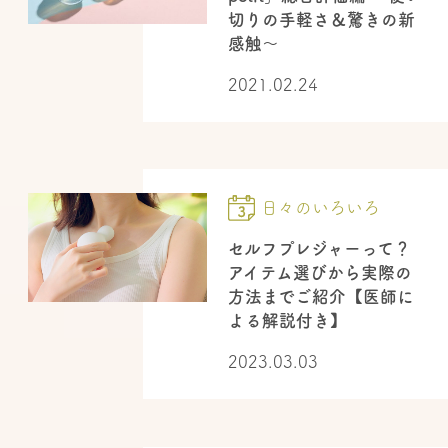
切りの手軽さ＆驚きの新
感触～
2021.02.24
日々のいろいろ
セルフプレジャーって？
アイテム選びから実際の
方法までご紹介【医師に
よる解説付き】
2023.03.03