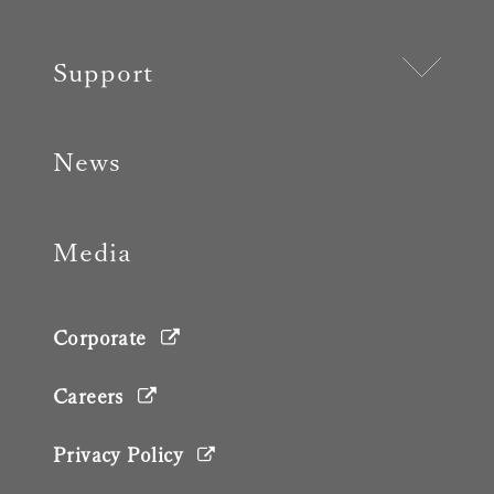
Support
News
Media
Corporate
Careers
Privacy Policy