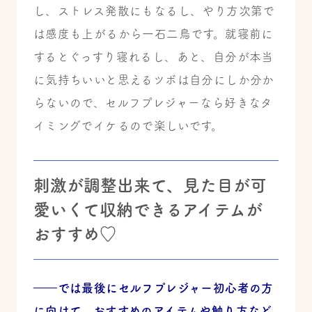
し、ストレス発散にもなるし、やり方次第で
は感度も上がるから一石二鳥です。就寝前に
するとぐっすり寝れるし、あと、自分が本当
に気持ちいいと思えるツボは自分にしか分か
らないので、セルフプレジャーなら好きなタ
イミングでイケるので楽しいです。
刺激が調整出来て、見た目が可
愛いくて収納できるアイテムが
おすすめ♡
――では最後にセルフプレジャー初心者の方
に向けて、おすすめのアイテムや触り方など