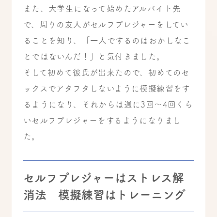
また、大学生になって始めたアルバイト先
で、周りの友人がセルフプレジャーをしてい
ることを知り、「一人でするのはおかしなこ
とではないんだ！」と気付きました。
そして初めて彼氏が出来たので、初めてのセ
ックスでアタフタしないように模擬練習をす
るようになり、それからは週に3回〜4回くら
いセルフプレジャーをするようになりまし
た。
セルフプレジャーはストレス解
消法 模擬練習はトレーニング