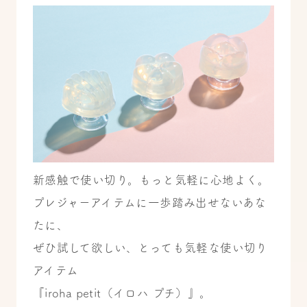
新感触で使い切り。もっと気軽に心地よく。
プレジャーアイテムに一歩踏み出せないあな
たに、
ぜひ試して欲しい、とっても気軽な使い切り
アイテム
『iroha petit（イロハ プチ）』。