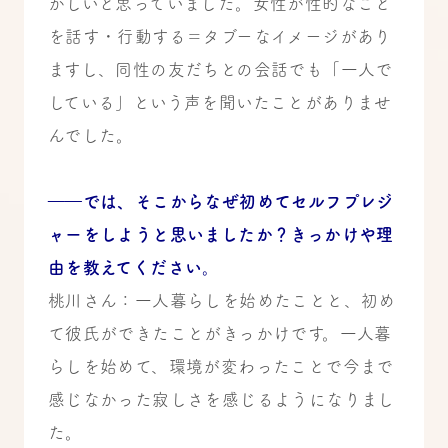
かしいと思っていました。女性が性的なこと
を話す・行動する＝タブーなイメージがあり
ますし、同性の友だちとの会話でも「一人で
している」という声を聞いたことがありませ
んでした。
――では、そこからなぜ初めてセルフプレジ
ャーをしようと思いましたか？きっかけや理
由を教えてください。
桃川さん：一人暮らしを始めたことと、初め
て彼氏ができたことがきっかけです。一人暮
らしを始めて、環境が変わったことで今まで
感じなかった寂しさを感じるようになりまし
た。