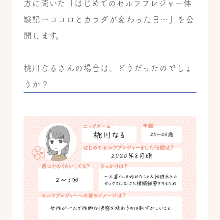
方に聞いた「はじめてのセルフプレジャー体
験記〜ココロとカラダが変わった日〜」を公
開します。
桃川なるさんの場合は、どうだったのでしょ
うか？