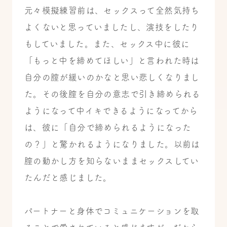
元々模擬練習前は、セックスって全然気持ち
よくないと思っていましたし、演技をしたり
もしていました。また、セックス中に彼に
「もっと中を締めてほしい」と言われた時は
自分の膣が緩いのかなと思い悲しくなりまし
た。その後膣を自分の意志で引き締められる
ようになって中イキできるようになってから
は、彼に「自分で締められるようになった
の？」と驚かれるようになりました。以前は
膣の動かし方を知らないままセックスしてい
たんだと感じました。
パートナーと身体でコミュニケーションを取