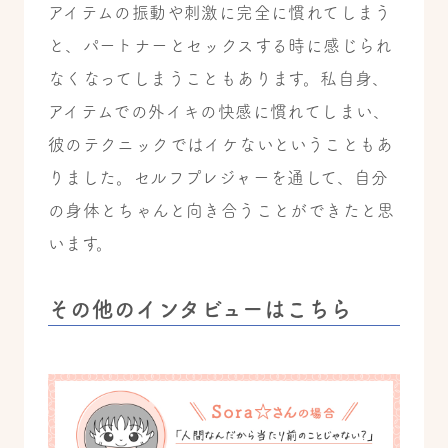
アイテムの振動や刺激に完全に慣れてしまう
と、パートナーとセックスする時に感じられ
なくなってしまうこともあります。私自身、
アイテムでの外イキの快感に慣れてしまい、
彼のテクニックではイケないということもあ
りました。セルフプレジャーを通して、自分
の身体とちゃんと向き合うことができたと思
います。
その他のインタビューはこちら