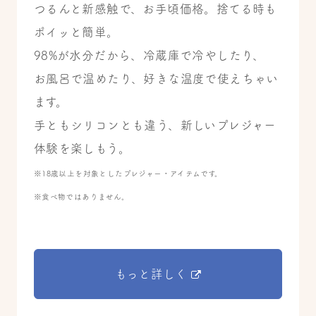
つるんと新感触で、お手頃価格。捨てる時も
ポイッと簡単。
98%が水分だから、冷蔵庫で冷やしたり、
お風呂で温めたり、好きな温度で使えちゃい
ます。
手ともシリコンとも違う、新しいプレジャー
体験を楽しもう。
※18歳以上を対象としたプレジャー・アイテムです。
※食べ物ではありません。
もっと詳しく