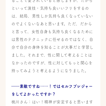
ることで愛されていると感じますが、だから
といって演技・気持ち良いいフリをするの
は、結局、男性しか気持ち良くなっていない
のでよくないなあと思います。ただ、だから
と言って、女性自身も気持ち良くなるために
は男性のテクニックに任せるのではなく、自
分で自分の身体を知ることが大事だと学習し
ました。それまで、性に関して考えることは
なかったのですが、性に対してもっと関心を
持ってみようと考えるようになりました。
――素敵ですね……！ではセルフプレジャー
をしてよかったですか？
桃川さん：はい！精神が安定すると思います