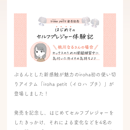
ぷるんとした新感触が魅力のiroha初の使い切
りアイテム「iroha petit（イロハ プチ）」が
登場しました！
発売を記念し、はじめてセルフプレジャーを
したきっかけ、それによる変化などを4名の