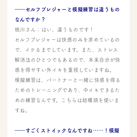
――セルフプレジャーと模擬練習は違うもの
なんですか？
桃川さん：はい、違うものです！
セルフプレジャーは快感のみを求めているの
で、イケるまでしています。また、ストレス
解消法のひとつでもあるので、本来自分が快
感を得やすい外イキを重視していますね。
模擬練習は、パートナーと一緒に快感を得る
ためのトレーニングであり、中イキできるた
めの練習なんです。こちらは結構頭を使いま
すね。
――すごくストイックなんですね……！模擬