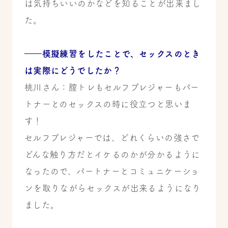
は気持ちいいのかなどを知ることが出来まし
た。
――模擬練習をしたことで、セックスのとき
は実際にどうでしたか？
桃川さん：膣トレもセルフプレジャーもパー
トナーとのセックスの時に役立つと思いま
す！
セルフプレジャーでは、どれくらいの強さで
どんな触り方だとイケるのかが分かるように
なったので、パートナーとコミュニケーショ
ンを取りながらセックスが出来るようになり
ました。