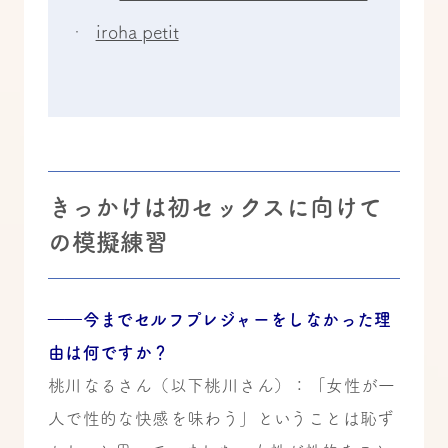
iroha petit
きっかけは初セックスに向けて
の模擬練習
――今までセルフプレジャーをしなかった理
由は何ですか？
桃川なるさん（以下桃川さん）：「女性が一
人で性的な快感を味わう」ということは恥ず