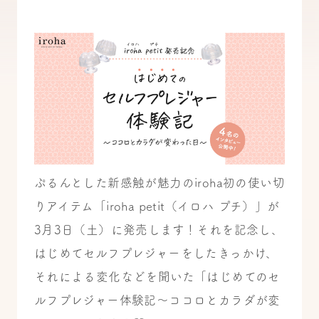
ぷるんとした新感触が魅力のiroha初の使い切
りアイテム「iroha petit（イロハ プチ）」が
3月3日（土）に発売します！それを記念し、
はじめてセルフプレジャーをしたきっかけ、
それによる変化などを聞いた「はじめてのセ
ルフプレジャー体験記〜ココロとカラダが変