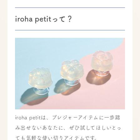
iroha petitって？
iroha petitは、プレジャーアイテムに一歩踏
み出せないあなたに、ぜひ試してほしいとっ
ても気軽な使い切りアイテムです。