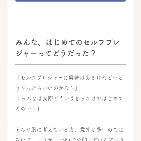
みんな、はじめてのセルフプレ
ジャーってどうだった？
「セルフプレジャーに興味はあるけれど…ど
うやったらいいのかな？」
「みんなは実際どういうきっかけではじめて
るの…？」
そんな風に考えている方、意外と多いのでは
ないでしょうか。irohaで公開しているアンケ