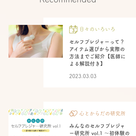
日々のいろいろ
セルフプレジャーって？
アイテム選びから実際の
方法までご紹介【医師に
よる解説付き】
2023.03.03
心とからだの研究所
みんなのセルフプレジャ
ー研究所 vol.1 〜初体験の