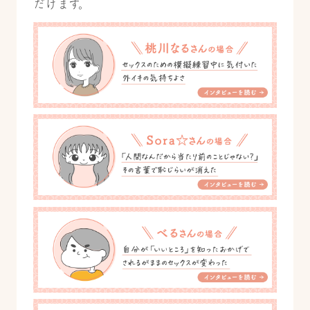
だけます。