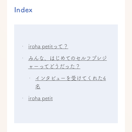
Index
iroha petitって？
みんな、はじめてのセルフプレジ
ャーってどうだった？
インタビューを受けてくれた4
名
iroha petit