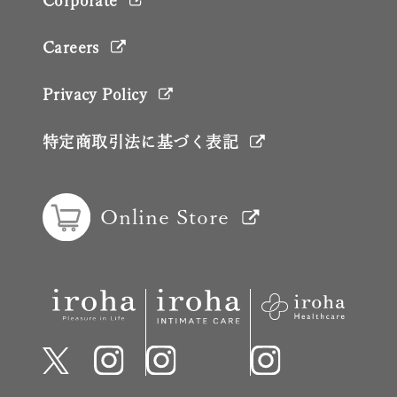
Careers
Privacy Policy
特定商取引法に基づく表記
Online Store