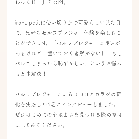
わった日〜」を公開。
iroha petitは使い切りかつ可愛らしい見た目
で、気軽なセルフプレジャー体験を楽しむこ
とができます。「セルフプレジャーに興味が
あるけれど…置いておく場所がない」「もし
バレてしまったら恥ずかしい」というお悩み
も万事解決！
セルフプレジャーによるココロとカラダの変
化を実感した4名にインタビューしました。
ぜひはじめての心地よさを見つける際の参考
にしてみてください。