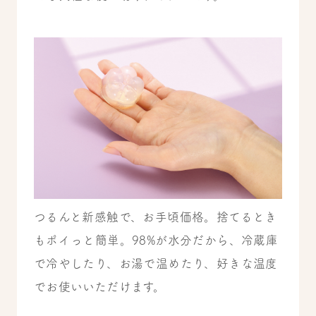
つるんと新感触で、お手頃価格。捨てるとき
もポイっと簡単。98%が水分だから、冷蔵庫
で冷やしたり、お湯で温めたり、好きな温度
でお使いいただけます。