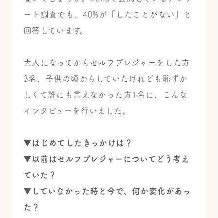
ート調査でも、40%が「したことがない」と
回答しています。
大人になってからセルフプレジャーをした方
3名、子供の頃からしていたけれども恥ずか
しくて誰にも言えなかった方1名に、こんな
インタビューを行いました。
▼はじめてしたきっかけは？
▼以前はセルフプレジャーについてどう考え
ていた？
▼していなかった時と今で、何か変化があっ
た？