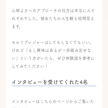
心地よさへのアプローチの仕方は本当に人そ
れぞれでした。彼女たちの人生観も垣間見え
ます。
セルフプレジャーはしてもしなくてもいい。
けれど「もし興味はあるが一歩踏み出せな
い」という方がいたら、ぜひ体験談を参考に
してみてください！
インタビューを受けてくれた4名
インタビューはこちらのページからご覧いた