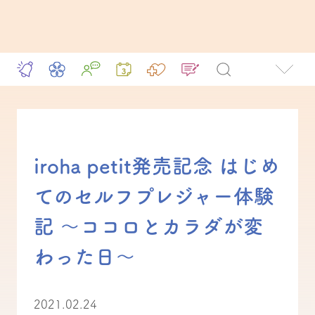
iroha petit発売記念 はじめ
てのセルフプレジャー体験
記 〜ココロとカラダが変
わった日〜
2021.02.24