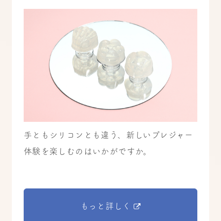
手ともシリコンとも違う、新しいプレジャー
体験を楽しむのはいかがですか。
もっと詳しく