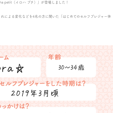
a petit（イロハ プチ）」が登場しました！
それによる変化などを4名の方に聞いた「はじめてのセルフプレジャー体