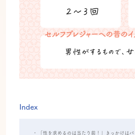
Index
「性を求めるのは当たり前！」きっかけはパ