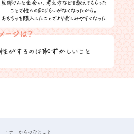
ートナーからのひとこと