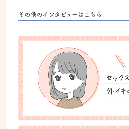
その他のインタビューはこちら