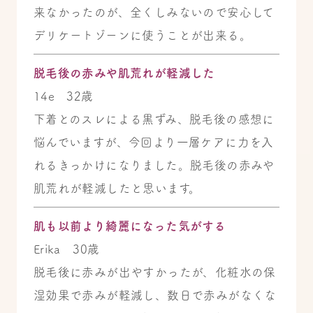
来なかったのが、全くしみないので安心して
デリケートゾーンに使うことが出来る。
脱毛後の赤みや肌荒れが軽減した
14e 32歳
下着とのスレによる黒ずみ、脱毛後の感想に
悩んでいますが、今回より一層ケアに力を入
れるきっかけになりました。脱毛後の赤みや
肌荒れが軽減したと思います。
肌も以前より綺麗になった気がする
Erika 30歳
脱毛後に赤みが出やすかったが、化粧水の保
湿効果で赤みが軽減し、数日で赤みがなくな