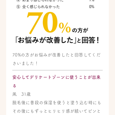
70%の方がお悩みが改善したと回答してくだ
さいました！
安心してデリケートゾーンに使うことが出来
る
凩 31歳
脱毛後に普段の保湿を使うと塗り込む時にも
その後にもずっとヒリヒリ感が続いてピンと