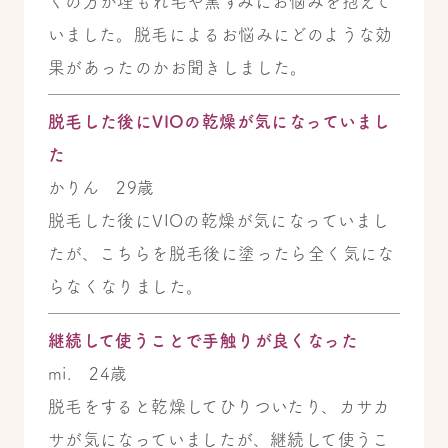
くの方が埋もれ毛や黒ずみにお悩みを抱えて
いました。脱毛によるお悩みにどのような効
果があったのかお聞きしました。
脱毛した後にVIOの乾燥が気になっていまし
た
かりん 29歳
脱毛した後にVIOの乾燥が気になっていまし
たが、こちらを脱毛後に塗ったら全く気にな
らなくなりました。
継続して使うことで手触りが良くなった
mi. 24歳
脱毛をすると乾燥してひりついたり、カサカ
サが気になっていましたが、継続して使うこ