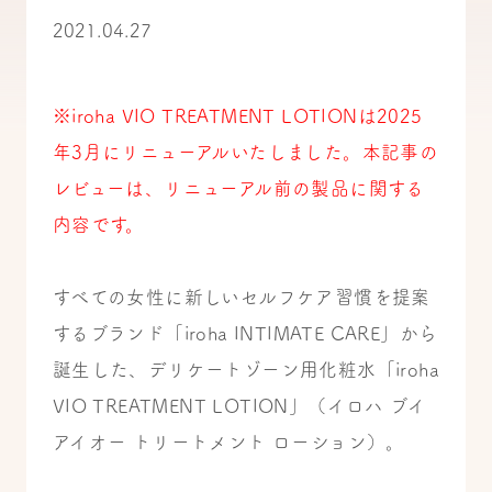
2021.04.27
※iroha VIO TREATMENT LOTIONは2025
年3月にリニューアルいたしました。本記事の
レビューは、リニューアル前の製品に関する
内容です。
すべての女性に新しいセルフケア習慣を提案
するブランド「iroha INTIMATE CARE」から
誕生した、デリケートゾーン用化粧水「iroha
VIO TREATMENT LOTION」（イロハ ブイ
アイオー トリートメント ローション）。