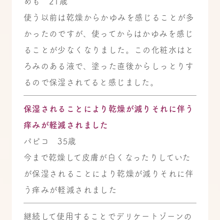
めも 21歳
使う以前は乾燥からかゆみを感じることが多
かったのですが、使ってからはかゆみを感じ
ることが少なくなりました。この化粧水はと
ろみのある液で、塗った直後からしっとりす
るので保湿されてると感じました。
保湿されることにより乾燥が減りそれに伴う
痒みが軽減されました
パピコ 35歳
今まで乾燥して皮膚が白くなったりしていた
が保湿されることにより乾燥が減りそれに伴
う痒みが軽減されました
継続して使用することでデリケートゾーンの