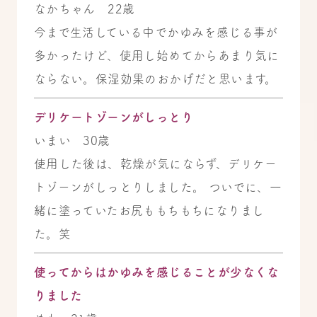
なかちゃん 22歳
今まで生活している中でかゆみを感じる事が
多かったけど、使用し始めてからあまり気に
ならない。保湿効果のおかげだと思います。
デリケートゾーンがしっとり
いまい 30歳
使用した後は、乾燥が気にならず、デリケー
トゾーンがしっとりしました。 ついでに、一
緒に塗っていたお尻ももちもちになりまし
た。笑
使ってからはかゆみを感じることが少なくな
りました