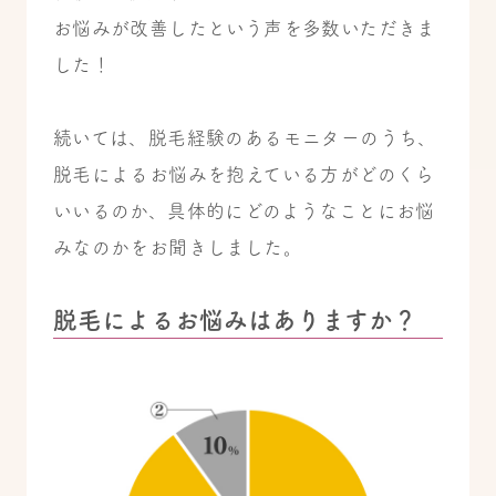
お悩みが改善したという声を多数いただきま
した！
続いては、脱毛経験のあるモニターのうち、
脱毛によるお悩みを抱えている方がどのくら
いいるのか、具体的にどのようなことにお悩
みなのかをお聞きしました。
脱毛によるお悩みはありますか？