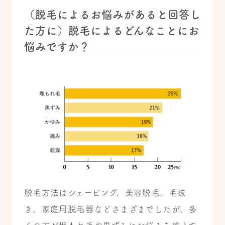
（脱毛によるお悩みがあると回答し
た方に）脱毛によるどんなことにお
悩みですか？
脱毛方法はシェービング、美容脱毛、毛抜
き、家庭用脱毛器などさまざまでしたが、多