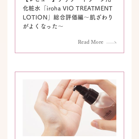
化粧水「iroha VIO TREATMENT
LOTION」総合評価編～肌ざわり
がよくなった～
Read More