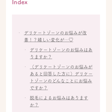
Index
デリケートゾーンのお悩みが改
善！？嬉しい変化が…♡
デリケートゾーンのお悩みはあ
りますか？
（デリケートゾーンのお悩みが
あると回答した方に）デリケー
トゾーンのどんなことにお悩み
ですか？
脱毛によるお悩みはあります
か？