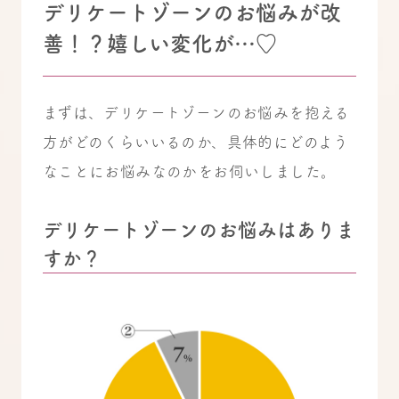
デリケートゾーンのお悩みが改
善！？嬉しい変化が…♡
まずは、デリケートゾーンのお悩みを抱える
方がどのくらいいるのか、具体的にどのよう
なことにお悩みなのかをお伺いしました。
デリケートゾーンのお悩みはありま
すか？