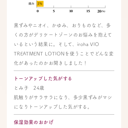
黒ずみやニオイ、かゆみ、おりものなど、多
くの方がデリケートゾーンのお悩みを抱えて
いるという結果に。そして、iroha VIO
TREATMENT LOTIONを使うことでどんな変
化があったのかお聞きしました！
トーンアップした気がする
とみ子 24歳
肌触りがサラサラになり、多少黒ずみがマシ
になりトーンアップした気がする。
保湿効果のおかげ