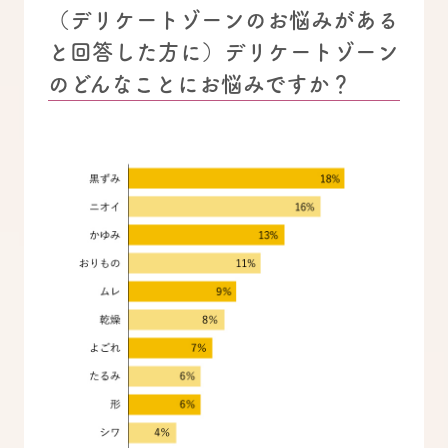
（デリケートゾーンのお悩みがある
と回答した方に）デリケートゾーン
のどんなことにお悩みですか？