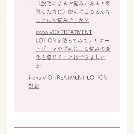
（脱毛によるお悩みがあると回
答した方に）脱毛によるどんな
ことにお悩みですか？
iroha VIO TREATMENT
LOTIONを使ってみてデリケー
トゾーンや脱毛による悩みの変
化を感じることはできました
か。
iroha VIO TREATMENT LOTION
詳細