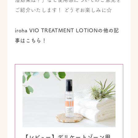
ご紹介いたします！ どうぞお楽しみに☆
iroha VIO TREATMENT LOTIONの他の記
事はこちら！
【レビュー】デリケートゾーン用