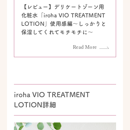
【レビュー】デリケートゾーン用
化粧水「iroha VIO TREATMENT
LOTION」使用感編～しっかりと
保湿してくれてモチモチに～
Read More
iroha VIO TREATMENT
LOTION詳細