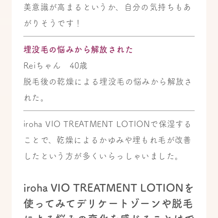
美意識が高まるというか、自分の気持ちもあ
がりそうです！
埋没毛の悩みから解放された
Reiちゃん 40歳
脱毛後の乾燥による埋没毛の悩みから解放さ
れた。
iroha VIO TREATMENT LOTIONで保湿する
ことで、乾燥によるかゆみや埋もれ毛が改善
したという方が多くいらっしゃいました。
iroha VIO TREATMENT LOTIONを
使ってみてデリケートゾーンや脱毛