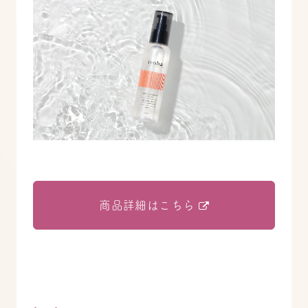
商品詳細はこちら