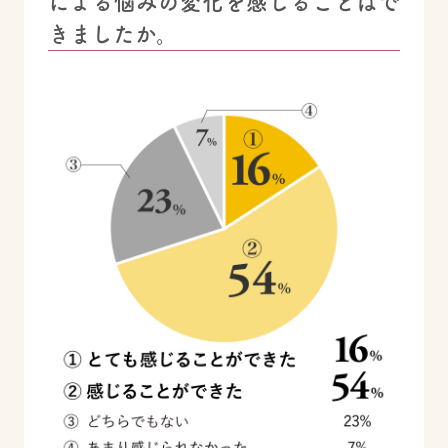
による悩みの変化を感じることはで
きましたか。