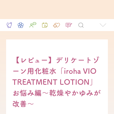
【レビュー】デリケートゾ
ーン用化粧水「iroha VIO
TREATMENT LOTION」
お悩み編～乾燥やかゆみが
改善～