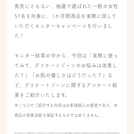
発売にともない、抽選で選ばれた一般の女性
57名を対象に、1か月間商品を実際に試して
いただくモニターキャンペーンを行いまし
た！
モニター結果の中から、今回は「実際に使っ
てみて、デリケートゾーンのお悩みは改善し
た？」「お肌の優しさはどうだった？」な
ど、デリケートゾーンに関するアンケート結
果をご紹介いたします。
※こちらでご紹介する内容はお客様個人の感想であり、本
商品の効果効能を保証するものではありません。