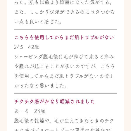
った。肌も以前より綺麗になった気がする。
また、しっかり保湿ができるのにベタつかな
い点も良いと感じた。
こちらを使用してからまだ肌トラブルがない
245 42歳
シェービング脱毛後に毛が伸びて来ると痒み
や腫れが起こることが多いのですが、こちら
を使用してからまだ肌トラブルがないのでよ
かったなと思いました。
チクチク感がかなり軽減されました
あーる 24歳
脱毛後の乾燥や、毛が生えてきたときのチク
チク感がデリケートゾーン専用の化粧水でし