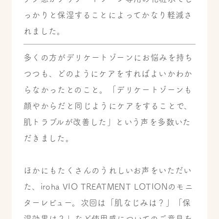
っかりと保湿することによってかなり軽減さ
れました。
多くの方がデリケートゾーンにお悩みを持ち
つつも、どのようにケアをすればよいかわか
らなかったとのこと。「デリケートゾーンも
顔やからだと同じようにケアをすることで、
肌トラブルが改善した」という声を多数いた
だきました。
ほかにもたくさんのうれしいお声をいただい
た、iroha VIO TREATMENT LOTIONのモニ
ターレビュー。次回は「肌なじみは？」「保
湿効果は？」など使用感についてのご意見を