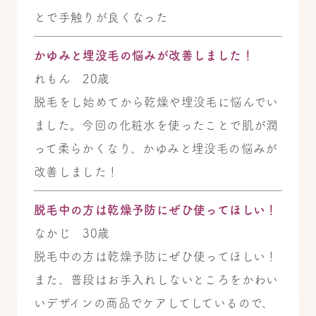
とで手触りが良くなった
かゆみと埋没毛の悩みが改善しました！
れもん 20歳
脱毛をし始めてから乾燥や埋没毛に悩んでい
ました。今回の化粧水を使ったことで肌が潤
って柔らかくなり、かゆみと埋没毛の悩みが
改善しました！
脱毛中の方は乾燥予防にぜひ使ってほしい！
なかじ 30歳
脱毛中の方は乾燥予防にぜひ使ってほしい！
また、普段はお手入れしないところをかわい
いデザインの商品でケアしてしているので、