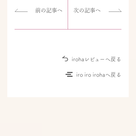
前の記事へ
次の記事へ
irohaレビューへ戻る
iro iro irohaへ戻る