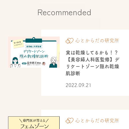
Recommended
心とからだの研究所
実は乾燥してるかも！？
【美容婦人科医監修】デ
リケートゾーン隠れ乾燥
肌診断
2022.09.21
心とからだの研究所