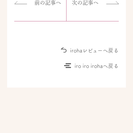
前の記事へ
次の記事へ
irohaレビューへ戻る
iro iro irohaへ戻る