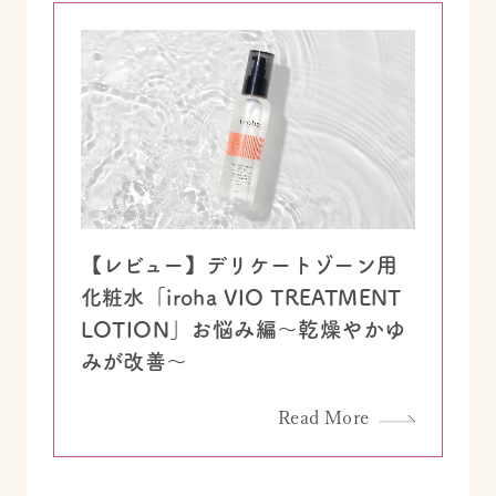
【レビュー】デリケートゾーン用
化粧水「iroha VIO TREATMENT
LOTION」お悩み編～乾燥やかゆ
みが改善～
Read More