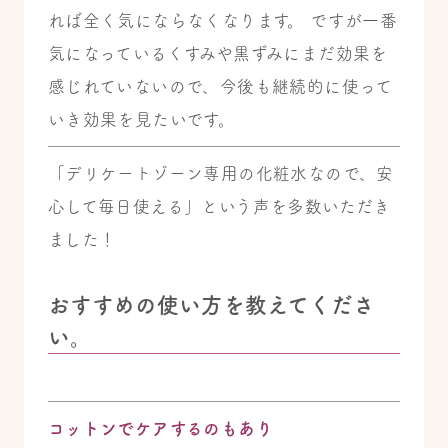
れば全く気にならなくなります。 ですが一番
気になっているくすみや黒ずみにまだ効果を
感じれていないので、今後も継続的に使って
いき効果を見たいです。
「デリケートゾーン専用の化粧水なので、安
心して毎日使える」という声を多数いただき
ました！
おすすめの使い方を教えてくださ
い。
コットンでケアするのもあり