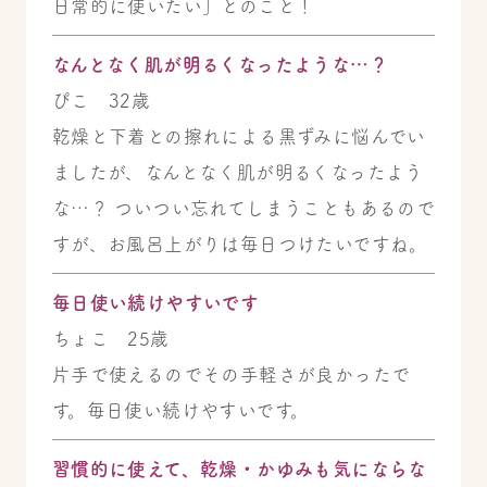
日常的に使いたい」とのこと！
なんとなく肌が明るくなったような…？
ぴこ 32歳
乾燥と下着との擦れによる黒ずみに悩んでい
ましたが、なんとなく肌が明るくなったよう
な…？ ついつい忘れてしまうこともあるので
すが、お風呂上がりは毎日つけたいですね。
毎日使い続けやすいです
ちょこ 25歳
片手で使えるのでその手軽さが良かったで
す。毎日使い続けやすいです。
習慣的に使えて、乾燥・かゆみも気にならな