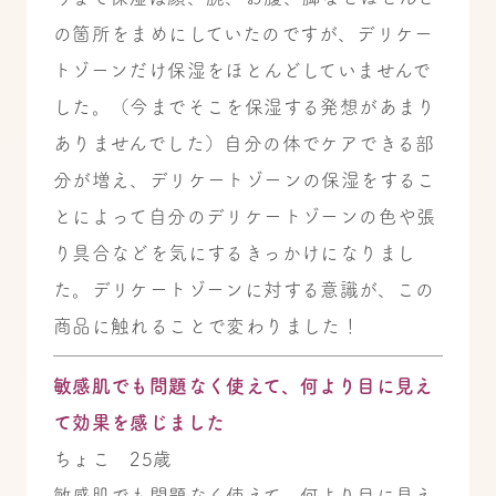
の箇所をまめにしていたのですが、デリケー
トゾーンだけ保湿をほとんどしていませんで
した。（今までそこを保湿する発想があまり
ありませんでした）自分の体でケアできる部
分が増え、デリケートゾーンの保湿をするこ
とによって自分のデリケートゾーンの色や張
り具合などを気にするきっかけになりまし
た。デリケートゾーンに対する意識が、この
商品に触れることで変わりました！
敏感肌でも問題なく使えて、何より目に見え
て効果を感じました
ちょこ 25歳
敏感肌でも問題なく使えて、何より目に見え