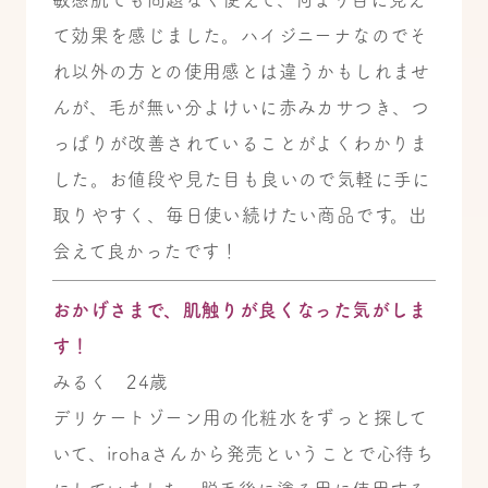
て効果を感じました。ハイジニーナなのでそ
れ以外の方との使用感とは違うかもしれませ
んが、毛が無い分よけいに赤みカサつき、つ
っぱりが改善されていることがよくわかりま
した。お値段や見た目も良いので気軽に手に
取りやすく、毎日使い続けたい商品です。出
会えて良かったです！
おかげさまで、肌触りが良くなった気がしま
す！
みるく 24歳
デリケートゾーン用の化粧水をずっと探して
いて、irohaさんから発売ということで心待ち