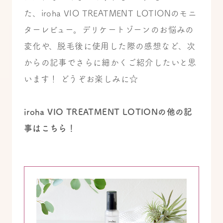
た、iroha VIO TREATMENT LOTIONのモニ
ターレビュー。デリケートゾーンのお悩みの
変化や、脱毛後に使用した際の感想など、次
からの記事でさらに細かくご紹介したいと思
います！ どうぞお楽しみに☆
iroha VIO TREATMENT LOTIONの他の記
事はこちら！