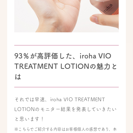
93％が高評価した、iroha VIO
TREATMENT LOTIONの魅力と
は
それでは早速、iroha VIO TREATMENT
LOTIONのモニター結果を発表していきたい
と思います！
※こちらでご紹介する内容はお客様個人の感想であり、本