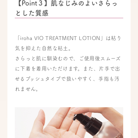
【Point３】肌なじみのよいさらっ
とした質感
「iroha VIO TREATMENT LOTION」は粘り
気を抑えた自然な粘土。
さらっと肌に馴染むので、ご使用後スムーズ
に下着を着用いただけます。また、片手で出
せるプッシュタイプで扱いやすく、手指も汚
れません。