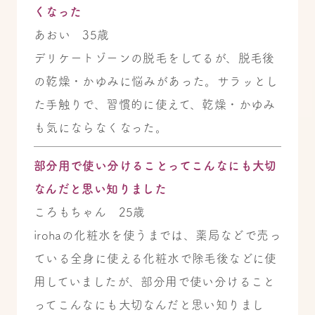
くなった
あおい 35歳
デリケートゾーンの脱毛をしてるが、脱毛後
の乾燥・かゆみに悩みがあった。サラッとし
た手触りで、習慣的に使えて、乾燥・かゆみ
も気にならなくなった。
部分用で使い分けることってこんなにも大切
なんだと思い知りました
ころもちゃん 25歳
irohaの化粧水を使うまでは、薬局などで売っ
ている全身に使える化粧水で除毛後などに使
用していましたが、部分用で使い分けること
ってこんなにも大切なんだと思い知りまし