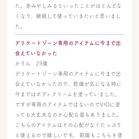
た。赤みやしみるといったことがほとんどな
くなり、継続して使っていきたいと思いまし
た。
デリケートゾーン専用のアイテムに今まで出
会えていなかった
かりん 29歳
デリケートゾーン専用のアイテムに今まで出
会えていなかったので、乾燥が気になる時に
今まではボディクリームを塗っていました。
ですが専用のアイテムではないのでVIOに塗
っても大丈夫なのか心配な面もありました。
こちらのアイテムはその心配がなくたっぷり
と使えるので嬉しいです。 乾燥もこちらを塗