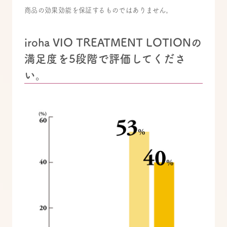
商品の効果効能を保証するものではありません。
iroha VIO TREATMENT LOTIONの
満足度を5段階で評価してくださ
い。