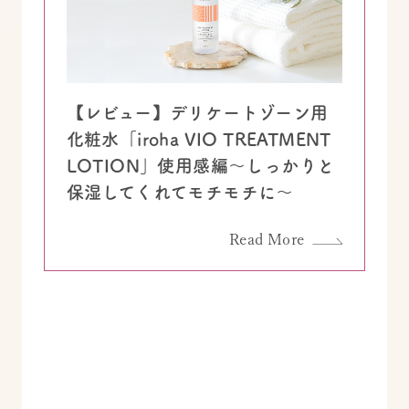
【レビュー】デリケートゾーン用
化粧水「iroha VIO TREATMENT
LOTION」使用感編～しっかりと
保湿してくれてモチモチに～
Read More