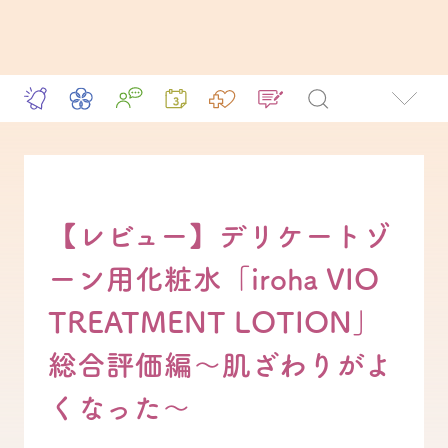
【レビュー】デリケートゾ
ーン用化粧水「iroha VIO
TREATMENT LOTION」
総合評価編～肌ざわりがよ
くなった～