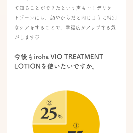
て知ることができたという声も…！デリケー
トゾーンにも、顔やからだと同じように特別
なケアをすることで、幸福度がアップする気
がします♡
今後もiroha VIO TREATMENT
LOTIONを使いたいですか。