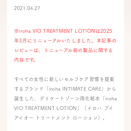
2021.04.27
※iroha VIO TREATMENT LOTIONは2025
年3月にリニューアルいたしました。本記事の
レビューは、リニューアル前の製品に関する
内容です。
すべての女性に新しいセルフケア習慣を提案
するブランド「iroha INTIMATE CARE」から
誕生した、デリケートゾーン用化粧水「iroha
VIO TREATMENT LOTION」（イロハ ブイ
アイオー トリートメント ローション）。