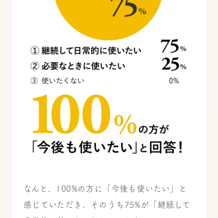
なんと、100%の方に「今後も使いたい」と
感じていただき、そのうち75%が「継続して