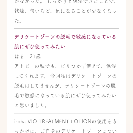
がなかった。 しっかりと保湿できたことで、
乾燥、匂いなど、気になることが少なくなっ
た。
デリケートゾーンの脱毛で敏感になっている
肌にぜひ使ってみたい
はる 21歳
アトピーの私でも、ピリつかず使えて、保湿
してくれます。 今回私はデリケートゾーンの
脱毛はしてませんが、デリケートゾーンの脱
毛で敏感になっている肌にぜひ使ってみたい
と思いました。
iroha VIO TREATMENT LOTIONの使用をき
っかけに、ご自身のデリケートゾーンについ