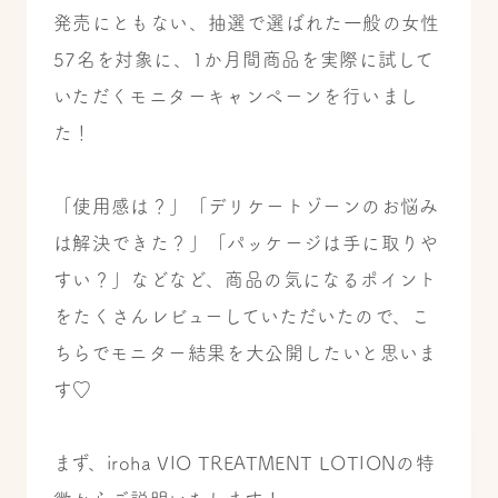
発売にともない、抽選で選ばれた一般の女性
57名を対象に、1か月間商品を実際に試して
いただくモニターキャンペーンを行いまし
た！
「使用感は？」「デリケートゾーンのお悩み
は解決できた？」「パッケージは手に取りや
すい？」などなど、商品の気になるポイント
をたくさんレビューしていただいたので、こ
ちらでモニター結果を大公開したいと思いま
す♡
まず、iroha VIO TREATMENT LOTIONの特