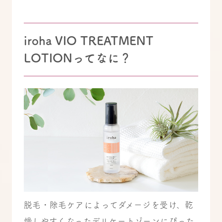
iroha VIO TREATMENT
LOTIONってなに？
脱毛・除毛ケアによってダメージを受け、乾
燥しやすくなったデリケートゾーンにぴった