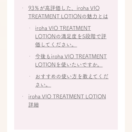
93％が高評価した、iroha VIO
TREATMENT LOTIONの魅力とは
iroha VIO TREATMENT
LOTIONの満足度を5段階で評
価してください。
今後もiroha VIO TREATMENT
LOTIONを使いたいですか。
おすすめの使い方を教えてくだ
さい。
iroha VIO TREATMENT LOTION
詳細