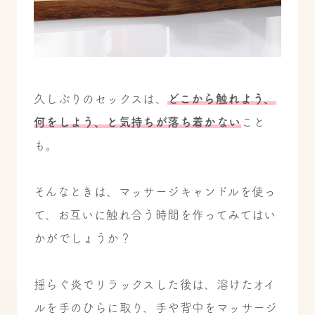
久しぶりのセックスは、
どこから触れよう、
何をしよう、と気持ちが落ち着かない
こと
も。
そんなときは、マッサージキャンドルを使っ
て、お互いに触れ合う時間を作ってみてはい
かがでしょうか？
揺らぐ炎でリラックスした後は、溶けたオイ
ルを手のひらに取り、手や背中をマッサージ