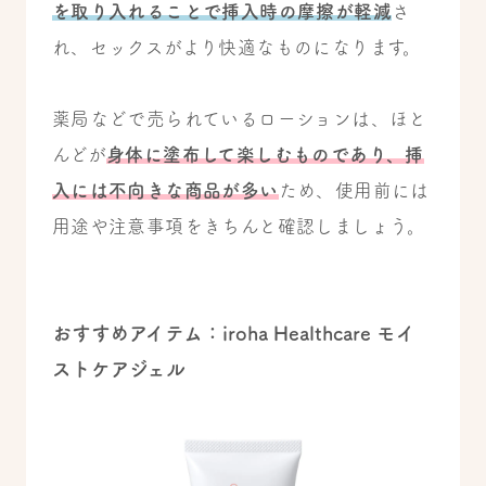
を取り入れることで挿入時の摩擦が軽減
さ
れ、セックスがより快適なものになります。
薬局などで売られているローションは、ほと
んどが
身体に塗布して楽しむものであり、挿
入には不向きな商品が多い
ため、使用前には
用途や注意事項をきちんと確認しましょう。
おすすめアイテム：iroha Healthcare モイ
ストケアジェル