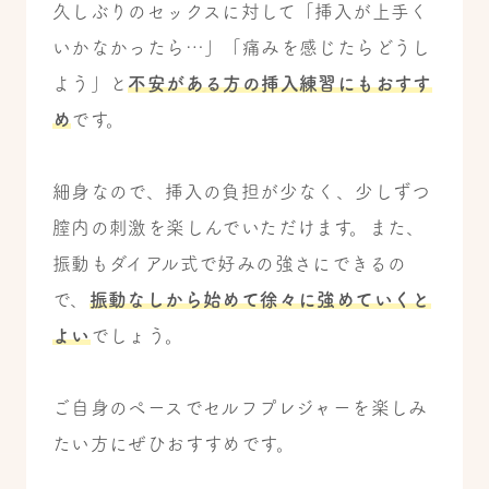
久しぶりのセックスに対して「挿入が上手く
いかなかったら…」「痛みを感じたらどうし
よう」と
不安がある方の挿入練習にもおすす
め
です。
細身なので、挿入の負担が少なく、少しずつ
膣内の刺激を楽しんでいただけます。また、
振動もダイアル式で好みの強さにできるの
で、
振動なしから始めて徐々に強めていくと
よい
でしょう。
ご自身のペースでセルフプレジャーを楽しみ
たい方にぜひおすすめです。