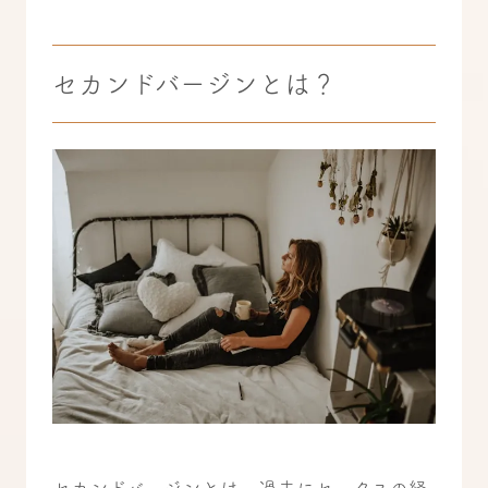
セカンドバージンとは？