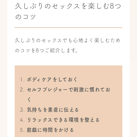
久しぶりのセックスを楽しむ8つ
のコツ
久しぶりのセックスでも心地よく楽しむため
のコツを8つご紹介します。
ボディケアをしておく
セルフプレジャーで刺激に慣れてお
く
気持ちを素直に伝える
リラックスできる環境を整える
前戯に時間をかける