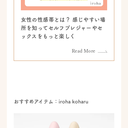
女性の性感帯とは？ 感じやすい場
所を知ってセルフプレジャーやセ
ックスをもっと楽しく
Read More
おすすめアイテム：iroha koharu