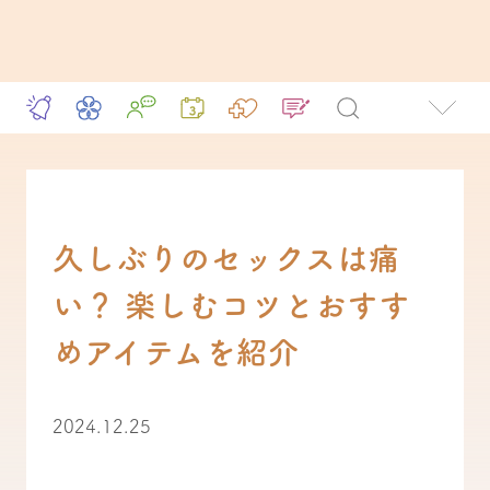
久しぶりのセックスは痛
い？ 楽しむコツとおすす
めアイテムを紹介
2024.12.25