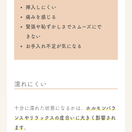
挿入しにくい
痛みを感じる
緊張や恥ずかしさでスムーズにで
きない
お手入れ不足が気になる
濡れにくい
十分に濡れた状態になるかは、
ホルモンバラ
ンスやリラックスの度合いに大きく影響され
ます
。