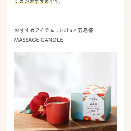
くのがおすすめ
です。
おすすめアイテム：iroha×五島椿
MASSAGE CANDLE