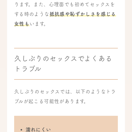
ります。また、心理面でも初めてセックスを
する時のような
抵抗感や恥ずかしさを感じる
女性も
います。
久しぶりのセックスでよくある
トラブル
久しぶりのセックスでは、以下のようなトラ
ブルが起こる可能性があります。
濡れにくい