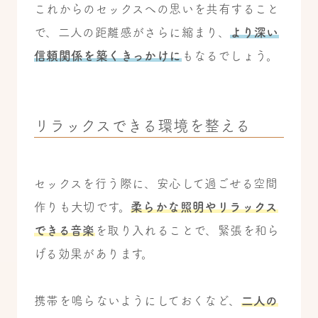
これからのセックスへの思いを共有すること
で、二人の距離感がさらに縮まり、
より深い
信頼関係を築くきっかけに
もなるでしょう。
リラックスできる環境を整える
セックスを行う際に、安心して過ごせる空間
作りも大切です。
柔らかな照明やリラックス
できる音楽
を取り入れることで、緊張を和ら
げる効果があります。
携帯を鳴らないようにしておくなど、
二人の