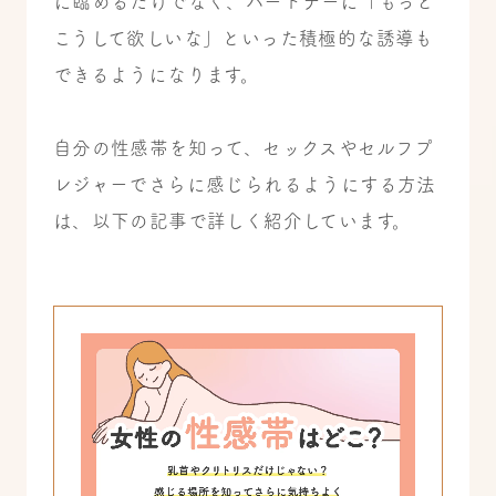
に臨めるだけでなく、パートナーに「もっと
こうして欲しいな」といった積極的な誘導も
できるようになります。
自分の性感帯を知って、セックスやセルフプ
レジャーでさらに感じられるようにする方法
は、以下の記事で詳しく紹介しています。