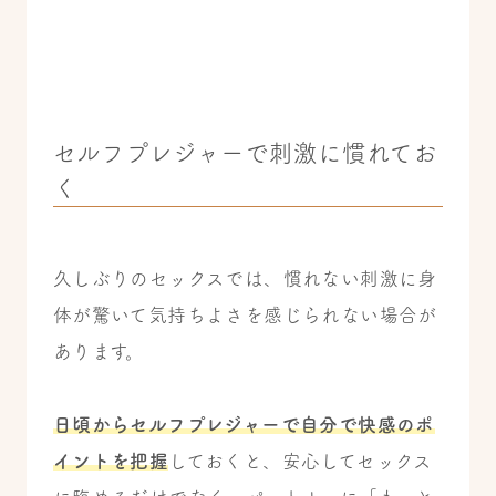
セルフプレジャーで刺激に慣れてお
く
久しぶりのセックスでは、慣れない刺激に身
体が驚いて気持ちよさを感じられない場合が
あります。
日頃からセルフプレジャーで自分で快感のポ
イントを把握
しておくと、安心してセックス