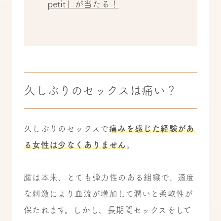
petit」が当たる！
久しぶりのセックスは痛い？
久しぶりのセックスで
痛みを感じた経験があ
る女性は少なくありません
。
膣は本来、とても弾力性のある組織で、適度
な刺激により血流が増加して潤いと柔軟性が
保たれます。しかし、長期間セックスをして