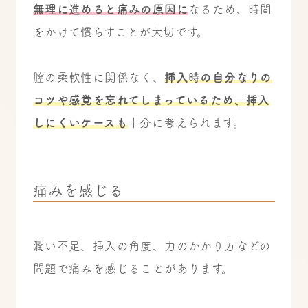
無理に進めると痛みの原因に
なるため、時間
をかけて慣らすことが大切です。
膣の柔軟性に関係なく、
挿入時の自分なりの
コツや感覚を忘れてしまっているため、挿入
しにくいケースも
十分に考えられます。
痛みを感じる
潤い不足、挿入の角度、力のかかり方などの
問題で痛みを感じることがあります。