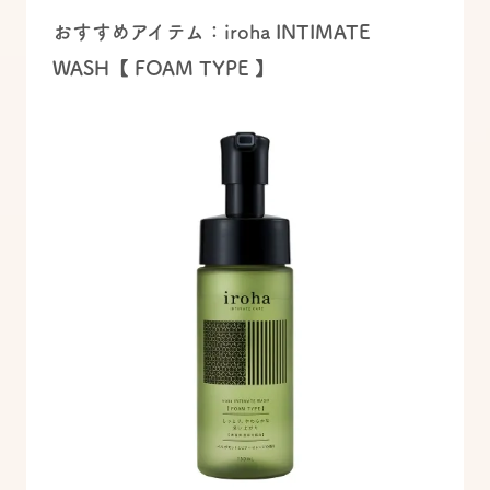
おすすめアイテム：iroha INTIMATE
WASH【 FOAM TYPE 】