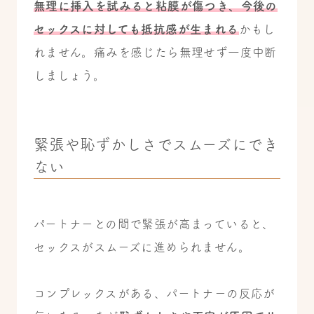
無理に挿入を試みると粘膜が傷つき、今後の
セックスに対しても抵抗感が生まれる
かもし
れません。痛みを感じたら無理せず一度中断
しましょう。
緊張や恥ずかしさでスムーズにでき
ない
パートナーとの間で緊張が高まっていると、
セックスがスムーズに進められません。
コンプレックスがある、パートナーの反応が