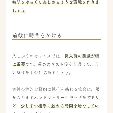
時間をゆっくり楽しめるような環境を作りま
しょう
。
前戯に時間をかける
久しぶりのセックスでは、
挿入前の前戯が特
に重要
です。長めのキスや愛撫を通じて、心
と身体を十分に温めましょう。
突然の性的な接触に抵抗を感じる場合は、服
を着たままハンドマッサージやハグをするな
ど、
少しずつ相手に触れる時間を増やしてい