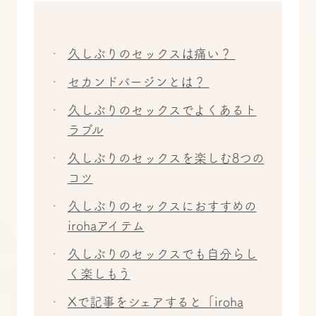
久しぶりのセックスは痛い？
セカンドバージンとは？
久しぶりのセックスでよくあるト
ラブル
久しぶりのセックスを楽しむ8つの
コツ
久しぶりのセックスにおすすめの
irohaアイテム
久しぶりのセックスでも自分らし
く楽しもう
Xで記事をシェアすると「iroha