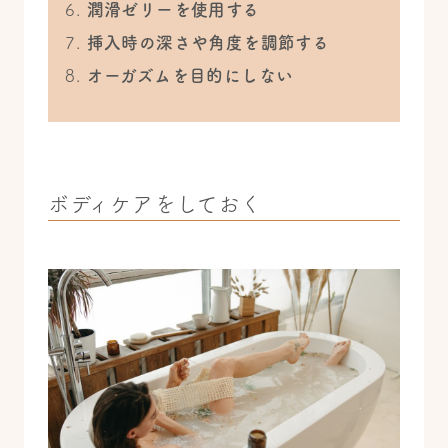
潤滑ゼリーを使用する
挿入時の深さや角度を調節する
オーガズムを目的にしない
ボディケアをしておく