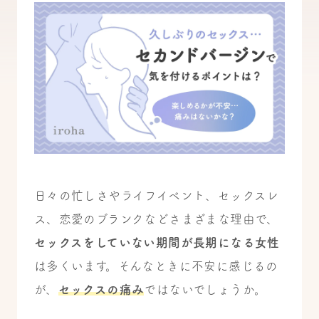
日々の忙しさやライフイベント、セックスレ
ス、恋愛のブランクなどさまざまな理由で、
セックスをしていない期間が長期になる女性
は多くいます。そんなときに不安に感じるの
が、
セックスの痛み
ではないでしょうか。