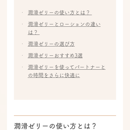
潤滑ゼリーの使い方とは？
潤滑ゼリーとローションの違い
は？
潤滑ゼリーの選び方
潤滑ゼリーおすすめ3選
潤滑ゼリーを使ってパートナーと
の時間をさらに快適に
潤滑ゼリーの使い方とは？