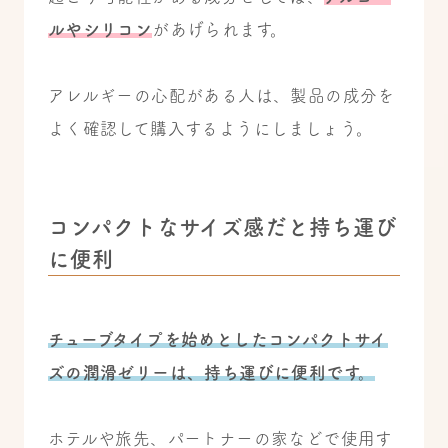
ルやシリコン
があげられます。
アレルギーの心配がある人は、製品の成分を
よく確認して購入するようにしましょう。
コンパクトなサイズ感だと持ち運び
に便利
チューブタイプを始めとしたコンパクトサイ
ズの潤滑ゼリーは、持ち運びに便利です。
ホテルや旅先、パートナーの家などで使用す