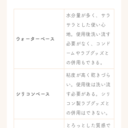
水分量が多く、サラ
サラとした使い心
地。使用後洗い流す
ウォーターベース
必要がなく、コンド
ームやラブグッズと
の併用もできる。
粘度が高く乾きづら
い。使用後は洗い流
シリコンベース
す必要がある。シリ
コン製ラブグッズと
の併用はできない。
とろっとした質感で