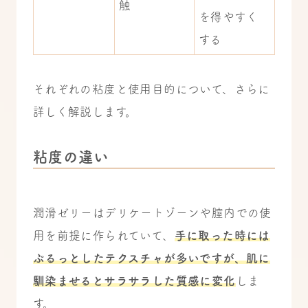
触
を得やすく
する
それぞれの粘度と使用目的について、さらに
詳しく解説します。
粘度の違い
潤滑ゼリーはデリケートゾーンや膣内での使
用を前提に作られていて、
手に取った時には
ぷるっとしたテクスチャが多いですが、肌に
馴染ませるとサラサラした質感に変化
しま
す。