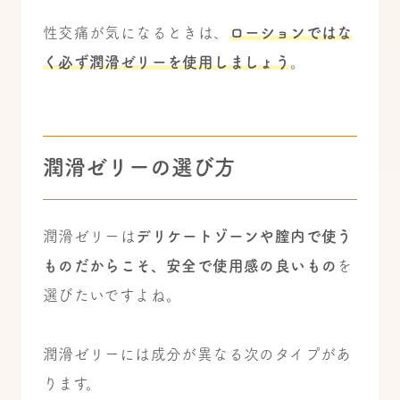
性交痛が気になるときは、
ローションではな
く必ず潤滑ゼリーを使用しましょう
。
潤滑ゼリーの選び方
潤滑ゼリーは
デリケートゾーンや膣内で使う
ものだからこそ、安全で使用感の良いもの
を
選びたいですよね。
潤滑ゼリーには成分が異なる次のタイプがあ
ります。