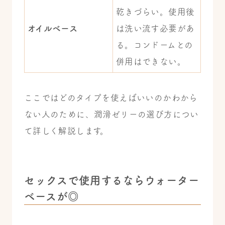
乾きづらい。使用後
オイルベース
は洗い流す必要があ
る。コンドームとの
併用はできない。
ここではどのタイプを使えばいいのかわから
ない人のために、潤滑ゼリーの選び方につい
て詳しく解説します。
セックスで使用するならウォーター
ベースが◎