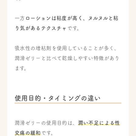
一方
ローションは粘度が高く、ヌルヌルと粘
り気があるテクスチャ
です。
吸水性の増粘剤を使用していることが多く、
潤滑ゼリーと比べて乾燥しやすい特徴があり
ます。
使用目的・タイミングの違い
潤滑ゼリーの使用目的は、
潤い不足による性
交痛の緩和
です。