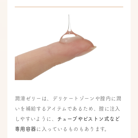
潤滑ゼリーは、デリケートゾーンや膣内に潤
いを補給するアイテムであるため、膣に注入
しやすいように、
チューブやピストン式など
専用容器
に入っているものもあります。