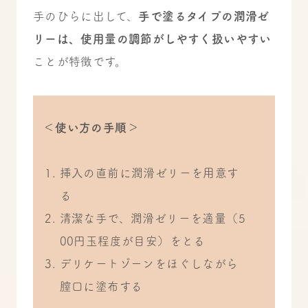
手のひらに出して、
手で塗るタイプの潤滑ゼ
リーは、使用量の調節がしやすく扱いやすい
ことが特徴です。
＜使い方の手順＞
挿入の直前に潤滑ゼリーを用意す
る
清潔な手で、潤滑ゼリーを適量（5
00円玉程度が目安）をとる
デリケートゾーンをほぐしながら
膣口に塗布する