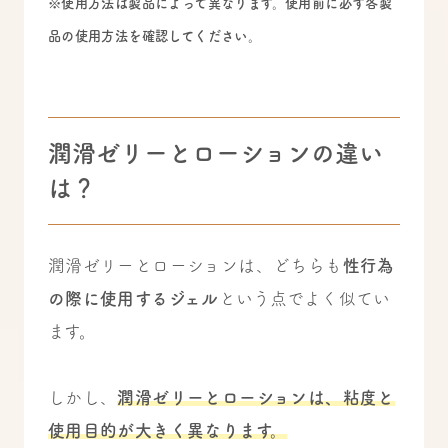
※使用方法は製品によって異なります。使用前に必ず各製
品の使用方法を確認してください。
潤滑ゼリーとローションの違い
は？
潤滑ゼリーとローションは、どちらも
性行為
の際に使用するジェル
という点でよく似てい
ます。
しかし、
潤滑ゼリーとローションは、粘度と
使用目的が大きく異なります。