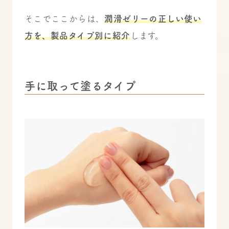
そこでここからは、
潤滑ゼリーの正しい使い
方を、製品タイプ別に紹介
します。
手に取って塗るタイプ