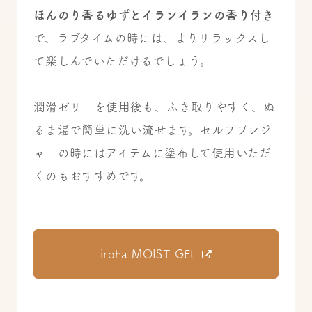
ほんのり香るゆずとイランイランの香り付き
で、ラブタイムの時には、よりリラックスし
て楽しんでいただけるでしょう。
潤滑ゼリーを使用後も、ふき取りやすく、ぬ
るま湯で簡単に洗い流せます。セルフプレジ
ャーの時にはアイテムに塗布して使用いただ
くのもおすすめです。
iroha MOIST GEL