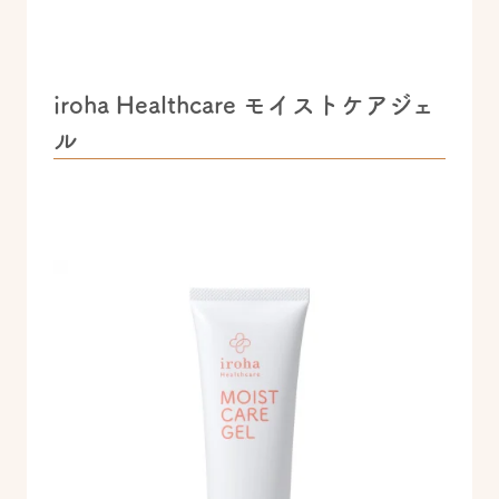
iroha Healthcare モイストケアジェ
ル