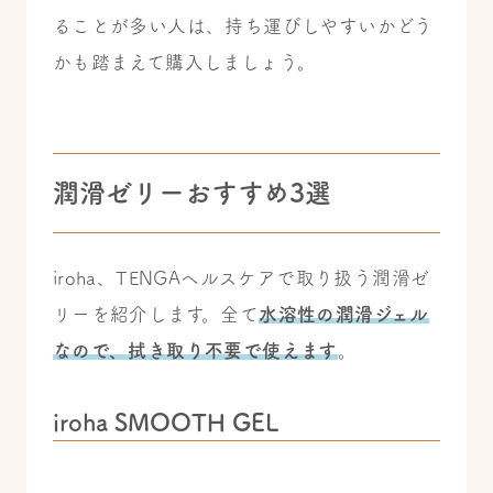
ることが多い人は、持ち運びしやすいかどう
かも踏まえて購入しましょう。
潤滑ゼリーおすすめ3選
iroha、TENGAヘルスケアで取り扱う潤滑ゼ
リーを紹介します。全て
水溶性の潤滑ジェル
なので、拭き取り不要で使えます
。
iroha SMOOTH GEL