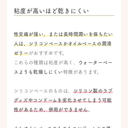
粘度が高いほど乾きにくい
性交痛が強い、または長時間潤いを保ちたい
人は、シリコンベースかオイルベースの潤滑
ゼリー
がおすすめです。
これらの種類は粘度が高く、
ウォーターベー
スよりも乾燥しにくい
特徴があります。
シリコンベースのものは、
シリコン製のラブ
グッズやコンドームを劣化させてしまう可能
性があるため、併用ができません
。