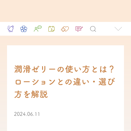
潤滑ゼリーの使い方とは？
ローションとの違い・選び
方を解説
2024.06.11