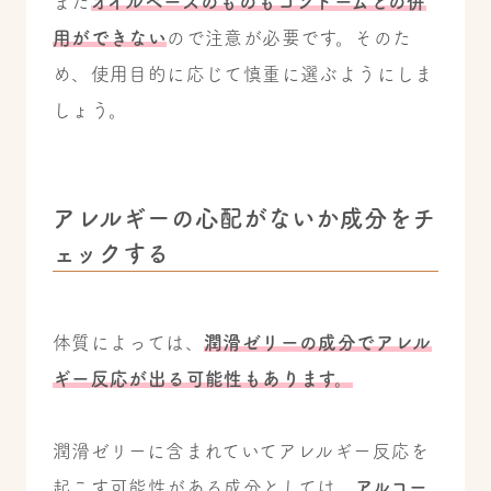
また
オイルベースのものもコンドームとの併
用ができない
ので注意が必要です。そのた
め、使用目的に応じて慎重に選ぶようにしま
しょう。
アレルギーの心配がないか成分をチ
ェックする
体質によっては、
潤滑ゼリーの成分でアレル
ギー反応が出る可能性もあります。
潤滑ゼリーに含まれていてアレルギー反応を
起こす可能性がある成分としては、
アルコー