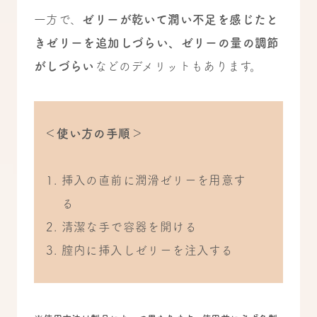
一方で、
ゼリーが乾いて潤い不足を感じたと
きゼリーを追加しづらい、ゼリーの量の調節
がしづらい
などのデメリットもあります。
＜使い方の手順＞
挿入の直前に潤滑ゼリーを用意す
る
清潔な手で容器を開ける
膣内に挿入しゼリーを注入する