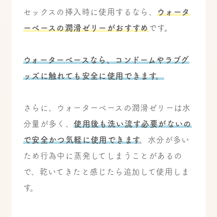
セックスの挿入時に使用するなら、
ウォータ
ーベースの潤滑ゼリーがおすすめ
です。
ウォーターベースなら、コンドームやラブグ
ッズに触れても安全に使用できます。
さらに、ウォーターベースの潤滑ゼリーは水
分量が多く、
使用後も洗い流す必要がないの
で安全かつ気軽に使用できます
。
水分が多い
ため行為中に蒸発してしまうことがあるの
で、乾いてきたと感じたら追加して使用しま
す。