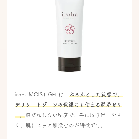
iroha MOIST GELは、
ぷるんとした質感で、
デリケートゾーンの保湿にも使える潤滑ゼリ
ー。
液だれしない粘度で、手に取り出しやす
く、肌にスッと馴染むのが特徴です。