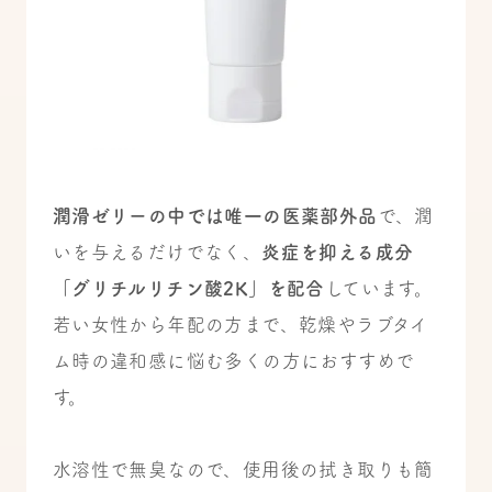
潤滑ゼリーの中では唯一の医薬部外品
で、潤
いを与えるだけでなく、
炎症を抑える成分
「グリチルリチン酸2K」を配合
しています。
若い女性から年配の方まで、乾燥やラブタイ
ム時の違和感に悩む多くの方におすすめで
す。
水溶性で無臭なので、使用後の拭き取りも簡