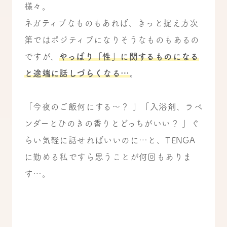
様々。
ネガティブなものもあれば、きっと捉え方次
第ではポジティブになりそうなものもあるの
ですが、
やっぱり「性」に関するものになる
と途端に話しづらくなる…
。
「今夜のご飯何にする～？ 」「入浴剤、ラベ
ンダーとひのきの香りとどっちがいい？ 」ぐ
らい気軽に話せればいいのに…と、TENGA
に勤める私ですら思うことが何回もありま
す…。