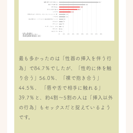
最も多かったのは「性器の挿入を伴う行
為」で84.7％でしたが、「性的に体を触
り合う」56.0％、「裸で抱き合う」
44.5％、 「唇や舌で相手に触れる」
39.7％と、約4割〜5割の人は「挿入以外
の行為」もセックスだと捉えているよう
です。