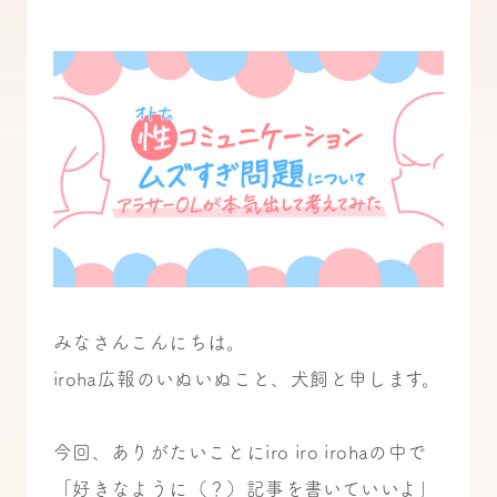
みなさんこんにちは。
iroha広報のいぬいぬこと、犬飼と申します。
今回、ありがたいことにiro iro irohaの中で
「好きなように（？）記事を書いていいよ」