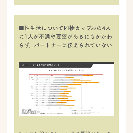
■性生活について同棲カップルの4人
に1人が不満や要望があるにもかかわ
らず、パートナーに伝えられていない