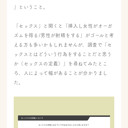
」ということ。
「セックス」と聞くと「挿入し女性がオーガ
ズムを得る/男性が射精をする」がゴールと考
える方も多いかもしれませんが、調査で「セ
ックスとはどういう行為をすることだと思う
か（セックスの定義）」を尋ねてみたとこ
ろ、人によって幅があることが分かりまし
た。