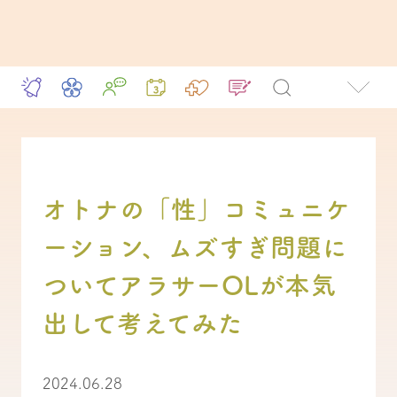
オトナの「性」コミュニケ
ーション、ムズすぎ問題に
ついてアラサーOLが本気
出して考えてみた
2024.06.28