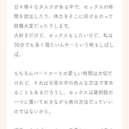
日々様々なタスクがある中で、セックスの時
間を捻出したり、体力をそこに向けるのって
結構大変だったりします。
大好きだけど、セックスもしたいけど、私は
30分でも多く寝たいんや…という時もしばし
ば。
もちろんパートナーとの愛しい時間は大切だ
けれど、それは日常の中の色んな方法で育め
ることもあるだろうし、セックスは選択肢の
一つに置いておきながら他の方法だっていい
のではないかと。