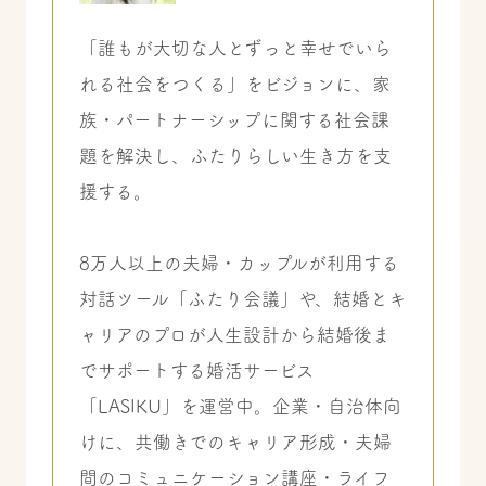
「誰もが大切な人とずっと幸せでいら
れる社会をつくる」をビジョンに、家
族・パートナーシップに関する社会課
題を解決し、ふたりらしい生き方を支
援する。
8万人以上の夫婦・カップルが利用する
対話ツール「ふたり会議」や、結婚とキ
ャリアのプロが人生設計から結婚後ま
でサポートする婚活サービス
「LASIKU」を運営中。企業・自治体向
けに、共働きでのキャリア形成・夫婦
間のコミュニケーション講座・ライフ