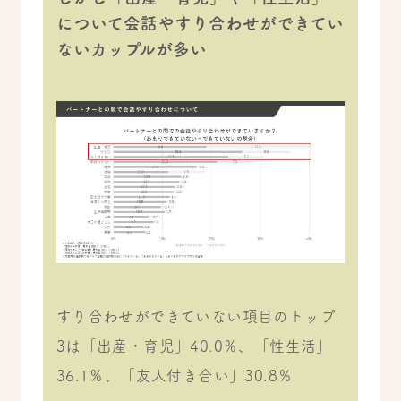
について会話やすり合わせができてい
ないカップルが多い
すり合わせができていない項目のトップ
3は「出産・育児」40.0％、「性生活」
36.1％、「友人付き合い」30.8％