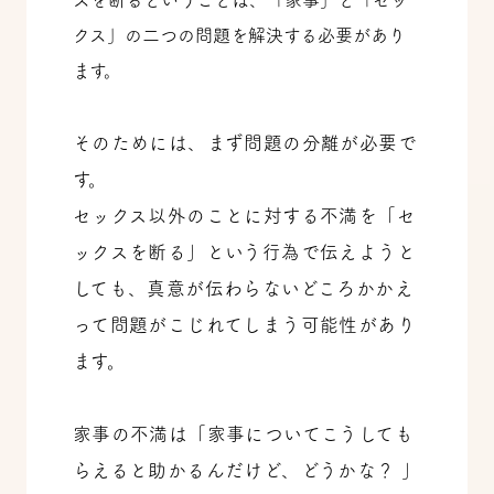
クス」の二つの問題を解決する必要があり
ます。
そのためには、まず問題の分離が必要で
す。
セックス以外のことに対する不満を「セ
ックスを断る」という行為で伝えようと
しても、真意が伝わらないどころかかえ
って問題がこじれてしまう可能性があり
ます。
家事の不満は「家事についてこうしても
らえると助かるんだけど、どうかな？ 」