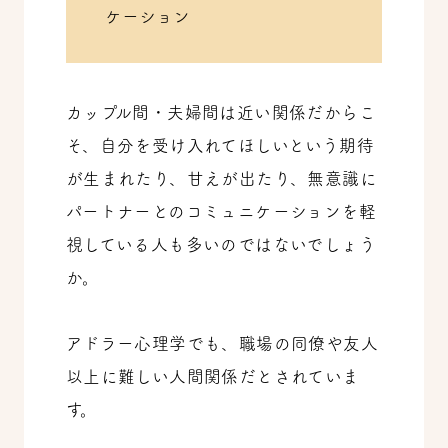
ケーション
カップル間・夫婦間は近い関係だからこ
そ、自分を受け入れてほしいという期待
が生まれたり、甘えが出たり、無意識に
パートナーとのコミュニケーションを軽
視している人も多いのではないでしょう
か。
アドラー心理学でも、職場の同僚や友人
以上に難しい人間関係だとされていま
す。