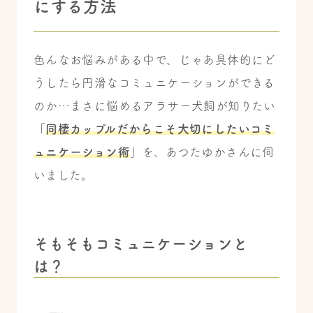
にする方法
色んなお悩みがある中で、じゃあ具体的にど
うしたら円滑なコミュニケーションができる
のか…まさに悩めるアラサー犬飼が知りたい
「
同棲カップルだからこそ大切にしたいコミ
ュニケーション術
」を、あつたゆかさんに伺
いました。
そもそもコミュニケーションと
は？