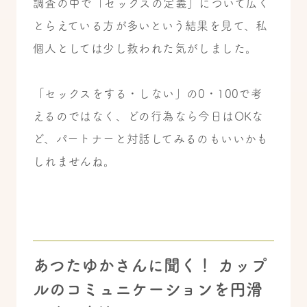
調査の中で「セックスの定義」について広く
とらえている方が多いという結果を見て、私
個人としては少し救われた気がしました。
「セックスをする・しない」の0・100で考
えるのではなく、どの行為なら今日はOKな
ど、パートナーと対話してみるのもいいかも
しれませんね。
あつたゆかさんに聞く！ カップ
ルのコミュニケーションを円滑