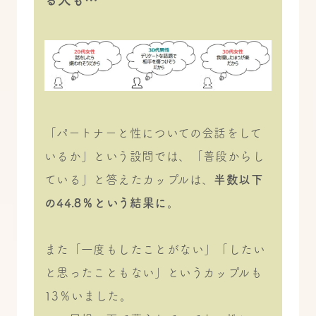
「パートナーと性についての会話をして
いるか」という設問では、「普段からし
ている」と答えたカップルは、
半数以下
の44.8％という結果に
。
また「一度もしたことがない」「したい
と思ったこともない」というカップルも
13％いました。