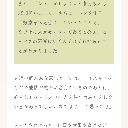
また、「キス」がセックスと考える人も
25.0％いました。さらに「ハグをする」
「好意を伝え合う」といったことも、1
割以上の人がセックスであると答え、セ
ックスの範囲は広く人それぞれであるこ
とが分かりました。
最近の個人的な意見としては、「キスやハグ
などで愛情が確かめ合えているのであれば、
必ずしもセックス（挿入を伴う行為）をしな
い日があってもいいのでは？ 」と思ったり。
大人たちにとって、仕事や家事や育児など