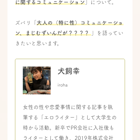
に関するコミュニケーション
」について。
ズバリ「
大人の（特に性）コミュニケーショ
ン、まじむずいんだが？？？？
」を語ってい
きたいと思います。
犬飼幸
iroha
女性の性や恋愛事情に関する記事を執
筆する「エロライター」として大学生の
時から活動。新卒でPR会社に入社後も
ライターとして働き、2019年株式会社