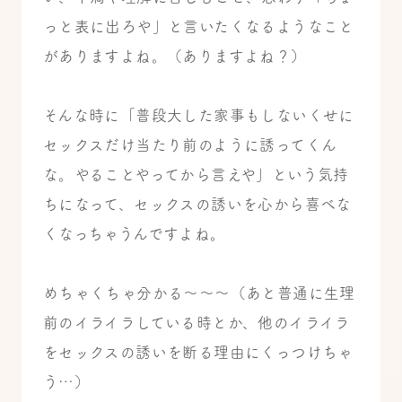
っと表に出ろや」と言いたくなるようなこと
がありますよね。（ありますよね？）
そんな時に「普段大した家事もしないくせに
セックスだけ当たり前のように誘ってくん
な。やることやってから言えや」という気持
ちになって、セックスの誘いを心から喜べな
くなっちゃうんですよね。
めちゃくちゃ分かる～～～（あと普通に生理
前のイライラしている時とか、他のイライラ
をセックスの誘いを断る理由にくっつけちゃ
う…）