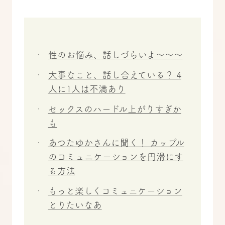
性のお悩み、話しづらいよ～～～
大事なこと、話し合えている？ 4
人に1人は不満あり
セックスのハードル上がりすぎか
も
あつたゆかさんに聞く！ カップル
のコミュニケーションを円滑にす
る方法
もっと楽しくコミュニケーション
とりたいなあ