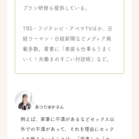
プラン研修も提供している。
TBS・フジテレビ・アベマTVほか、日
経ウーマン・日経新聞などメディア掲
載多数。著書に「家庭も仕事もうまく
いく！共働きのすごい対話術」など。
あつたゆかさん
例えば、家事に不満があるなどセックス以
外での不満があって、それを理由にセック
スを断るということは、「家事」と「セッ