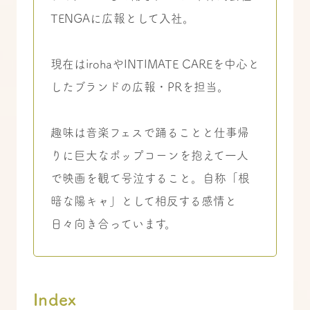
TENGAに広報として入社。
現在はirohaやINTIMATE CAREを中心と
したブランドの広報・PRを担当。
趣味は音楽フェスで踊ることと仕事帰
りに巨大なポップコーンを抱えて一人
で映画を観て号泣すること。自称「根
暗な陽キャ」として相反する感情と
日々向き合っています。
Index