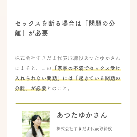
セックスを断る場合は「問題の分
離」が必要
株式会社すきだよ代表取締役あつたゆかさん
によると、この
「家事の不満でセックス受け
入れられない問題」には「起きている問題の
分離」が必要
とのこと。
あつたゆかさん
株式会社すきだよ代表取締役