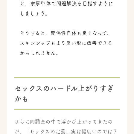
と、家事単体で問題解決を目指すように
しましょう。
そうすると、関係性自体も良くなって、
スキンシップもより良い形に改善できる
かもしれません。
セックスのハードル上がりすぎ
かも
さらに同調査の中で浮かび上がってきたの
が、「セックスの定義、実は幅広いのでは？