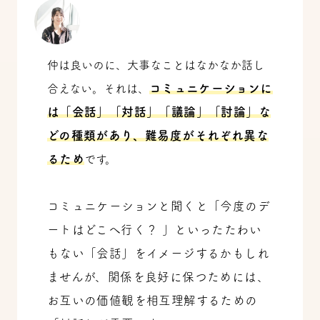
仲は良いのに、大事なことはなかなか話し
コミュニケーションに
合えない。それは、
は「会話」「対話」「議論」「討論」な
どの種類があり、難易度がそれぞれ異な
るため
です。
コミュニケーションと聞くと「今度のデ
ートはどこへ行く？ 」といったたわい
もない「会話」をイメージするかもしれ
ませんが、関係を良好に保つためには、
お互いの価値観を相互理解するための