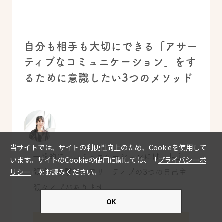
自分も相手も大切にできる「アサー
ティブなコミュニケーション」をす
るために意識したい3つのメソッド
一般的に、コミュニケーションには、非主
張的、攻撃的、アサーティブの3つの自己主
張タイプがあります。