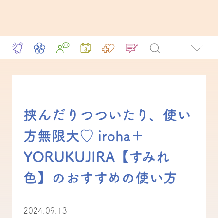
挟んだりつついたり、使い
方無限大♡ iroha＋
YORUKUJIRA【すみれ
色】のおすすめの使い方
2024.09.13