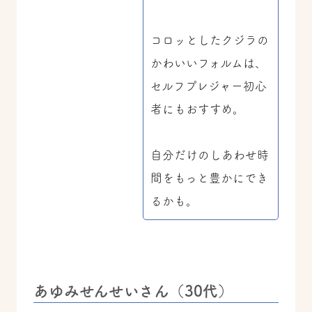
コロッとしたクジラの
かわいいフォルムは、
セルフプレジャー初心
者にもおすすめ。
自分だけのしあわせ時
間をもっと豊かにでき
るかも。
あゆみせんせいさん（30代）