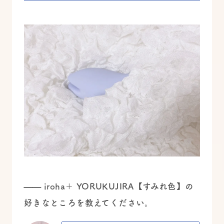
—— iroha＋ YORUKUJIRA【すみれ色】の
好きなところを教えてください。