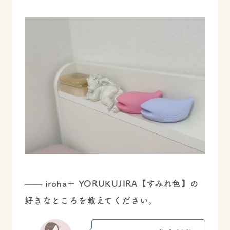
—— iroha＋ YORUKUJIRA【すみれ色】の
好きなところを教えてください。