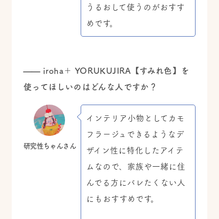
うるおして使うのがおすす
めです。
——
iroha＋ YORUKUJIRA【すみれ色】を
使ってほしいのはどんな人ですか？
インテリア小物としてカモ
フラージュできるようなデ
研究性ちゃんさん
ザイン性に特化したアイテ
ムなので、家族や一緒に住
んでる方にバレたくない人
にもおすすめです。