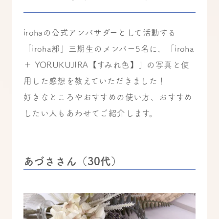
irohaの公式アンバサダーとして活動する
「iroha部」三期生のメンバー5名に、「iroha
＋ YORUKUJIRA【すみれ色】」の写真と使
用した感想を教えていただきました！
好きなところやおすすめの使い方、おすすめ
したい人もあわせてご紹介します。
あづささん（30代）