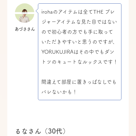
irohaのアイテムは全てTHE プレ
ジャーアイテムな見た目ではない
あづささん
ので初心者の方でも手に取って
いただきやすいと思うのですが、
YORUKUJIRAはその中でもダン
トツのキュートなルックスです！
間違えて部屋に置きっぱなしでも
バレないかも！
るなさん（30代）