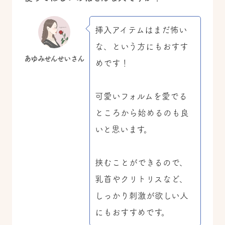
挿入アイテムはまだ怖い
な、という方にもおすす
あゆみせんせいさん
めです！
可愛いフォルムを愛でる
ところから始めるのも良
いと思います。
挟むことができるので、
乳首やクリトリスなど、
しっかり刺激が欲しい人
にもおすすめです。