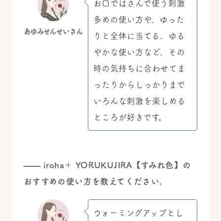
お口ではさんで使う刺激
多めの使い方や、ゆった
あゆみせんせいさん
りと全体に当てる、ゆる
やかな使い方など、その
時の気持ちに合わせてま
ったりからしっかりまで
いろんな刺激を楽しめる
ところが好きです。
——
iroha＋ YORUKUJIRA【すみれ色】の
おすすめの使い方を教えてください。
ウォーミングアップとし