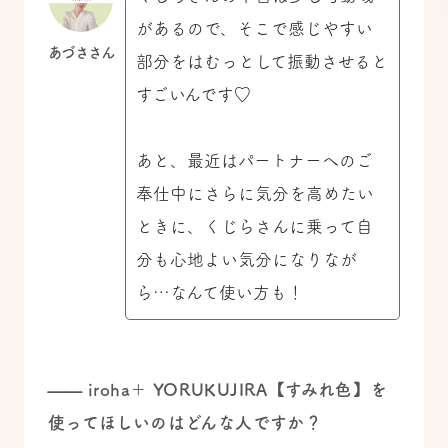
があるので、そこで感じやすい
あづささん
部分をはむっとして振動させると
すごいんです♡
あと、最近はパートナーへのご
奉仕中にさらに気分を高めたい
ときに、くじらさんに乗って自
分も心地よい気分になりなが
ら…なんて使い方も！
——
iroha＋ YORUKUJIRA【すみれ色】を
使ってほしいのはどんな人ですか？