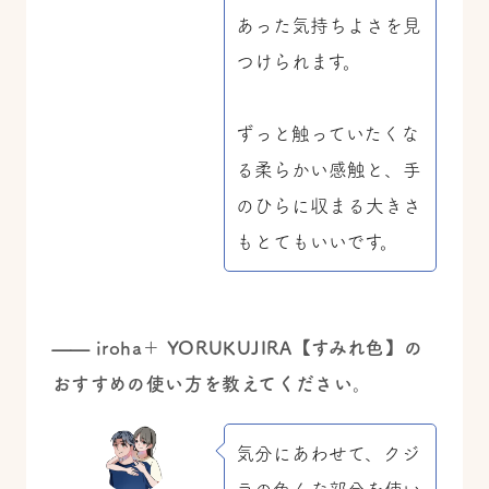
あった気持ちよさを見
つけられます。
ずっと触っていたくな
る柔らかい感触と、手
のひらに収まる大きさ
もとてもいいです。
——
iroha＋ YORUKUJIRA【すみれ色】の
おすすめの使い方を教えてください。
気分にあわせて、クジ