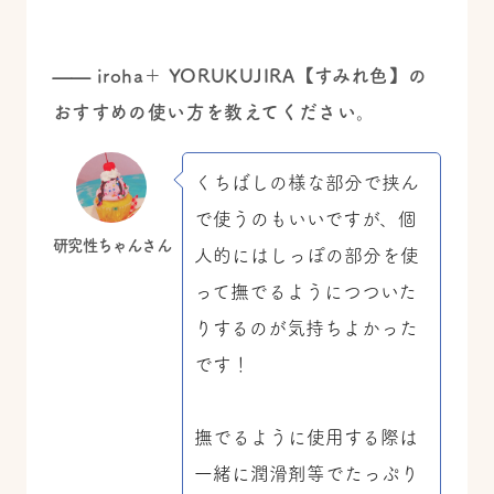
——
iroha＋ YORUKUJIRA【すみれ色】の
おすすめの使い方を教えてください。
くちばしの様な部分で挟ん
で使うのもいいですが、個
研究性ちゃんさん
人的にはしっぽの部分を使
って撫でるようにつついた
りするのが気持ちよかった
です！
撫でるように使用する際は
一緒に潤滑剤等でたっぷり