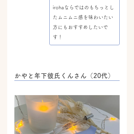
irohaならではのもちっとし
たムニムニ感を味わいたい
方にもおすすめしたいで
す！
かやと年下彼氏くんさん（20代）