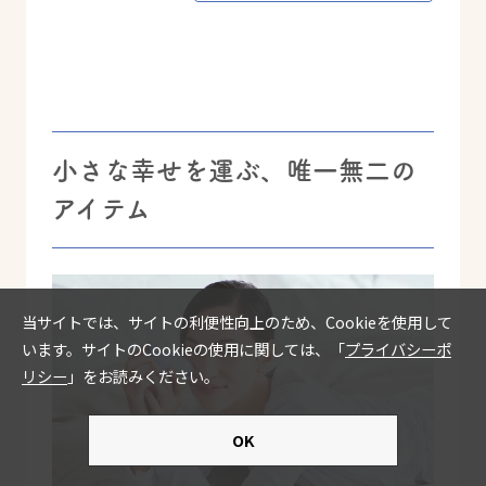
小さな幸せを運ぶ、唯一無二の
アイテム