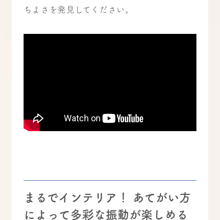
ちよさを発見してください。
まるでインテリア！ あてがい方
によって多彩な振動が楽しめる