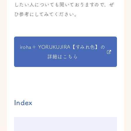
したい人についても聞いておりますので、ぜ
ひ参考にしてみてください。
iroha＋ YORUKUJIRA【すみれ色】の
詳細はこちら
Index