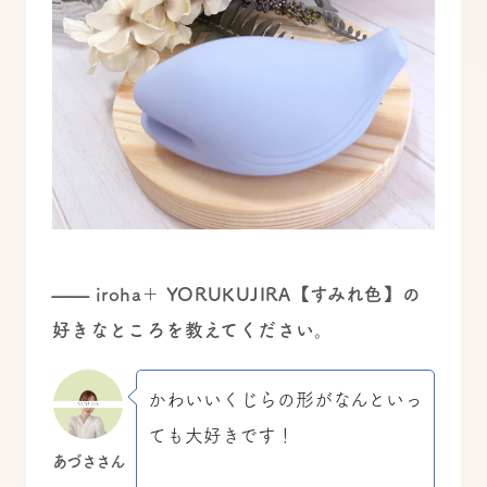
—— iroha＋ YORUKUJIRA【すみれ色】の
好きなところを教えてください。
かわいいくじらの形がなんといっ
ても大好きです！
あづささん