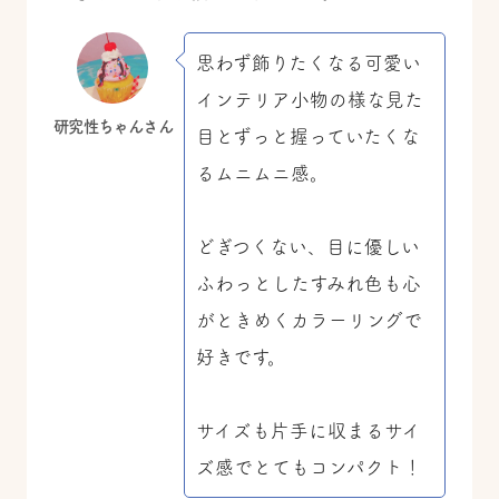
思わず飾りたくなる可愛い
インテリア小物の様な見た
研究性ちゃんさん
目とずっと握っていたくな
るムニムニ感。
どぎつくない、目に優しい
ふわっとしたすみれ色も心
がときめくカラーリングで
好きです。
サイズも片手に収まるサイ
ズ感でとてもコンパクト！