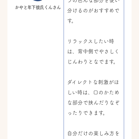
ラの色んな部分を使い
かやと年下彼氏くんさん
分けるのがおすすめで
す。
リラックスしたい時
は、背中側でやさしく
じんわりとなでます。
ダイレクトな刺激がほ
しい時は、口のかため
な部分で挟んだりなぞ
ったりできます。
自分だけの楽しみ方を