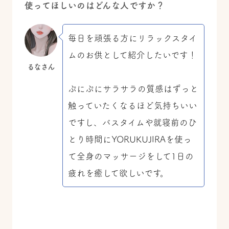
使ってほしいのはどんな人ですか？
毎日を頑張る方にリラックスタイ
ムのお供として紹介したいです！
るなさん
ぷにぷにサラサラの質感はずっと
触っていたくなるほど気持ちいい
ですし、バスタイムや就寝前のひ
とり時間にYORUKUJIRAを使っ
て全身のマッサージをして1日の
疲れを癒して欲しいです。