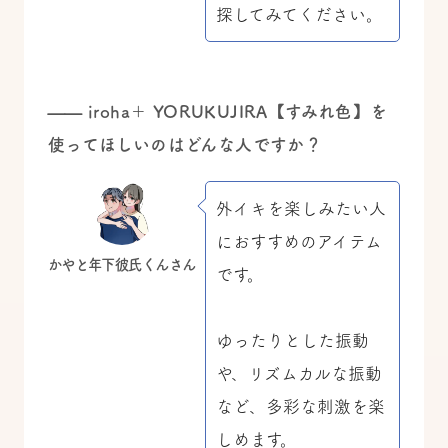
探してみてください。
——
iroha＋ YORUKUJIRA【すみれ色】を
使ってほしいのはどんな人ですか？
外イキを楽しみたい人
におすすめのアイテム
かやと年下彼氏くんさん
です。
ゆったりとした振動
や、リズムカルな振動
など、多彩な刺激を楽
しめます。