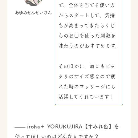
て、全体を当てる使い方
あゆみせんせいさん
からスタートして、気持
ちが高まってきたらくじ
らのお口を使った刺激を
味わうのがおすすめです。
そのほかに、肩にもピッ
タリのサイズ感なので疲
れた時のマッサージにも
活躍してくれています！
——
iroha＋ YORUKUJIRA【すみれ色】を
使ってほしいのはどんな人ですか？