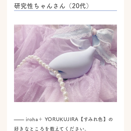
研究性ちゃんさん（20代）
—— iroha＋ YORUKUJIRA【すみれ色】の
好きなところを教えてください。