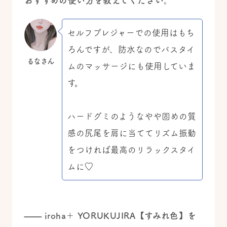
おすすめの使い方を教えてください。
セルフプレジャーでの使用はもち
ろんですが、防水なのでバスタイ
るなさん
ムのマッサージにも使用していま
す。
ハードグミのようなやや固めの質
感の尻尾を肩に当ててリズム振動
をつければ最高のリラックスタイ
ムに♡
——
iroha＋ YORUKUJIRA【すみれ色】を