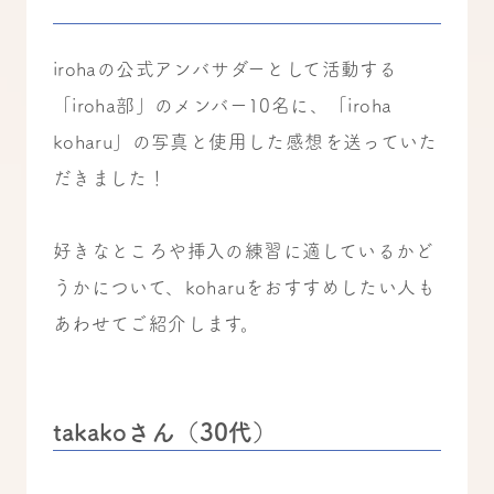
irohaの公式アンバサダーとして活動する
「iroha部」のメンバー10名に、「iroha
koharu」の写真と使用した感想を送っていた
だきました！
好きなところや挿入の練習に適しているかど
うかについて、koharuをおすすめしたい人も
あわせてご紹介します。
takakoさん（30代）