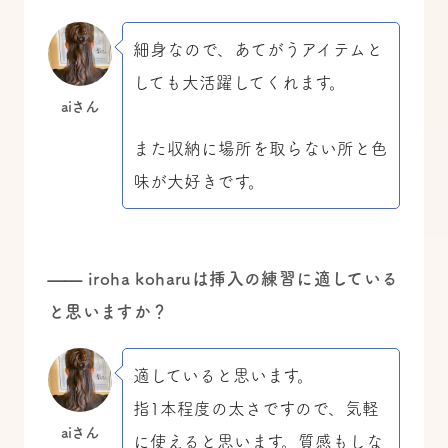
細身なので、あてがうアイテムと
しても大活躍してくれます。
aiさん
また収納に場所を取らない所と色
味が大好きです。
—— iroha koharuは挿入の練習に適している
と思いますか？
適していると思います。
指1本程度の太さですので、気軽
aiさん
に使えると思います。質感もしな