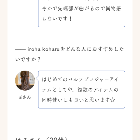
やかで先端部が曲がるので異物感
もないです！
—— iroha koharuをどんな人におすすめした
いですか？
はじめてのセルフプレジャーアイ
テムとしてや、複数のアイテムの
aiさん
同時使いにも良いと思います☆