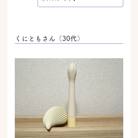
くにともさん（30代）