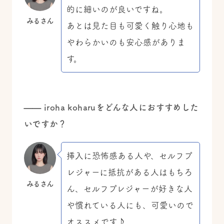
的に細いのが良いですね。
みるさん
あとは見た目も可愛く触り心地も
やわらかいのも安心感がありま
す。
—— iroha koharuをどんな人におすすめした
いですか？
挿入に恐怖感ある人や、セルフプ
レジャーに抵抗がある人はもちろ
みるさん
ん、セルフプレジャーが好きな人
や慣れている人にも、可愛いので
オススメです♪