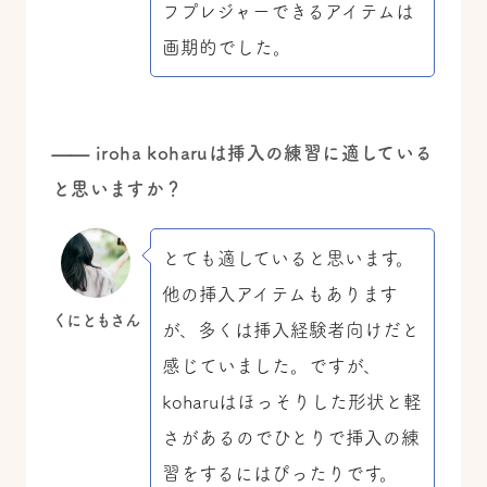
フプレジャーできるアイテムは
画期的でした。
—— iroha koharuは挿入の練習に適している
と思いますか？
とても適していると思います。
他の挿入アイテムもあります
くにともさん
が、多くは挿入経験者向けだと
感じていました。ですが、
koharuはほっそりした形状と軽
さがあるのでひとりで挿入の練
習をするにはぴったりです。