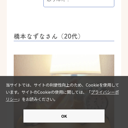
橋本なずなさん（20代）