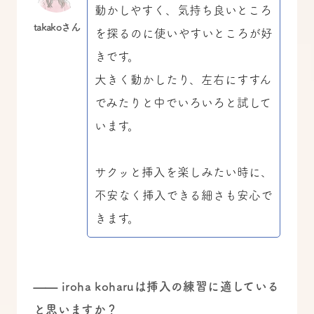
動かしやすく、気持ち良いところ
takakoさん
を探るのに使いやすいところが好
きです。
大きく動かしたり、左右にすすん
でみたりと中でいろいろと試して
います。
サクッと挿入を楽しみたい時に、
不安なく挿入できる細さも安心で
きます。
—— iroha koharuは挿入の練習に適している
と思いますか？