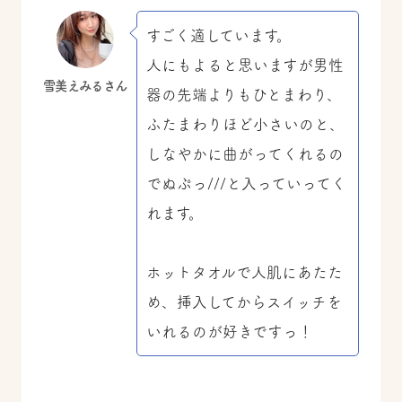
すごく適しています。
人にもよると思いますが男性
雪美えみるさん
器の先端よりもひとまわり、
ふたまわりほど小さいのと、
しなやかに曲がってくれるの
でぬぷっ///と入っていってく
れます。
ホットタオルで人肌にあたた
め、挿入してからスイッチを
いれるのが好きですっ！