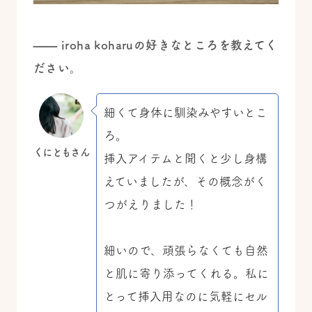
—— iroha koharuの好きなところを教えてく
ださい。
細くて身体に馴染みやすいとこ
ろ。
くにともさん
挿入アイテムと聞くと少し身構
えていましたが、その概念がく
つがえりました！
細いので、頑張らなくても自然
と肌に寄り添ってくれる。私に
とって挿入用なのに気軽にセル