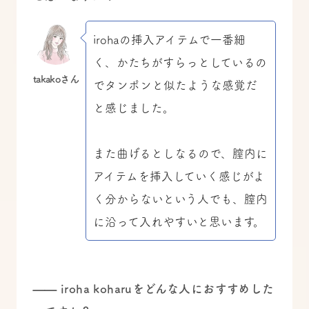
irohaの挿入アイテムで一番細
く、かたちがすらっとしているの
takakoさん
でタンポンと似たような感覚だ
と感じました。
また曲げるとしなるので、膣内に
アイテムを挿入していく感じがよ
く分からないという人でも、膣内
に沿って入れやすいと思います。
—— iroha koharuをどんな人におすすめした