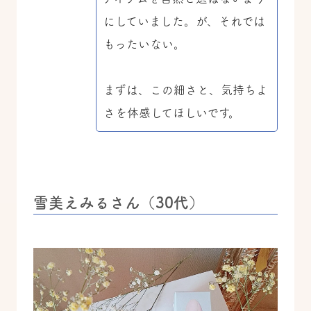
にしていました。が、それでは
もったいない。
まずは、この細さと、気持ちよ
さを体感してほしいです。
雪美えみるさん（30代）