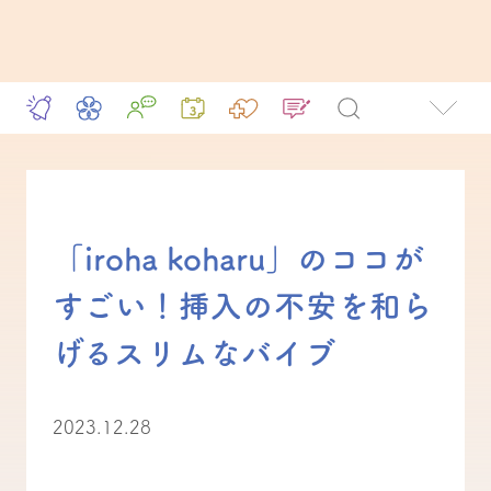
「iroha koharu」のココが
すごい！挿入の不安を和ら
げるスリムなバイブ
2023.12.28