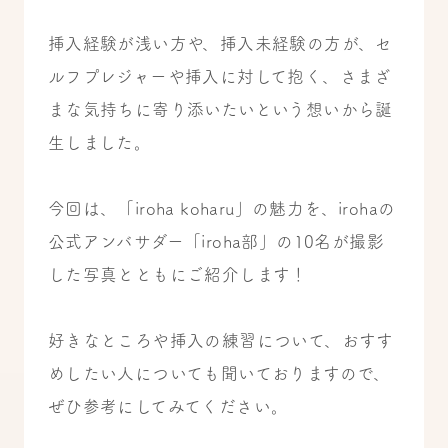
挿入経験が浅い方や、挿入未経験の方が、セ
ルフプレジャーや挿入に対して抱く、さまざ
まな気持ちに寄り添いたいという想いから誕
生しました。
今回は、「iroha koharu」の魅力を、irohaの
公式アンバサダー「iroha部」の10名が撮影
した写真とともにご紹介します！
好きなところや挿入の練習について、おすす
めしたい人についても聞いておりますので、
ぜひ参考にしてみてください。