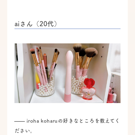
aiさん（20代）
—— iroha koharuの好きなところを教えてく
ださい。