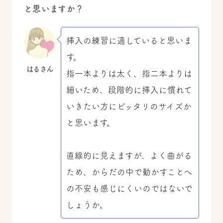
と思いますか？
挿入の練習に適していると思いま
す。
はるさん
指一本よりは太く、指二本よりは
細いため、段階的に挿入に慣れて
いきたい方にピッタリのサイズか
と思います。
直線的に見えますが、よく曲がる
ため、からだの中で動かすことへ
の不安も感じにくいのではないで
しょうか。