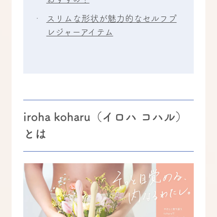
スリムな形状が魅力的なセルフプ
レジャーアイテム
iroha koharu（イロハ コハル）
とは