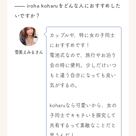
—— iroha koharuをどんな人におすすめした
いですか？
カップルや、特に女の子同士
におすすめです！
雪美えみるさん
電池式なので、旅行やお泊り
会の時に便利。少しだけいつ
もと違う自分になっても良い
気がするの。
koharuなら可愛いから、女の
子同士でキモチいを探究して
共有するって素敵なことだと
思うんだ！