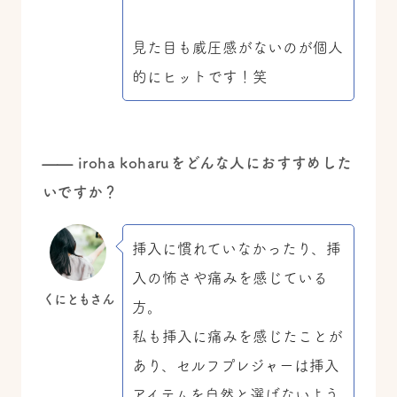
見た目も威圧感がないのが個人
的にヒットです！笑
—— iroha koharuをどんな人におすすめした
いですか？
挿入に慣れていなかったり、挿
入の怖さや痛みを感じている
くにともさん
方。
私も挿入に痛みを感じたことが
あり、セルフプレジャーは挿入
アイテムを自然と選ばないよう