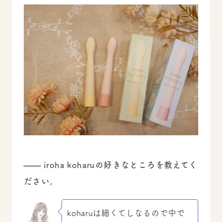
—— iroha koharuの好きなところを教えてく
ださい。
koharuは細くてしなるので中で