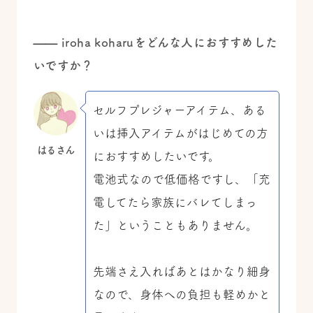
—— iroha koharuをどんな人におすすめした
いですか？
セルフプレジャーアイテム、ある
いは挿入アイテムがはじめての方
はるさん
におすすめしたいです。
電池式なので低価格ですし、「充
電してたら家族にバレてしまっ
た」ということもありません。
先端さえ入ればあとはかなり細身
なので、身体への負担も軽めかと