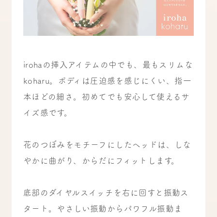
irohaの挿入アイテムの中でも、最もスリムな
koharu。ボディは圧迫感を感じにくい、指一
本ほどの細さ。初めてでも安心して使えるサ
イズ感です。
花のつぼみをモチーフにしたヘッドは、しな
やかに曲がり、からだにフィットします。
底部のダイヤルスイッチを右に回すと振動ス
タート。やさしい振動からパワフル振動ま