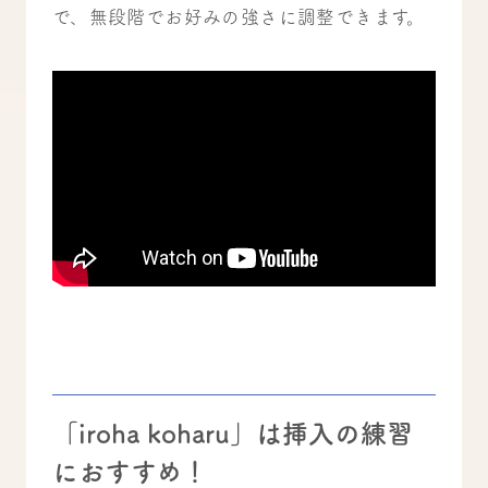
で、無段階でお好みの強さに調整できます。
「iroha koharu」は挿入の練習
におすすめ！