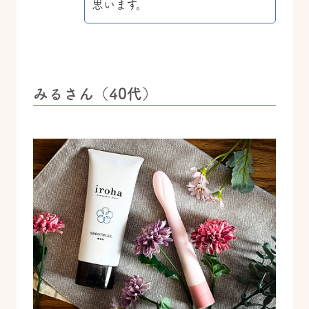
思います。
みるさん（40代）