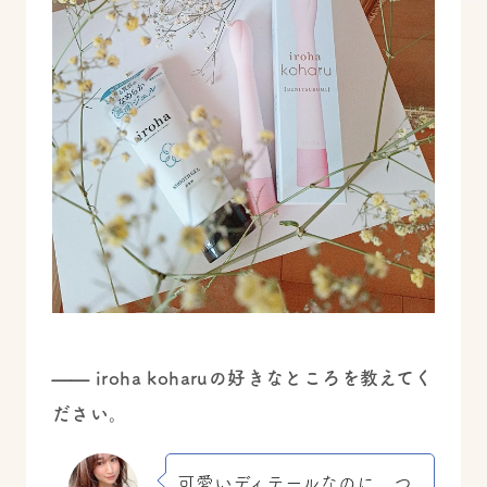
—— iroha koharuの好きなところを教えてく
ださい。
可愛いディテールなのに、つ