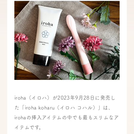
iroha（イロハ）が2023年9月28日に発売し
た「iroha koharu（イロハ コハル）」は、
irohaの挿入アイテムの中でも最もスリムなア
イテムです。