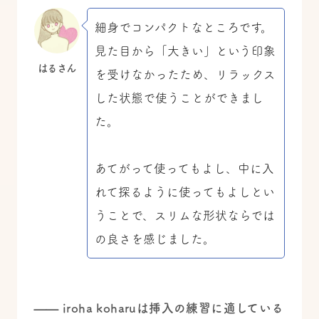
細身でコンパクトなところです。
見た目から「大きい」という印象
はるさん
を受けなかったため、リラックス
した状態で使うことができまし
た。
あてがって使ってもよし、中に入
れて探るように使ってもよしとい
うことで、スリムな形状ならでは
の良さを感じました。
—— iroha koharuは挿入の練習に適している