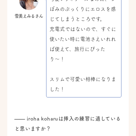
ぼみのぷっくりにエロスを感
雪美えみるさん
じてしまうところです。
充電式ではないので、すぐに
使いたい時に電池さえいれれ
ば使えて、旅行にぴった
り〜！
スリムで可愛い相棒になりま
した！
—— iroha koharuは挿入の練習に適している
と思いますか？