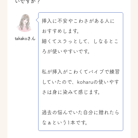
いですか？
挿入に不安やこわさがある人に
おすすめします。
takakoさん
細くてスラっとして、しなるとこ
ろが使いやすいです。
私が挿入がこわくてバイブで練習
していたので、koharuの使いやす
さは身に染みて感じます。
過去の悩んでいた自分に贈れたら
なぁという1本です。