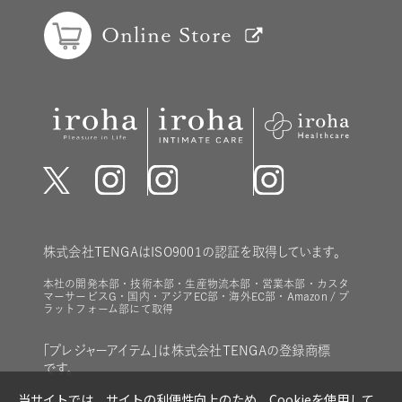
Online Store
株式会社TENGAはISO9001の認証を取得しています。
本社の開発本部・技術本部・生産物流本部・営業本部・カスタ
マーサービスG・国内・アジアEC部・海外EC部・Amazon / プ
ラットフォーム部にて取得
「プレジャーアイテム」は株式会社TENGAの登録商標
です。