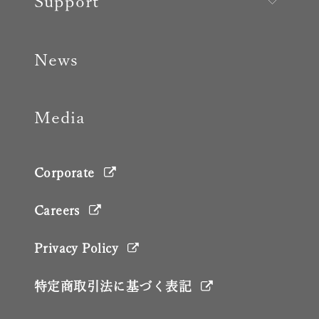
Support
News
Media
Corporate
Careers
Privacy Policy
特定商取引法に基づく表記