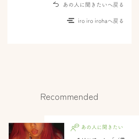
あの人に聞きたいへ戻る
iro iro irohaへ戻る
Recommended
あの人に聞きたい