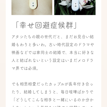
「幸せ回避症候群」
アタシたちの親の世代だと、まだお見合い結
婚もわりと多いわ。古い時代設定のドラマや
映画などでは家同士の結婚で、本当に好きな
人と結ばれないという設定はいまだメロドラ
マ界では必須。
でも相思相愛だったカップルが長年付き合っ
たり、結婚してしまうと、毎日喧嘩ばかりで
「どうしてこんな相手と一緒にいるのか分か