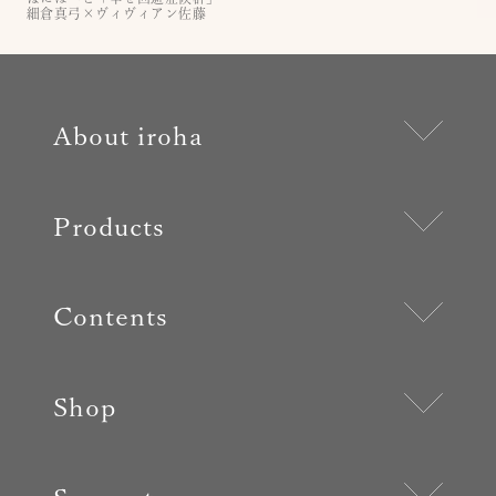
細倉真弓×ヴィヴィアン佐藤
About iroha
Products
Contents
Shop