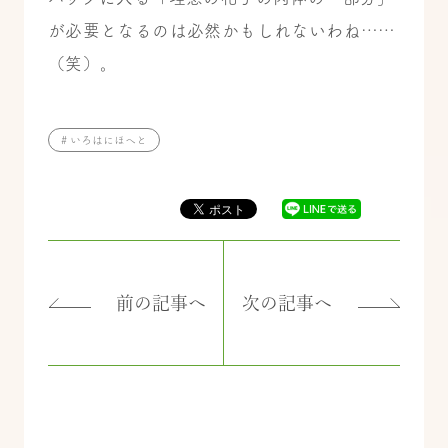
が必要となるのは必然かもしれないわね……
（笑）。
# いろはにほへと
前の記事へ
次の記事へ