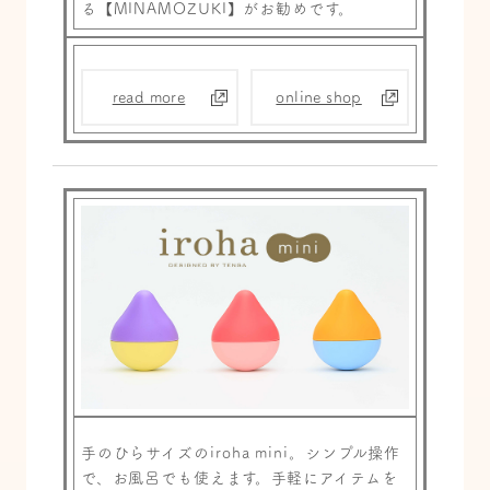
る【MINAMOZUKI】がお勧めです。
read more
online shop
手のひらサイズのiroha mini。シンプル操作
で、お風呂でも使えます。手軽にアイテムを