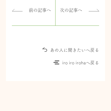
前の記事へ
次の記事へ
あの人に聞きたいへ戻る
iro iro irohaへ戻る