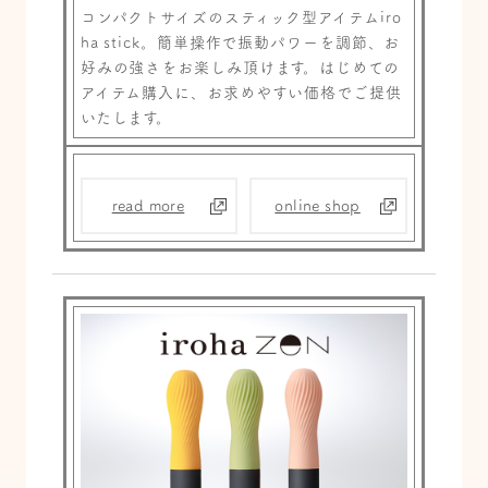
コンパクトサイズのスティック型アイテムiro
ha stick。簡単操作で振動パワーを調節、お
好みの強さをお楽しみ頂けます。はじめての
アイテム購入に、お求めやすい価格でご提供
いたします。
read more
online shop