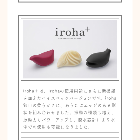
iroha＋は、irohaの使用用途にさらに新機能
を加えたハイスペックバージョンです。iroha
独自の柔らかさに、あらたにエッジのある形
状を組み合わせました。振動の種類も増え、
振動力もパワーアップし、防水設計により水
中での使用も可能になりました。