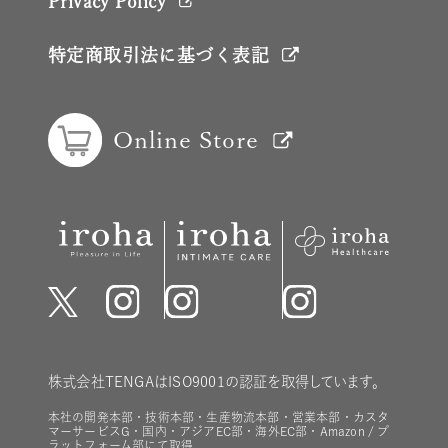
Privacy Policy
特定商取引法に基づく表記
Online Store
株式会社TENGAはISO9001の認証を取得しています。
本社の開発本部・技術本部・生産物流本部・営業本部・カスタ
マーサービスG・国内・アジアEC部・海外EC部・Amazon / プ
ラットフォーム部にて取得