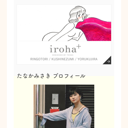
たなかみさき プロフィール