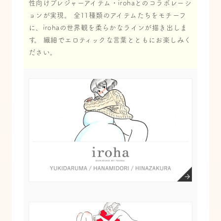
性向けプレジャーアイテム・irohaとのコラボレーシ
ョンが実現。 全11種類のアイテムたちをモチーフ
に、irohaの世界観を柔らかなラインが描き出しま
す。 繊細でエロティックな言葉とともにお楽しみく
ださい。