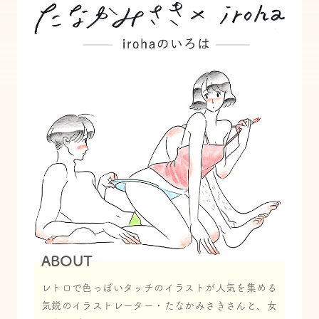
ABOUT
レトロで色っぽいタッチのイラストが人気を集める
気鋭のイラストレーター・たなかみさきさんと、女