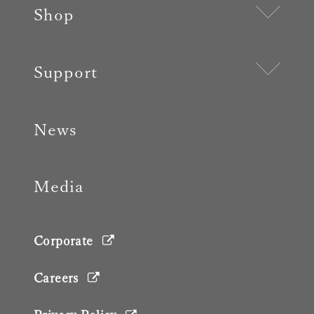
Shop
Support
News
Media
Corporate
Careers