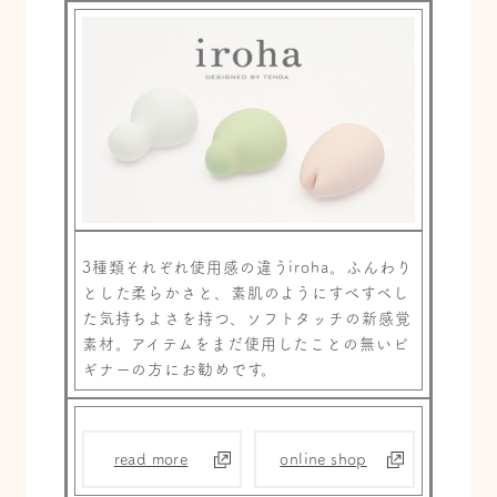
3種類それぞれ使用感の違うiroha。ふんわり
とした柔らかさと、素肌のようにすべすべし
た気持ちよさを持つ、ソフトタッチの新感覚
素材。アイテムをまだ使用したことの無いビ
ギナーの方にお勧めです。
read more
online shop