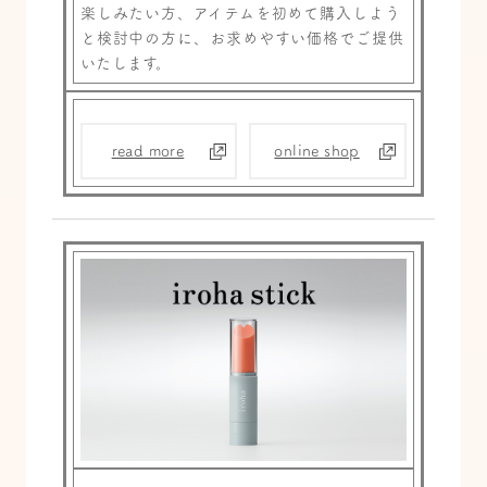
楽しみたい方、アイテムを初めて購入しよう
と検討中の方に、お求めやすい価格でご提供
いたします。
read more
online shop