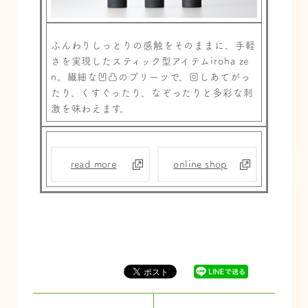
ふんわりしっとりの感触をそのままに、手軽
さを実現したスティック型アイテムiroha ze
n。繊細な凹凸のプリーツで、回しあてがっ
たり、くすぐったり、なぞったりと多彩な刺
激を味わえます。
read more
online shop