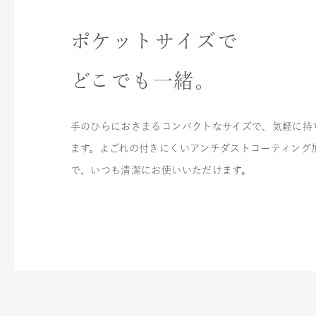
ポケットサイズで
どこでも一緒。
手のひらにおさまるコンパクトなサイズで、気軽に持
ます。よごれの付きにくいアンチダストコーティング
で、いつも清潔にお使いいただけます。