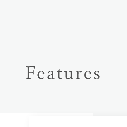
Features