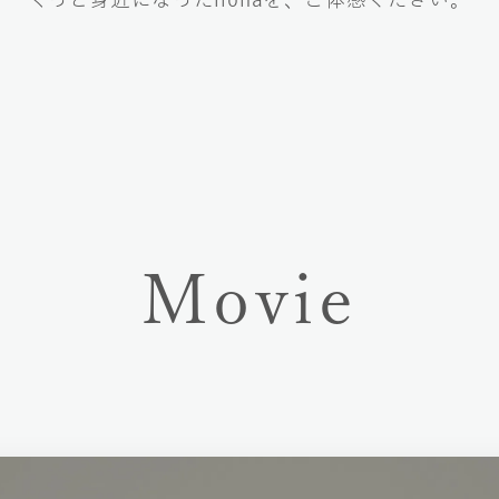
Movie